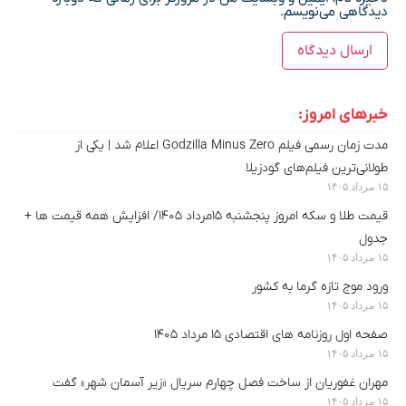
دیدگاهی می‌نویسم.
خبرهای امروز:
مدت‌ زمان رسمی فیلم Godzilla Minus Zero اعلام شد |‌ یکی از
طولانی‌ترین فیلم‌های گودزیلا
۱۵ مرداد ۱۴۰۵
قیمت طلا و سکه امروز پنجشنبه ۱۵مرداد ۱۴۰۵/ افزایش همه قیمت ها +
جدول
۱۵ مرداد ۱۴۰۵
ورود موج تازه گرما به کشور
۱۵ مرداد ۱۴۰۵
صفحه اول روزنامه های اقتصادی ۱۵ مرداد ۱۴۰۵
۱۵ مرداد ۱۴۰۵
مهران غفوریان از ساخت فصل چهارم سریال «زیر آسمان شهر» گفت
۱۵ مرداد ۱۴۰۵