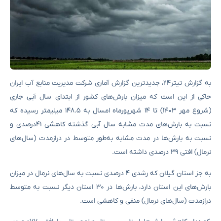
به گزارش تیتر۲۴، جدیدترین گزارش آماری شرکت مدیریت منابع آب ایران
حاکی از این است که میزان بارش‌های کشور از ابتدای سال آبی جاری
(شروع مهر ۱۴۰۳) تا ۱۴ شهریورماه امسال به ۱۴۸.۵ میلیمتر رسیده که
نسبت به بارش‌های مدت مشابه سال آبی گذشته کاهشی ۴۱درصدی و
نسبت به بارش‌ها در مدت مشابه به‌طور متوسط در درازمدت (سال‌های
نرمال) افتی ۳۹ درصدی داشته است.
به جز استان گیلان که رشدی ۴ درصدی نسبت به سال‌های نرمال در میزان
بارش‌های این استان دارد، بارش‌ها در ۳۰ استان دیگر نسبت به متوسط
درازمدت (سال‌های نرمال) منفی و کاهشی است.