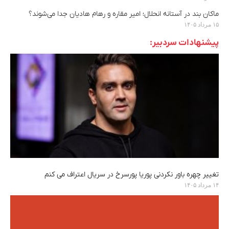
ماکان بند در آستانه انحلال؛ امیر مقاره و رهام هادیان جدا می‌شوند؟
۱۵ مرداد ۱۴۰۵
پیشنهادات سردبیر:
تغییر چهره باور نکردنی پوریا پورسرخ در سریال اعتراف می کنم
۱۴ مرداد ۱۴۰۵