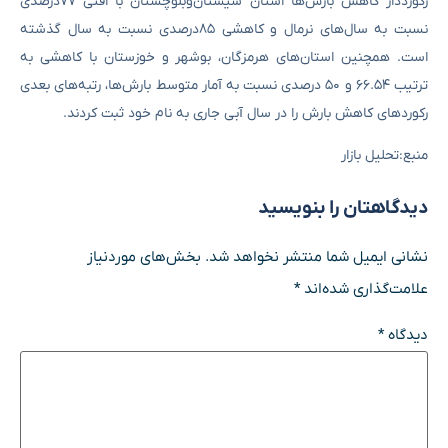
رکورددار کاهش بارش‌ها استان سیستان‌وبلوچستان با افتی ۷۷درصدی
نسبت به سال‌های نرمال و کاهشی ۸۵درصدی نسبت به سال گذشته
است. همچنین استان‌های هرمزگان، بوشهر و خوزستان با کاهشی به
ترتیب ۶۶.۵۴ و ۵۰ درصدی نسبت به آمار متوسط بارش‌ها، رتبه‌های بعدی
رکوردهای کاهش بارش را در سال آبی جاری به نام خود ثبت کردند.
منبع:تحلیل بازار
دیدگاهتان را بنویسید
نشانی ایمیل شما منتشر نخواهد شد.
بخش‌های موردنیاز
علامت‌گذاری شده‌اند
*
دیدگاه
*