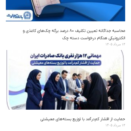
محاسبه جداگانه تعیین تکلیف ۸۰ درصد برگه چک‌های کاغذی و
الکترونیکی هنگام درخواست دسته چک
۱۴ مرداد ۱۴۰۵
حمایت از اقشار کم‌درآمد با توزیع بسته‌های معیشتی
۱۴ مرداد ۱۴۰۵