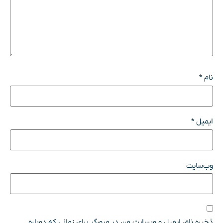
نام
*
ایمیل
*
وب‌سایت
ذخیره نام، ایمیل و وبسایت من در مرورگر برای زمانی که دوباره