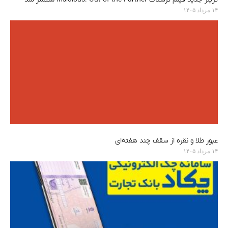
۱۴ مرداد ۱۴۰۵
عبور طلا و نقره از سقف چند هفته‌ای
۱۴ مرداد ۱۴۰۵