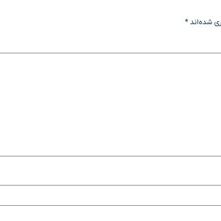
ی شده‌اند
*