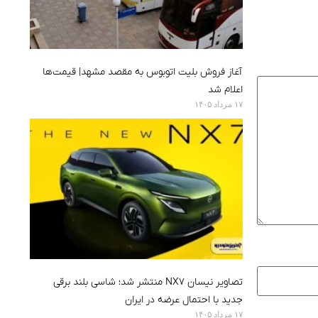
آغاز فروش بلیت اتوبوس به مقصد مشهد| قیمت‌ها
اعلام شد
۱۷ مرداد ۱۴۰۵
تصاویر نیسان NX7 منتشر شد؛ شاسی بلند برقی
جدید با احتمال عرضه در ایران
۱۷ مرداد ۱۴۰۵