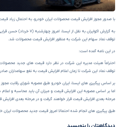
با صدور مجوز افزایش قیمت محصولات ایران خودرو، به احتمال زیاد قیمت
به گزارش اکوایران به نقل ا
توقف نماد سهام این شرکت به منظور افزایش قیمت محصولات شد.
در این نامه آمده است:
احتراماً هیئت مدیره این شرکت در نظر دارد قیمت های جدید محصولات 
توقف نماد این شرکت تا زمان اعلام افزایش قیمت به نفع سهامداران صادر 
بر اساس پیگیری های ایسنا، ایران خودرو طبق مصوبه شورای رقابت مجوز
اما بر اساس مصوبه این افزایش قیمت و میزان آن باید محاسبه و اعلام
مرحله بعدی افزایش قیمت قرار خواهند گرفت و در مرحله بعدی افزایش قی
طبق پیگیری های انجام شده احتمالا امروز قیمت جدید محصولات ایران خ
دیدگاهتان را بنویسید