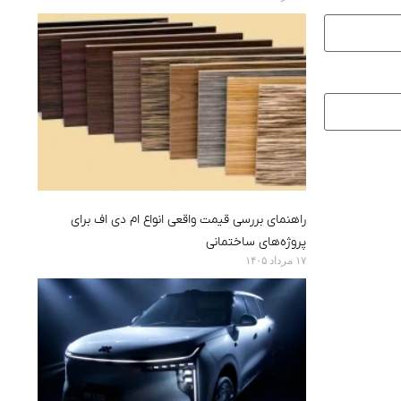
راهنمای بررسی قیمت واقعی انواع ام دی اف برای
پروژه‌های ساختمانی
۱۷ مرداد ۱۴۰۵