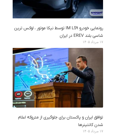
رونمایی خودرو IM LS9 توسط نیکا موتور ، لوکس ترین
شاسی بلند EREV در ایران
۱۷ مرداد ۱۴۰۵
توافق ایران و پاکستان برای جلوگیری از متروکه اعلام
شدن کانتینرها
۱۷ مرداد ۱۴۰۵