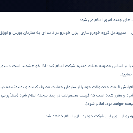
 های جدید امروز اعلام می شود.
ز ایسنا، امروز چهارشنبه (۷ خرداد) حسن قرایی – مدیرعامل گروه خودروسازی ایران خودرو در نامه ای به سازمان بورس و 
را بر اساس مصوبه هیات مدیره شرکت اعلام کند؛ لذا خواهشمند است دستور لا
نمایید.
 افزایش قیمت محصولات خود را از سازمان حمایت مصرف کننده و تولیدکننده دری
 شود و مقرر شده است که قیمت محصولات در چند مرحله اعلام شود (مثلاً برخی 
مت خواهد بود. اعلام شود).
ودرو از سوی این شرکت خودروسازی اعلام خواهد شد