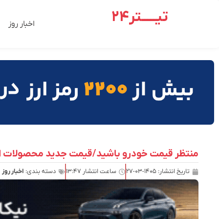
تیـــــتر24
اخبار روز
منتظر قیمت خودرو باشید/قیمت جدید محصولات ایر
تاریخ انتشار:
۱۴۰۵-۰۳-۲۷
ساعت انتشار
۱۳:۴۷
دسته بندی:
اخبار روز