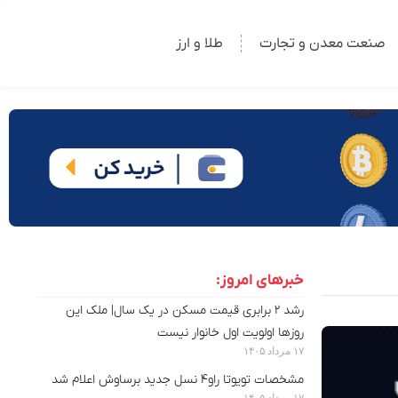
صنعت معدن و تجارت
طلا و ارز
خبرهای امروز:
رشد ۲ برابری قیمت مسکن در یک سال| ملک این
روزها اولویت اول خانوار نیست
۱۷ مرداد ۱۴۰۵
مشخصات تویوتا راو۴ نسل جدید برساوش اعلام شد
۱۷ مرداد ۱۴۰۵