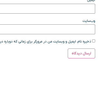
ایمیل
*
وب‌سایت
ذخیره نام، ایمیل و وبسایت من در مرورگر برای زمانی که دوباره د