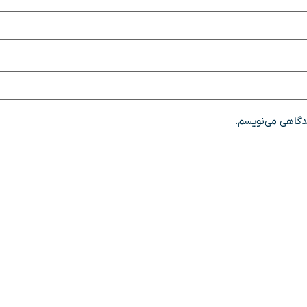
یدگاهی می‌نویسم.