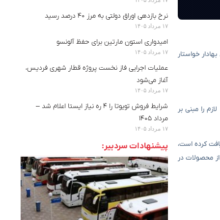
نرخ بازدهی اوراق دولتی به مرز ۴۰ درصد رسید
۱۷ مرداد ۱۴۰۵
امیدواری استون مارتین برای حفظ آلونسو
۱۷ مرداد ۱۴۰۵
اوراق بهادار خواستار
عملیات اجرایی فاز نخست پروژه قطار شهری فردیس،
آغاز می‌شود
۱۷ مرداد ۱۴۰۵
شرایط فروش تویوتا را ۴ ره نیاز ایستا اعلام شد –
زم را مبنی بر
مرداد ۱۴۰۵
۱۷ مرداد ۱۴۰۵
افت کرده است،
پیشنهادات سردبیر:
از محصولات در