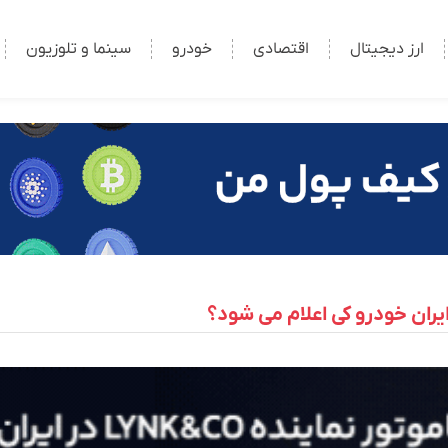
ارز دیجیتال
اقتصادی
خودرو
سینما و تلوزیون
ان خودرو کی اعلام می شود؟