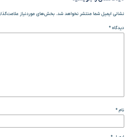
نشانی ایمیل شما منتشر نخواهد شد.
بخش‌های موردنیاز علامت‌گذار
دیدگاه
*
نام
*