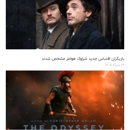
بازیگران اقتباس جدید شرلوک هولمز مشخص شدند
۱۶ مرداد ۱۴۰۵