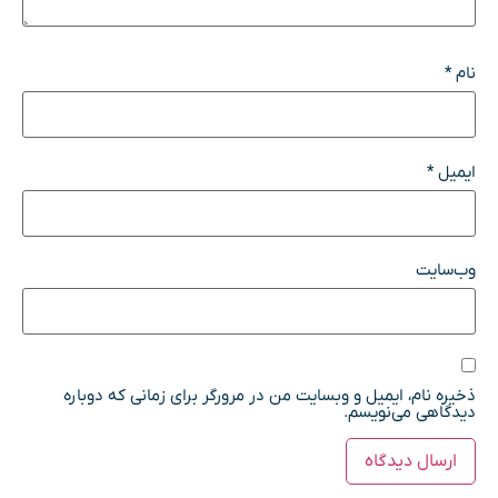
نام
*
ایمیل
*
وب‌سایت
ذخیره نام، ایمیل و وبسایت من در مرورگر برای زمانی که دوباره
دیدگاهی می‌نویسم.