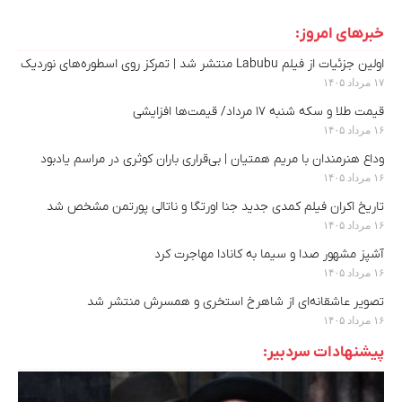
خبرهای امروز:
اولین جزئیات از فیلم Labubu منتشر شد | تمرکز روی اسطوره‌های نوردیک
۱۷ مرداد ۱۴۰۵
قیمت طلا و سکه شنبه ۱۷ مرداد/ قیمت‌ها افزایشی
۱۶ مرداد ۱۴۰۵
وداع هنرمندان با مریم همتیان | بی‌قراری باران کوثری در مراسم یادبود
۱۶ مرداد ۱۴۰۵
تاریخ اکران فیلم کمدی جدید جنا اورتگا و ناتالی پورتمن مشخص شد
۱۶ مرداد ۱۴۰۵
آشپز مشهور صدا و سیما به کانادا مهاجرت کرد
۱۶ مرداد ۱۴۰۵
تصویر عاشقانه‌ای از شاهرخ استخری و همسرش منتشر شد
۱۶ مرداد ۱۴۰۵
پیشنهادات سردبیر: