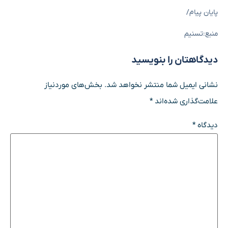
پایان پیام/
منبع:تسنیم
دیدگاهتان را بنویسید
نشانی ایمیل شما منتشر نخواهد شد.
بخش‌های موردنیاز
علامت‌گذاری شده‌اند
*
دیدگاه
*