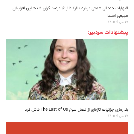
اظهارات جنجالی همتی درباره دلار/ دلار ۱۶ درصد گران شده؛ این افزایش
طبیعی است!
۱۷ مرداد ۱۴۰۵
پیشنهادات سردبیر:
بلا رمزی جزئیات تازه‌ای از فصل سوم The Last of Us فاش کرد
۱۷ مرداد ۱۴۰۵