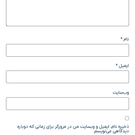
نام
*
ایمیل
*
وب‌سایت
ذخیره نام، ایمیل و وبسایت من در مرورگر برای زمانی که دوباره
دیدگاهی می‌نویسم.