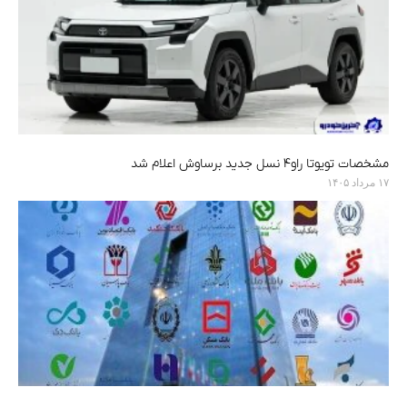
مشخصات تویوتا راو۴ نسل جدید برساوش اعلام شد
۱۷ مرداد ۱۴۰۵