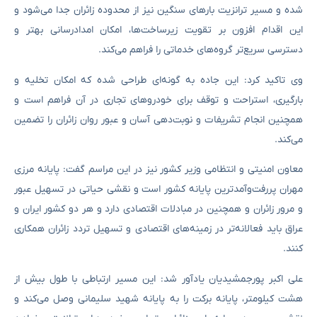
شده و مسیر ترانزیت بارهای سنگین نیز از محدوده زائران جدا می‌شود و
این اقدام افزون بر تقویت زیرساخت‌ها، امکان امدادرسانی بهتر و
دسترسی سریع‌تر گروه‌های خدماتی را فراهم می‌کند.
وی تاکید کرد: این جاده به گونه‌ای طراحی شده که امکان تخلیه و
بارگیری، استراحت و توقف برای خودروهای تجاری در آن فراهم است و
همچنین انجام تشریفات و نوبت‌دهی آسان و عبور روان زائران را تضمین
می‌کند.
معاون امنیتی و انتظامی وزیر کشور نیز در این مراسم گفت: پایانه مرزی
مهران پررفت‌وآمدترین پایانه کشور است و نقشی حیاتی در تسهیل عبور
و مرور زائران و همچنین در مبادلات اقتصادی دارد و هر دو کشور ایران و
عراق باید فعالانه‌تر در زمینه‌های اقتصادی و تسهیل تردد زائران همکاری
کنند.
علی اکبر پورجمشیدیان یادآور شد: این مسیر ارتباطی با طول بیش از
هشت کیلومتر، پایانه برکت را به پایانه شهید سلیمانی وصل می‌کند و