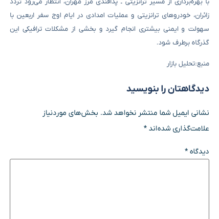
با بهره‌برداری از مسیر ترانزیتی ـ پدافندی مرز مهران، انتظار می‌رود تردد
زائران، خودروهای ترانزیتی و عملیات امدادی در ایام اوج سفر اربعین با
سهولت و ایمنی بیشتری انجام گیرد و بخشی از مشکلات ترافیکی این
گذرگاه برطرف شود.
منبع:تحلیل بازار
دیدگاهتان را بنویسید
نشانی ایمیل شما منتشر نخواهد شد.
بخش‌های موردنیاز
علامت‌گذاری شده‌اند
*
دیدگاه
*