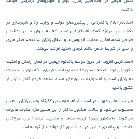
نقش مهمی در جابه‌جایی زائران، تجار و خودروهای ترانزیتی خواهد
داشت.
استاندار ایلام با قدردانی از پیگیری‌های دولت و وزارت راه و شهرسازی در
تکمیل این پروژه گفت: افتتاح این مسیر که به عنوان مسیر پدافندی
طراحی شده، امکان هدایت اتوبوس‌ها و انتقال زائران به نقطه صفر مرزی
را حتی در شرایط خاص مانند گرمای شدید فراهم می‌کند.
احمد کرمی افزود: اگر امروز مراسم باشکوه اربعین در کمال آرامش و امنیت
برگزار می‌شود، نتیجه دستورها و تمهیدات لازم برای ارائه بهترین خدمات
به زائران است و امیدواریم در روزهای آینده شاهد خروج کامل زائران از
کشور باشیم.
مرز بین‌المللی مهران در استان ایلام، مهم‌ترین گذرگاه زمینی زائران اربعین
محسوب می‌شود و سالانه میلیون‌ها نفر از این مسیر عازم عتبات عالیات
می‌شوند. به‌منظور بهبود زیرساخت‌ها و مدیریت تردد، اجرای طرح‌های
جاده‌ای و پدافندی در این مرز در دستور کار دولت قرار گرفته است.