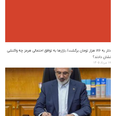
دلار به ۱۸۶ هزار تومان برگشت/ بازارها به توافق احتمالی هرمز چه واکنشی
نشان دادند؟
۱۷ مرداد ۱۴۰۵