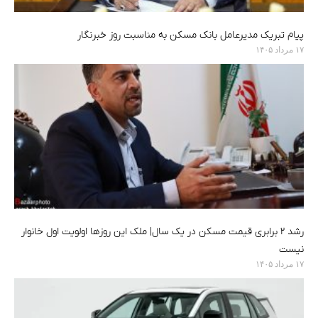
پیام تبریک مدیرعامل بانک مسکن به مناسبت روز خبرنگار
۱۷ مرداد ۱۴۰۵
رشد ۲ برابری قیمت مسکن در یک سال| ملک این روزها اولویت اول خانوار
نیست
۱۷ مرداد ۱۴۰۵