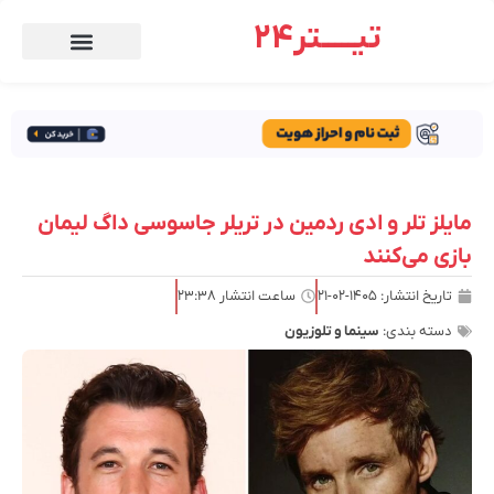
تیـــــتر24
مایلز تلر و ادی ردمین در تریلر جاسوسی داگ لیمان
بازی می‌کنند
تاریخ انتشار:
۱۴۰۵-۰۲-۲۱
ساعت انتشار
۲۳:۳۸
دسته بندی:
سینما و تلوزیون