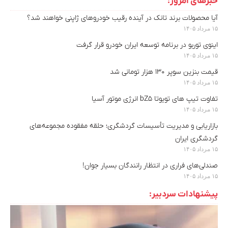
خبرهای امروز:
آیا محصولات برند تانک در آینده رقیب خودروهای ژاپنی خواهند شد؟
۱۵ مرداد ۱۴۰۵
اینوی توربو در برنامه توسعه ایران خودرو قرار گرفت
۱۵ مرداد ۱۴۰۵
قیمت بنزین سوپر ۱۳۰ هزار تومانی شد
۱۵ مرداد ۱۴۰۵
تفاوت تیپ های تویوتا bZ5 انرژی موتور آسیا
۱۵ مرداد ۱۴۰۵
بازاریابی و مدیریت تأسیسات گردشگری؛ حلقه مفقوده مجموعه‌های
گردشگری ایران
۱۵ مرداد ۱۴۰۵
صندلی‌های فراری در انتظار رانندگان بسیار جوان!
۱۵ مرداد ۱۴۰۵
پیشنهادات سردبیر: