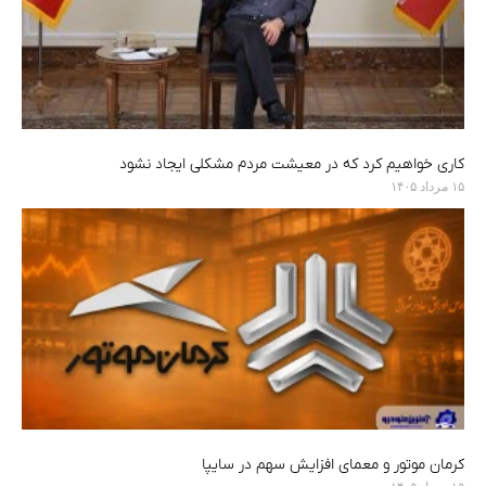
کاری خواهیم کرد که در معیشت مردم مشکلی ایجاد نشود
۱۵ مرداد ۱۴۰۵
کرمان موتور و معمای افزایش سهم در سایپا
۱۵ مرداد ۱۴۰۵