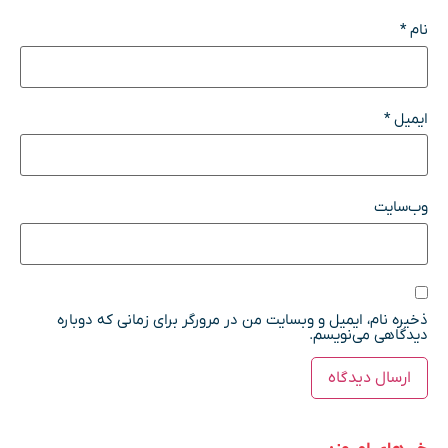
نام
*
ایمیل
*
وب‌سایت
ذخیره نام، ایمیل و وبسایت من در مرورگر برای زمانی که دوباره
دیدگاهی می‌نویسم.