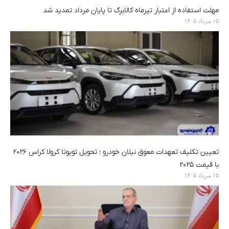
مهلت استفاده از اعتبار تیرماه کالابرگ تا پایان مرداد تمدید شد
۱۵ مرداد ۱۴۰۵
تعیین تکلیف تعهدات معوق نیلان خودرو ؛ تحویل تویوتا کرولا کراس ۲۰۲۶
با قیمت ۲۰۲۵
۱۵ مرداد ۱۴۰۵