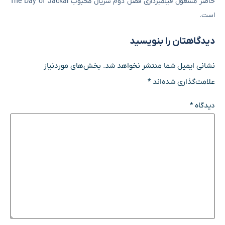
حاضر مشغول فیلمبرداری فصل دوم سریال محبوب The Day of Jackal
است.
دیدگاهتان را بنویسید
نشانی ایمیل شما منتشر نخواهد شد.
بخش‌های موردنیاز
علامت‌گذاری شده‌اند
*
دیدگاه
*