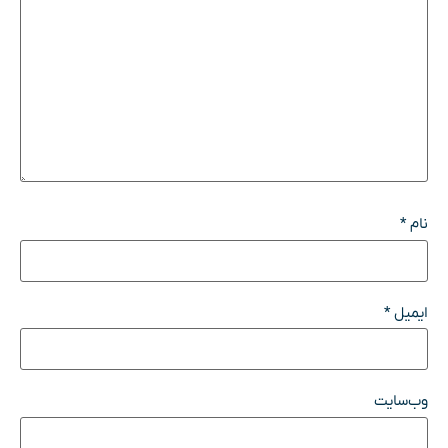
نام
*
ایمیل
*
وب‌سایت