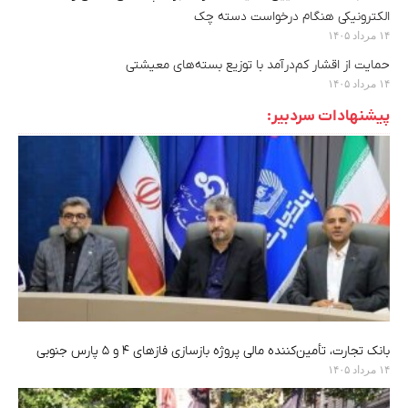
الکترونیکی هنگام درخواست دسته چک
۱۴ مرداد ۱۴۰۵
حمایت از اقشار کم‌درآمد با توزیع بسته‌های معیشتی
۱۴ مرداد ۱۴۰۵
پیشنهادات سردبیر:
بانک تجارت، تأمین‌کننده مالی پروژه بازسازی فازهای ۴ و ۵ پارس جنوبی
۱۴ مرداد ۱۴۰۵