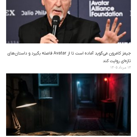
جیمز کامرون می‌گوید آماده است تا از Avatar فاصله بگیرد و داستان‌های
تازه‌ای روایت کند
۱۴ مرداد ۱۴۰۵