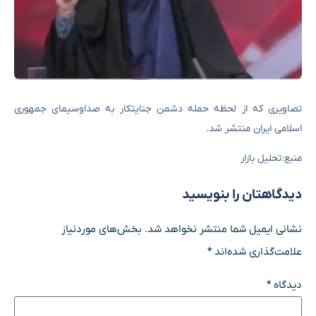
تصاویری که از لحظه حمله دشمن جنایتکار به صداوسیمای جمهوری
اسلامی ایران منتشر شد.
منبع:تحلیل بازار
دیدگاهتان را بنویسید
نشانی ایمیل شما منتشر نخواهد شد.
بخش‌های موردنیاز
علامت‌گذاری شده‌اند
*
دیدگاه
*