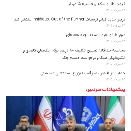
قیمت طلا و سکه پنجشنبه ۱۵ مرداد
۱۴ مرداد ۱۴۰۵
تریلر جدید فیلم ترسناک Insidious: Out of the Further منتشر شد
۱۴ مرداد ۱۴۰۵
عبور طلا و نقره از سقف چند هفته‌ای
۱۴ مرداد ۱۴۰۵
محاسبه جداگانه تعیین تکلیف ۸۰ درصد برگه چک‌های کاغذی و
الکترونیکی هنگام درخواست دسته چک
۱۴ مرداد ۱۴۰۵
حمایت از اقشار کم‌درآمد با توزیع بسته‌های معیشتی
۱۴ مرداد ۱۴۰۵
پیشنهادات سردبیر: