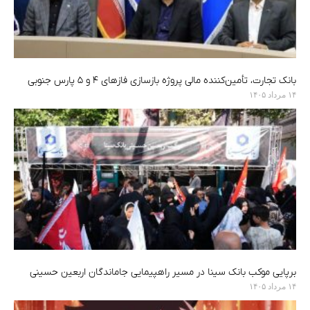
بانک تجارت، تأمین‌کننده مالی پروژه بازسازی فازهای ۴ و ۵ پارس جنوبی
۱۴ مرداد ۱۴۰۵
برپایی موکب بانک سینا در مسیر راهپیمایی جاماندگان اربعین حسینی
۱۴ مرداد ۱۴۰۵