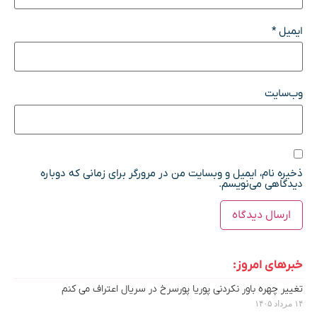
ایمیل
*
وب‌سایت
ذخیره نام، ایمیل و وبسایت من در مرورگر برای زمانی که دوباره
دیدگاهی می‌نویسم.
خبرهای امروز:
تغییر چهره باور نکردنی پوریا پورسرخ در سریال اعتراف می کنم
۱۴ مرداد ۱۴۰۵