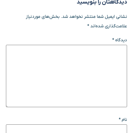
دیدگاهتان را بنویسید
نشانی ایمیل شما منتشر نخواهد شد.
بخش‌های موردنیاز
علامت‌گذاری شده‌اند
*
دیدگاه
*
نام
*