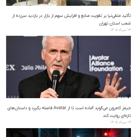
تأکید متقی‌نیا بر تقویت منابع و افزایش سهم از بازار در بازدید سرزده از
شعب استان تهران
۱۴ مرداد ۱۴۰۵
جیمز کامرون می‌گوید آماده است تا از Avatar فاصله بگیرد و داستان‌های
تازه‌ای روایت کند
۱۴ مرداد ۱۴۰۵