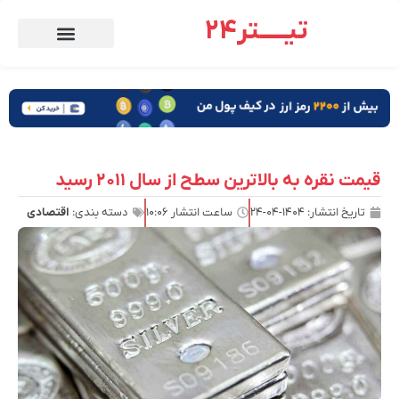
تیـــــتر24
قیمت نقره به بالاترین سطح از سال ۲۰۱۱ رسید
تاریخ انتشار:
۱۴۰۴-۰۴-۲۴
ساعت انتشار
۱۰:۰۶
دسته بندی:
اقتصادی