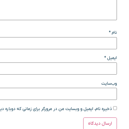
نام
*
ایمیل
*
وب‌سایت
ذخیره نام، ایمیل و وبسایت من در مرورگر برای زمانی که دوباره د