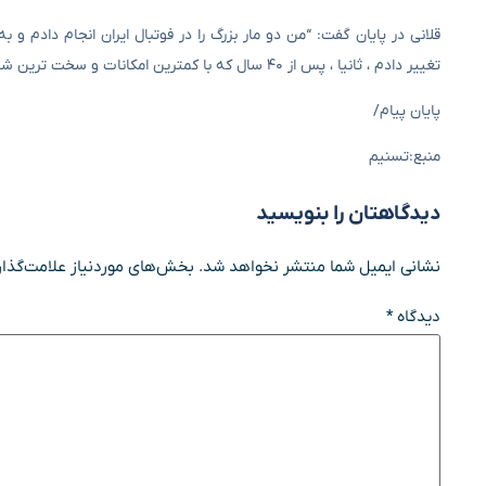
تغییر دادم ، ثانیا ، پس از ۴۰ سال که با کمترین امکانات و سخت ترین شرایط به جام جهانی رفتیم.”
پایان پیام/
منبع:تسنیم
دیدگاهتان را بنویسید
نشانی ایمیل شما منتشر نخواهد شد.
بخش‌های موردنیاز علامت‌گذار
دیدگاه
*