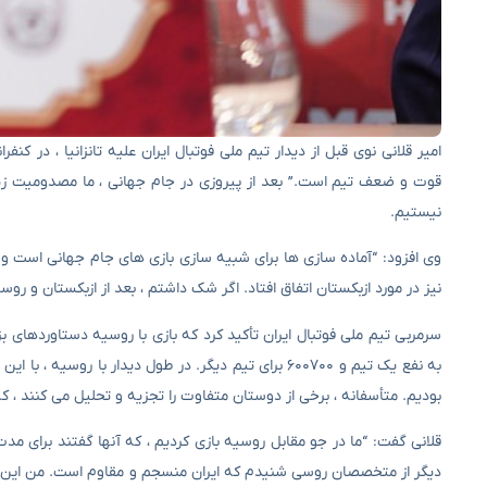
امیر قلانی نوی قبل از دیدار تیم ملی فوتبال ایران علیه تانزانیا ، د
قوت و ضعف تیم است.” بعد از پیروزی در جام جهانی ، ما مصدومیت ز
نیستیم.
وی افزود: “آماده سازی ها برای شبیه سازی بازی های جام جهانی است و ای
نیز در مورد ازبکستان اتفاق افتاد. اگر شک داشتم ، بعد از ازبکستان و
به نفع یک تیم و ۶۰۰۷۰۰ برای تیم دیگر. در طول دیدار
بودیم. متأسفانه ، برخی از دوستان متفاوت را تجزیه و تحلیل می کنند ، 
قلانی گفت: “ما در جو مقابل روسیه بازی کردیم ، که آنها گفتند برای 