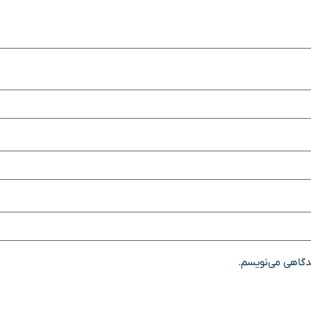
یدگاهی می‌نویسم.