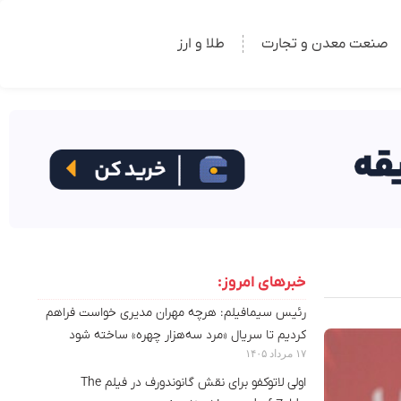
صنعت معدن و تجارت
طلا و ارز
خبرهای امروز:
رئیس سیمافیلم: هرچه مهران مدیری خواست فراهم
کردیم تا سریال «مرد سه‌هزار چهره» ساخته شود
۱۷ مرداد ۱۴۰۵
اولی لاتوکفو برای نقش گانوندورف در فیلم The