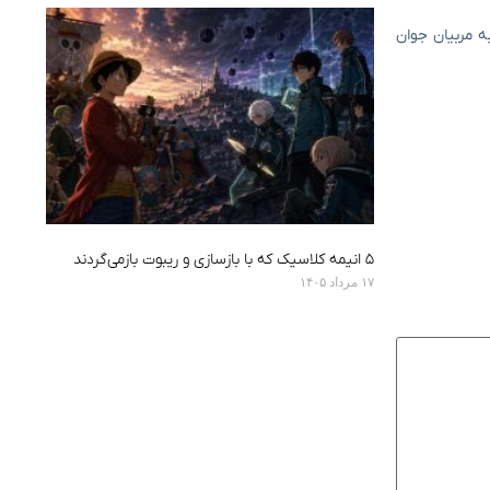
ؤمنان را در مورد اعتماد به مربیان جوان
۵ انیمه کلاسیک که با بازسازی‌ و ریبوت بازمی‌گردند
۱۷ مرداد ۱۴۰۵