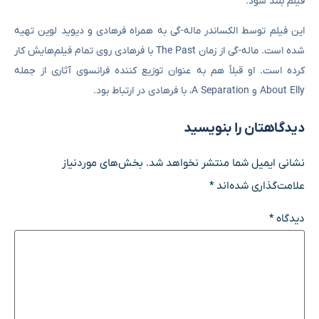
فیلم بلند شود.
این فیلم توسط الکساندر ماله-گی به‌ همراه فرهادی و دیوید لوین تهیه
شده است. ماله-گی از زمان The Past با فرهادی روی تمام فیلم‌هایش کار
کرده است. او قبلاً هم به‌ عنوان توزیع کننده فرانسوی آثاری از جمله
About Elly و A Separation، با فرهادی در ارتباط بود.
دیدگاهتان را بنویسید
نشانی ایمیل شما منتشر نخواهد شد.
بخش‌های موردنیاز
علامت‌گذاری شده‌اند
*
دیدگاه
*