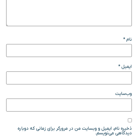
نام
*
ایمیل
*
وب‌سایت
ذخیره نام، ایمیل و وبسایت من در مرورگر برای زمانی که دوباره
دیدگاهی می‌نویسم.