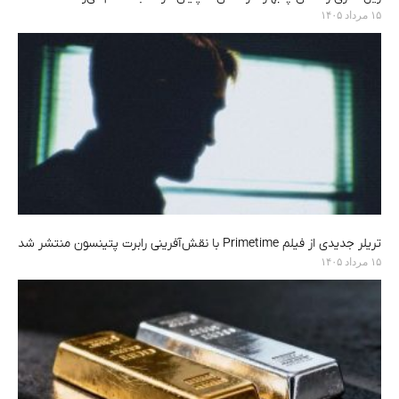
۱۵ مرداد ۱۴۰۵
تریلر جدیدی از فیلم Primetime با نقش‌آفرینی رابرت پتینسون منتشر شد
۱۵ مرداد ۱۴۰۵