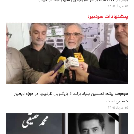
۱۵ مرداد ۱۴۰۵
پیشنهادات سردبیر:
مجموعه برکت الحسین بنیاد برکت از بزرگترین ظرفیتها در حوزه اربعین
حسینی است
۱۵ مرداد ۱۴۰۵