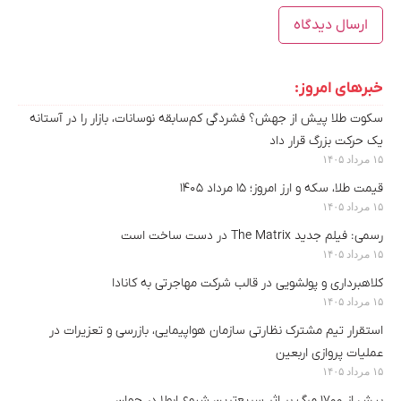
خبرهای امروز:
سکوت طلا پیش از جهش؟ فشردگی کم‌سابقه نوسانات، بازار را در آستانه
یک حرکت بزرگ قرار داد
۱۵ مرداد ۱۴۰۵
قیمت طلا، سکه و ارز امروز؛ ۱۵ مرداد ۱۴۰۵
۱۵ مرداد ۱۴۰۵
رسمی: فیلم جدید The Matrix در دست ساخت است
۱۵ مرداد ۱۴۰۵
کلاهبرداری و پولشویی در قالب شرکت مهاجرتی به کانادا
۱۵ مرداد ۱۴۰۵
استقرار تیم مشترک نظارتی سازمان هواپیمایی، بازرسی و تعزیرات در
عملیات پروازی اربعین
۱۵ مرداد ۱۴۰۵
بیش از ۱۷۰۰ مرگ بر اثر سریع‌ترین شیوع ابولا در جهان