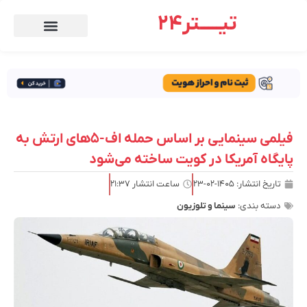
تیـــــتر24
فیلمی سینمایی بر اساس حمله اف-۵های ارتش به
پایگاه آمریکا در کویت ساخته می‌شود
تاریخ انتشار:
۱۴۰۵-۰۲-۲۳
ساعت انتشار
۲۱:۳۷
دسته بندی:
سینما و تلوزیون