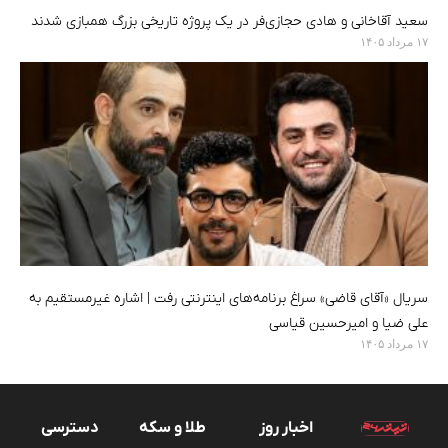
سعید آقاخانی و هادی حجازی‌فر در یک پروژه تاریخی بزرگ همبازی شدند
۱۷ مرداد ۱۴۰۵
سریال «آقای قاضی» سراغ برنامه‌های اینترنتی رفت | اشاره غیرمستقیم به
علی ضیا و امیرحسین قیاسی
۱۷ مرداد ۱۴۰۵
اخبار روز
طلا و سکه
دسترسی