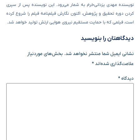
نویسنده مهدی یزدانی‌خرم به شمار می‌رود. این نویسنده پس از سپری
کردن دوره تحقیق و پژوهش، اکنون نگارش فیلم‌نامه فیلم را شروع کرده
است، فیلمی که با حمایت مستقیم نیروی هوایی ارتش تولید خواهد شد.
دیدگاهتان را بنویسید
نشانی ایمیل شما منتشر نخواهد شد.
بخش‌های موردنیاز
علامت‌گذاری شده‌اند
*
دیدگاه
*