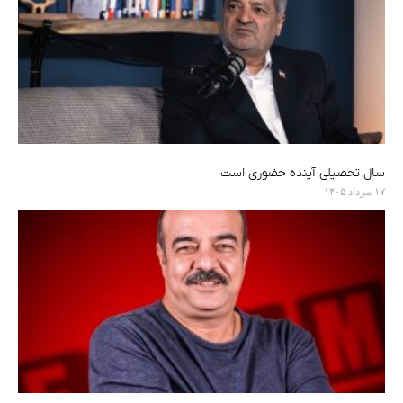
سال تحصیلی آینده حضوری است
۱۷ مرداد ۱۴۰۵