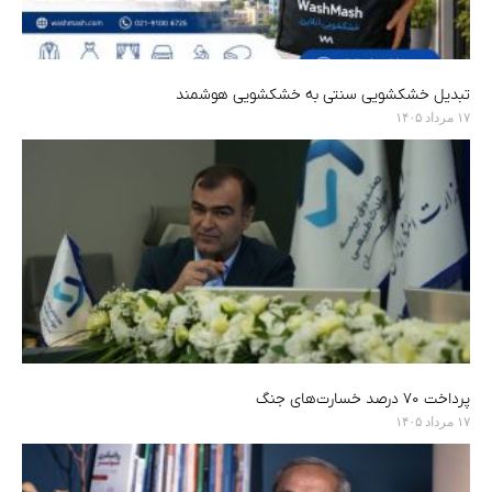
تبدیل خشکشویی سنتی به خشکشویی هوشمند
۱۷ مرداد ۱۴۰۵
پرداخت ۷۰ درصد خسارت‌های جنگ
۱۷ مرداد ۱۴۰۵