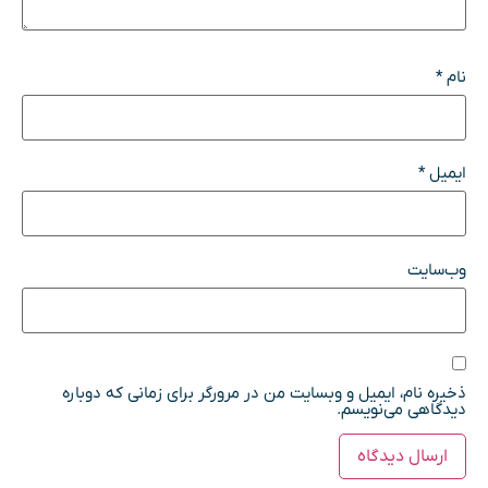
نام
*
ایمیل
*
وب‌سایت
ذخیره نام، ایمیل و وبسایت من در مرورگر برای زمانی که دوباره
دیدگاهی می‌نویسم.