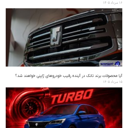
۱۶ مرداد ۱۴۰۵
آیا محصولات برند تانک در آینده رقیب خودروهای ژاپنی خواهند شد؟
۱۵ مرداد ۱۴۰۵