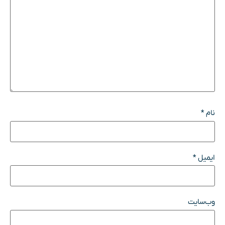
نام
*
ایمیل
*
وب‌سایت