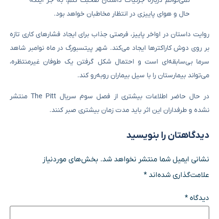
نمی‌توانم درباره جزئیات داستان صحبت کنم، به جز اینکه
حال و هوای پاییزی در انتظار مخاطبان خواهد بود.
روایت داستان در اواخر پاییز، فرصتی جذاب برای ایجاد فشارهای کاری تازه
بر روی دوش کاراکترها ایجاد می‌کند. شهر پیتسبورگ در ماه نوامبر شاهد
سرما بی‌سابقه‌ای است و احتمال شکل گرفتن یک طوفان غیرمنتظره،
می‌تواند بیمارستان را با سیل بیماران روبه‌رو کند.
در حال حاضر اطلاعات بیشتری از فصل سوم سریال The Pitt منتشر
نشده و طرفداران این اثر باید مدت زمان بیشتری صبر کنند.
دیدگاهتان را بنویسید
نشانی ایمیل شما منتشر نخواهد شد.
بخش‌های موردنیاز
علامت‌گذاری شده‌اند
*
دیدگاه
*