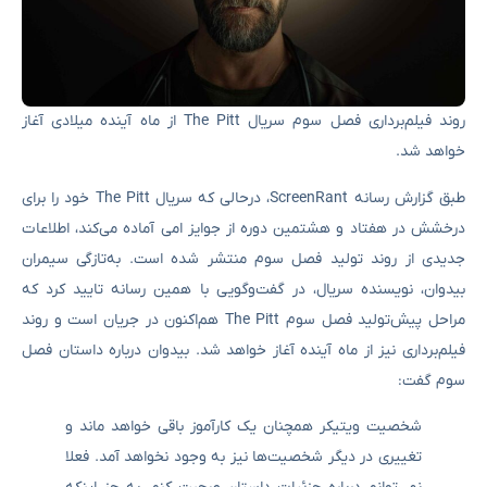
روند فیلم‌برداری فصل سوم سریال The Pitt از ماه آینده میلادی آغاز
خواهد شد.
طبق گزارش رسانه ScreenRant، درحالی که سریال The Pitt خود را برای
درخشش در هفتاد و هشتمین دوره از جوایز امی آماده می‌کند، اطلاعات
جدیدی از روند تولید فصل سوم منتشر شده است. به‌تازگی سیمران
بیدوان، نویسنده سریال، در گفت‌و‌گویی با همین رسانه تایید کرد که
مراحل پیش‌تولید فصل سوم The Pitt هم‌اکنون در جریان است و روند
فیلم‌برداری نیز از ماه آینده آغاز خواهد شد. بیدوان درباره داستان فصل
سوم گفت:
شخصیت ویتیکر همچنان یک کارآموز باقی خواهد ماند و
تغییری در دیگر شخصیت‌ها نیز به وجود نخواهد آمد. فعلا