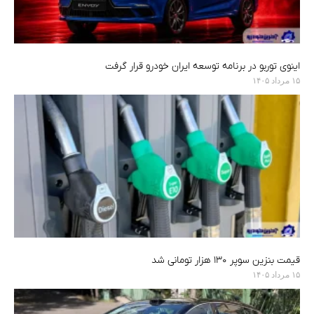
اینوی توربو در برنامه توسعه ایران خودرو قرار گرفت
۱۵ مرداد ۱۴۰۵
قیمت بنزین سوپر ۱۳۰ هزار تومانی شد
۱۵ مرداد ۱۴۰۵