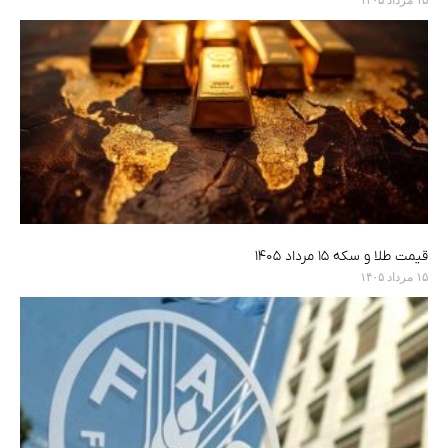
قیمت طلا و سکه ۱۵ مرداد ۱۴۰۵
۱۵ مرداد ۱۴۰۵