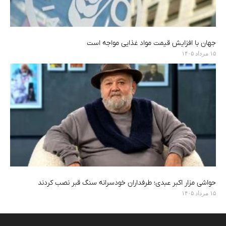
جهان با افزایش قیمت مواد غذایی مواجه است
۱۵ مرداد ۱۴۰۵
حواشی مزار اکبر عبدی؛ طرفداران خودسرانه سنگ قبر نصب کردند
۱۵ مرداد ۱۴۰۵