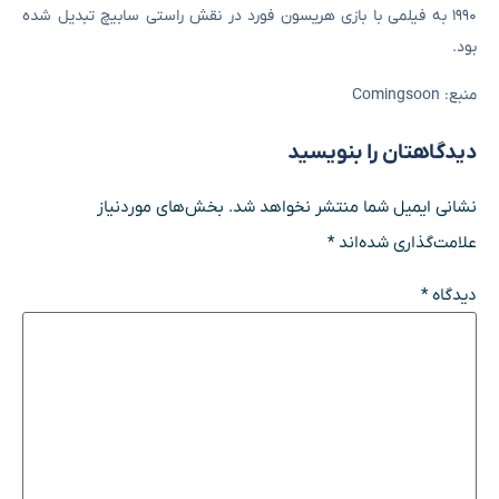
۱۹۹۰ به فیلمی با بازی هریسون فورد در نقش راستی سابیچ تبدیل شده
بود.
منبع: Comingsoon
دیدگاهتان را بنویسید
نشانی ایمیل شما منتشر نخواهد شد.
بخش‌های موردنیاز
علامت‌گذاری شده‌اند
*
دیدگاه
*