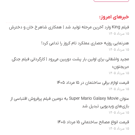
خبرهای امروز:
فیلم King وارد آخرین مرحله تولید شد | همکاری شاهرخ خان و دخترش
۱۵ مرداد ۱۴۰۵
هنرنمایی روزبه حصاری عملکرد تام کروز را تداعی کرد!
۱۵ مرداد ۱۴۰۵
مجید واشقانی برای اولین بار پشت دوربین می‌رود | کارگردانی فیلم جنگی
«بریجتون»
۱۵ مرداد ۱۴۰۵
قیمت لوازم برقی ساختمان در ۱۵ مرداد ۱۴۰۵
۱۵ مرداد ۱۴۰۵
عنوان Super Mario Galaxy Movie به دومین فیلم پرفروش اقتباسی از
بازی‌های ویدیویی تبدیل شد
۱۵ مرداد ۱۴۰۵
قیمت انواع مصالح ساختمانی ۱۵ مرداد ۱۴۰۵
۱۵ مرداد ۱۴۰۵