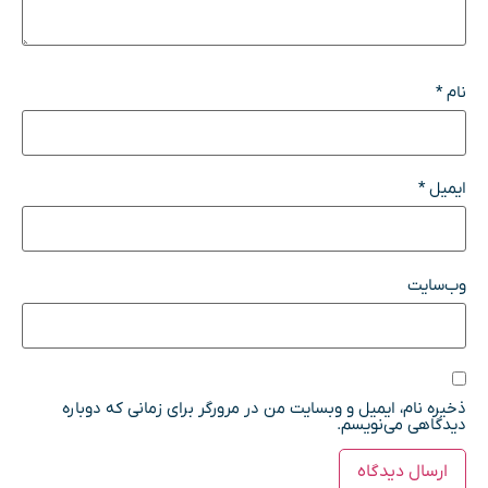
نام
*
ایمیل
*
وب‌سایت
ذخیره نام، ایمیل و وبسایت من در مرورگر برای زمانی که دوباره
دیدگاهی می‌نویسم.