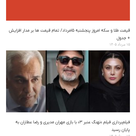
قیمت طلا و سکه امروز پنجشنبه ۱۵مرداد/ تمام قیمت ها بر مدار افزایش
+ جدول
۱۵ مرداد ۱۴۰۵
فیلم‌‌برداری فیلم «نهنگ عنبر ۳» با بازی مهران مدیری و رضا عطاران به
پایان رسید
۱۵ مرداد ۱۴۰۵