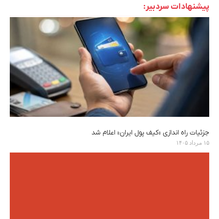
پیشنهادات سردبیر:
جزئیات راه اندازی «کیف پول ایران» اعلام شد
۱۵ مرداد ۱۴۰۵