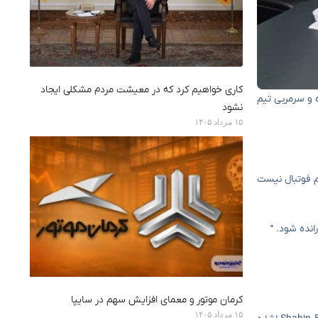
کاری خواهیم کرد که در معیشت مردم مشکلی ایجاد
 ، هیئت مدیره و سرمربی تیم
نشود
۱۵ مرداد ۱۴۰۵
تیم فوتبال نیست
انده شود. “
کرمان موتور و معمای افزایش سهم در سایپا
۱۵ مرداد ۱۴۰۵