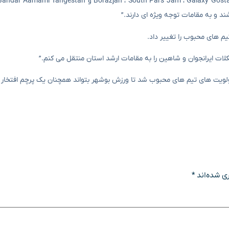
د و به مقامات توجه ویژه ای دارند.”
م های محبوب را تغییر داد.
ی شده‌اند
*