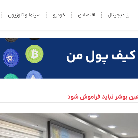
ارز دیجیتال
اقتصادی
خودرو
سینما و تلوزیون