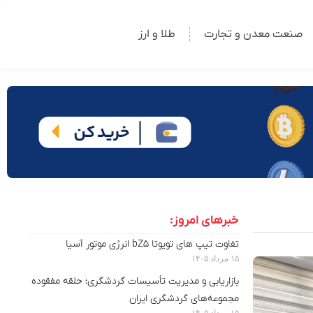
صنعت معدن و تجارت
طلا و ارز
خبرهای امروز:
تفاوت تیپ های تویوتا bZ5 انرژی موتور آسیا
۱۵ مرداد ۱۴۰۵
بازاریابی و مدیریت تأسیسات گردشگری؛ حلقه مفقوده
مجموعه‌های گردشگری ایران
۱۵ مرداد ۱۴۰۵