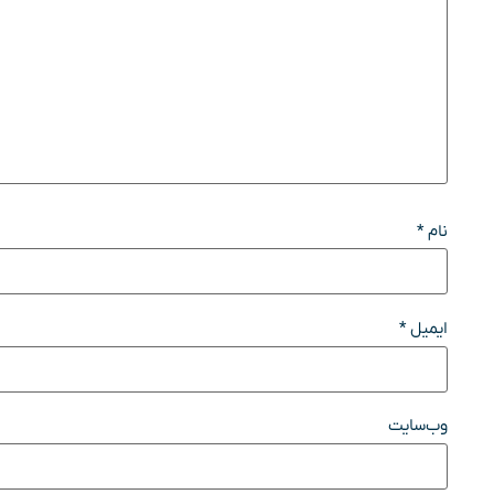
نام
*
ایمیل
*
وب‌سایت