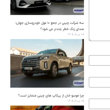
سه شرکت چینی در جمع ۱۰ غول خودروسازی جهان؛
صدای زنگ خطر بلندتر می شود؟
۱۵ مرداد ۱۴۰۵
چرا موسو خان از پیکاپ های چینی متمایز است؟
۱۵ مرداد ۱۴۰۵