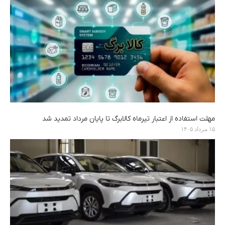
مهلت استفاده از اعتبار تیرماه کالابرگ تا پایان مرداد تمدید شد
۱۵ مرداد ۱۴۰۵