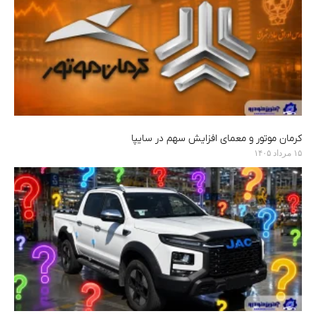
کرمان موتور و معمای افزایش سهم در سایپا
۱۵ مرداد ۱۴۰۵