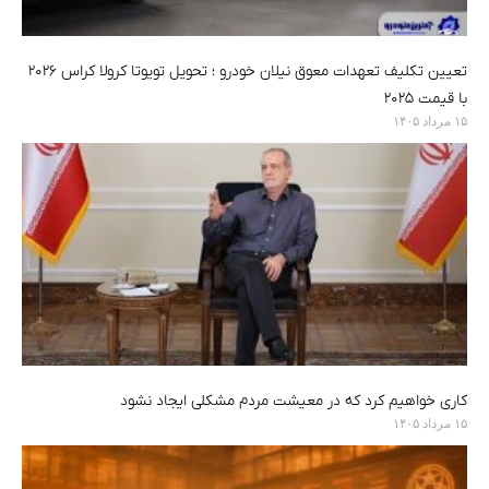
تعیین تکلیف تعهدات معوق نیلان خودرو ؛ تحویل تویوتا کرولا کراس ۲۰۲۶
با قیمت ۲۰۲۵
۱۵ مرداد ۱۴۰۵
کاری خواهیم کرد که در معیشت مردم مشکلی ایجاد نشود
۱۵ مرداد ۱۴۰۵