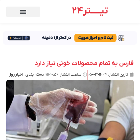
تیـــــتر24
فارس به تمام محصولات خونی نیاز دارد
تاریخ انتشار:
۱۴۰۴-۰۳-۲۵
ساعت انتشار
۱۰:۵۶
دسته بندی:
اخبار روز