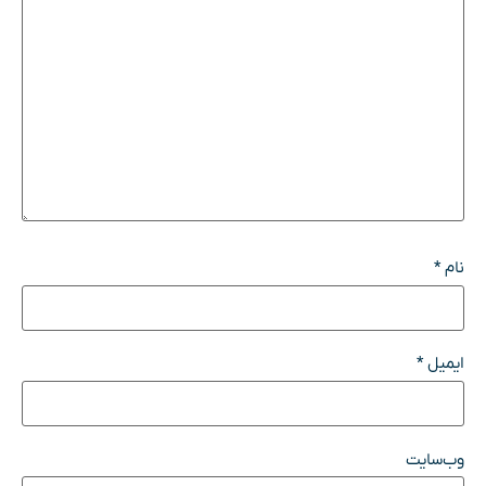
نام
*
ایمیل
*
وب‌سایت