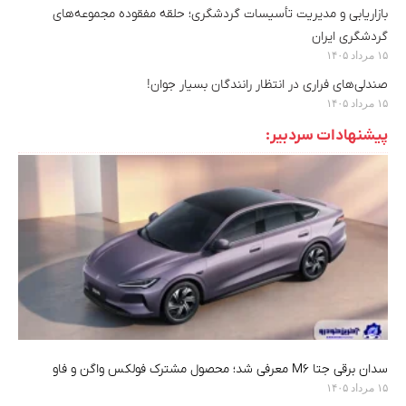
بازاریابی و مدیریت تأسیسات گردشگری؛ حلقه مفقوده مجموعه‌های
گردشگری ایران
۱۵ مرداد ۱۴۰۵
صندلی‌های فراری در انتظار رانندگان بسیار جوان!
۱۵ مرداد ۱۴۰۵
پیشنهادات سردبیر:
سدان برقی جتا M6 معرفی شد؛ محصول مشترک فولکس واگن و فاو
۱۵ مرداد ۱۴۰۵