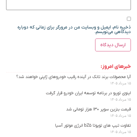
ذخیره نام، ایمیل و وبسایت من در مرورگر برای زمانی که دوباره
دیدگاهی می‌نویسم.
خبرهای امروز:
آیا محصولات برند تانک در آینده رقیب خودروهای ژاپنی خواهند شد؟
۱۵ مرداد ۱۴۰۵
اینوی توربو در برنامه توسعه ایران خودرو قرار گرفت
۱۵ مرداد ۱۴۰۵
قیمت بنزین سوپر ۱۳۰ هزار تومانی شد
۱۵ مرداد ۱۴۰۵
تفاوت تیپ های تویوتا bZ5 انرژی موتور آسیا
۱۵ مرداد ۱۴۰۵