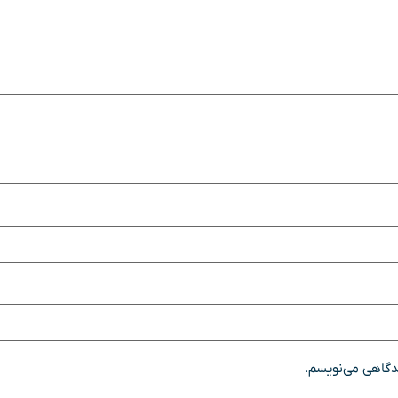
یدگاهی می‌نویسم.