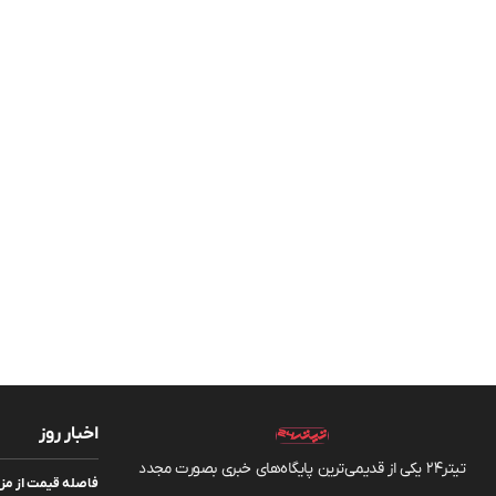
اخبار روز
تیتر24 یکی از قدیمی‌ترین پایگاه‌های خبری بصورت مجدد
فاصله قیمت از مزر