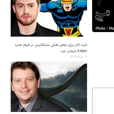
کیت کانر برای ایفای نقش سایکلاپس در فیلم جدید
X-Men انتخاب شد
۱۶ مرداد ۱۴۰۵