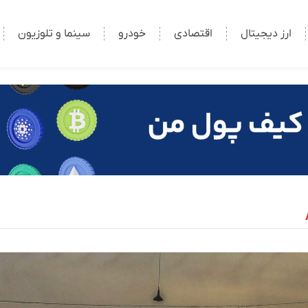
ارز دیجیتال
اقتصادی
خودرو
سینما و تلوزیون