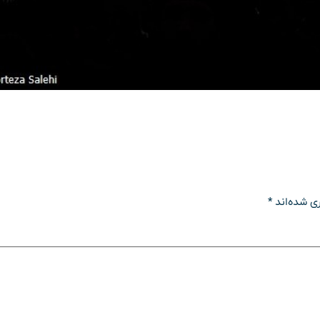
ی شده‌اند
*