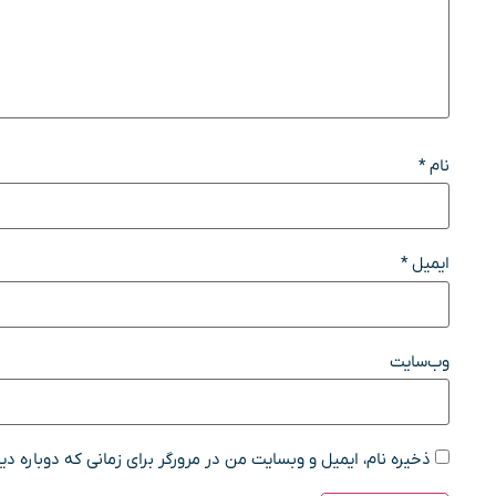
نام
*
ایمیل
*
وب‌سایت
ذخیره نام، ایمیل و وبسایت من در مرورگر برای زمانی که دوباره د