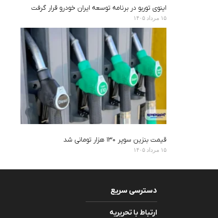
اینوی توربو در برنامه توسعه ایران خودرو قرار گرفت
۱۵ مرداد ۱۴۰۵
قیمت بنزین سوپر ۱۳۰ هزار تومانی شد
۱۵ مرداد ۱۴۰۵
دسترسی سریع
ارتباط با تحریریه