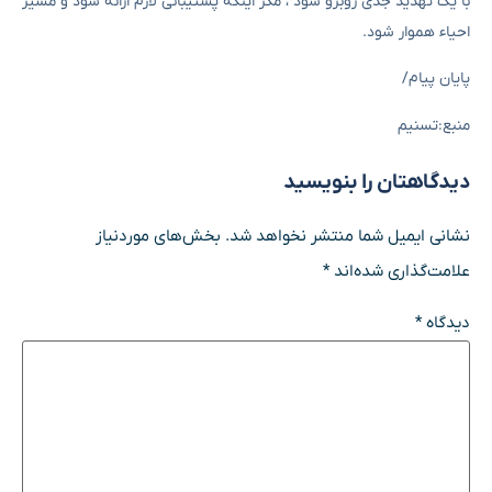
با یک تهدید جدی روبرو شود ، مگر اینکه پشتیبانی لازم ارائه شود و مسیر
احیاء هموار شود.
پایان پیام/
منبع:تسنیم
دیدگاهتان را بنویسید
نشانی ایمیل شما منتشر نخواهد شد.
بخش‌های موردنیاز
علامت‌گذاری شده‌اند
*
دیدگاه
*