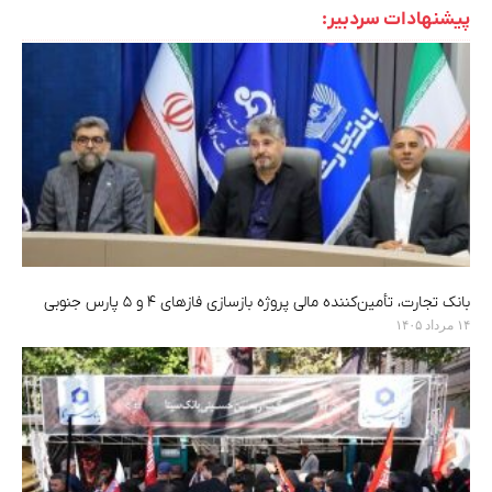
پیشنهادات سردبیر:
بانک تجارت، تأمین‌کننده مالی پروژه بازسازی فازهای ۴ و ۵ پارس جنوبی
۱۴ مرداد ۱۴۰۵