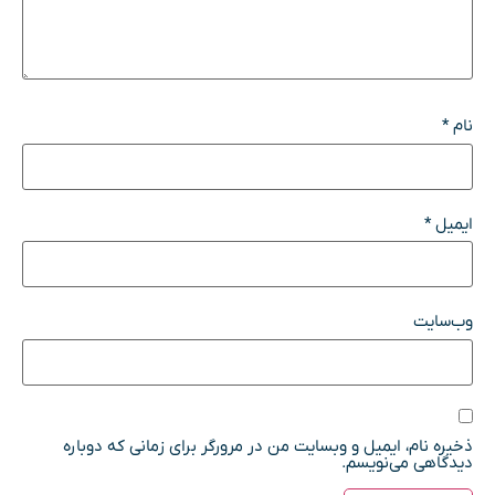
نام
*
ایمیل
*
وب‌سایت
ذخیره نام، ایمیل و وبسایت من در مرورگر برای زمانی که دوباره
دیدگاهی می‌نویسم.