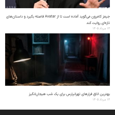
جیمز کامرون می‌گوید آماده است تا از Avatar فاصله بگیرد و داستان‌های
تازه‌ای روایت کند
۱۴ مرداد ۱۴۰۵
بهترین اتاق فرارهای تهرانپارس برای یک شب هیجان‌انگیز
۱۴ مرداد ۱۴۰۵