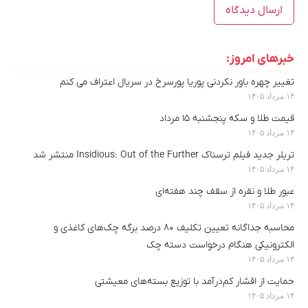
خبرهای امروز:
تغییر چهره باور نکردنی پوریا پورسرخ در سریال اعتراف می کنم
۱۴ مرداد ۱۴۰۵
قیمت طلا و سکه پنجشنبه ۱۵ مرداد
۱۴ مرداد ۱۴۰۵
تریلر جدید فیلم ترسناک Insidious: Out of the Further منتشر شد
۱۴ مرداد ۱۴۰۵
عبور طلا و نقره از سقف چند هفته‌ای
۱۴ مرداد ۱۴۰۵
محاسبه جداگانه تعیین تکلیف ۸۰ درصد برگه چک‌های کاغذی و
الکترونیکی هنگام درخواست دسته چک
۱۴ مرداد ۱۴۰۵
حمایت از اقشار کم‌درآمد با توزیع بسته‌های معیشتی
۱۴ مرداد ۱۴۰۵