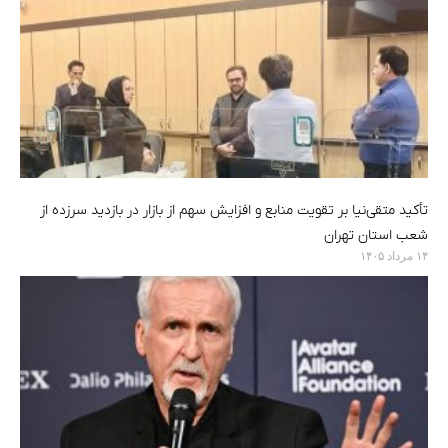
تأکید متقی‌نیا بر تقویت منابع و افزایش سهم از بازار در بازدید سرزده از
شعب استان تهران
۱۴ مرداد ۱۴۰۵