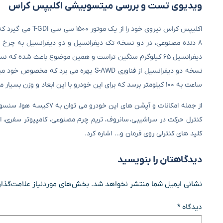
ویدیوی تست و بررسی میتسوبیشی اکلیپس کراس
ساعت به ۱۰۰ کیلومتر برسد که برای این خودرو با این ابعاد و وزن بسیار مناسب است.
از جمله امکانات و آپشن ه
کلید های کنترلی روی فرمان و… اشاره کرد.
دیدگاهتان را بنویسید
نشانی ایمیل شما منتشر نخواهد شد.
بخش‌های موردنیاز علامت‌گذار
دیدگاه
*