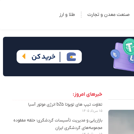
صنعت معدن و تجارت
طلا و ارز
خبرهای امروز:
تفاوت تیپ های تویوتا bZ5 انرژی موتور آسیا
۱۵ مرداد ۱۴۰۵
بازاریابی و مدیریت تأسیسات گردشگری؛ حلقه مفقوده
مجموعه‌های گردشگری ایران
۱۵ مرداد ۱۴۰۵