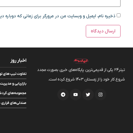
ذخیره نام، ایمیل و وبسایت من در مرورگر برای زمانی که دوباره د
اخبار روز
تیتر24 یکی از قدیمی‌ترین پایگاه‌های خبری بصورت مجدد
تفاوت تیپ های تویوتا bZ5 انرژی مو
شروع کار خود را از زمستان 1403 شروع کرده است.
بازاریابی و مدیر
مجموعه‌های گردشگ
صندلی‌های فراری در