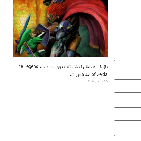
بازیگر احتمالی نقش گانوندورف در فیلم The Legend
of Zelda مشخص شد
۱۵ مرداد ۱۴۰۵