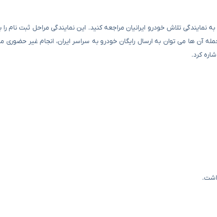
ه نمایندگی تلاش خودرو ایرانیان مراجعه کنید. این نمایندگی مراحل ثبت نام را 
ه آن ها می توان به ارسال رایگان خودرو به سراسر ایران، انجام غیر حضوری مر
ره کرد.
اشت.