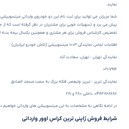
نمایند.
شما عزیزان می توانید برای ثبت نام این دو خودروی وارداتی میتسوبیشی ب
پیش می برد و تسهیلات خوبی برای مشتریان در نظر گرفته است که از جمل
تخصیص کارشناس فروش برای هر مشتری و همچنین یکسال بیمه بدنه اشا
اطلاعات تماس نمایندگی ۱۰۰۳ میتسوبیشی (تلاش خودرو ایرانیان) :
نمایندگی تهران : تهران، سعادت آباد
۰۲۱-۷۹۱۱۲
نمایندگی تبریز : تبریز، ولیعصر، فلکه بزرگ به سمت مسجد الصادق
۰۴۱۸۲۸۶۸۶۸۶، داخلی ۲۸۰ و ۲۸۱
در ادامه نگاهی به مشخصات به این میتسوبیشی های وارداتی خواهیم د
شرایط فروش ژاپنی ترین کراس اوور وارداتی