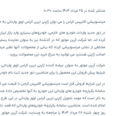
منتشر شده در ۲۵ مرداد ۱۴۰۴ ساعت ۱۰:۳۰
میتسوبیشی اکلیپس کراس را می توان ژاپنی ترین کراس اوور وارداتی به
در دور جدید واردات خودرو های خارجی، خودروهای بسیاری وارد بازار ایران
کرده اند. اما شرکت آرین موتور که در گذشته نیز به عنوان نماینده ر
مختلفی از نشان میتسوبیشی کرده که برخی از محصولات آنها نظیر می
اصالت ژاپنی هستید می توانید به سراغ خرید این محصولات بروید.
شرکت آرین موتور به عنوان عرضه کننده ژاپنی ترین کراس اوور وارداتی،
شرایط پیش فروش این محصول را برای منتخبین دور جدید ثبت نام خودروه