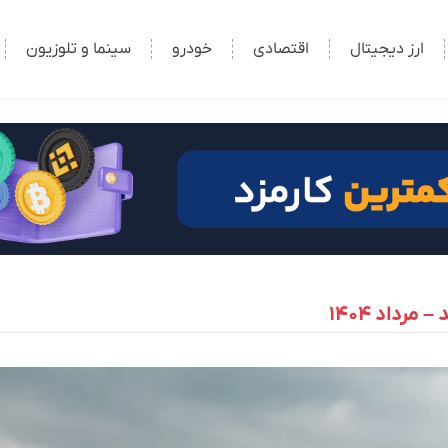
ارز دیجیتال
اقتصادی
خودرو
سینما و تلوزیون
رداد ۱۴۰۴