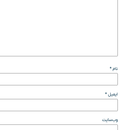
نام
*
ایمیل
*
وب‌سایت