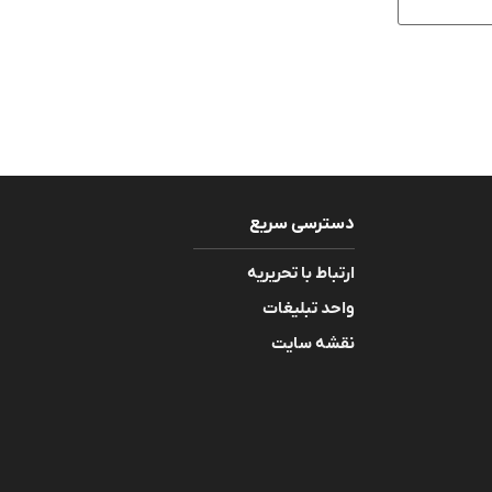
دسترسی سریع
ارتباط با تحریریه
واحد تبلیغات
نقشه سایت