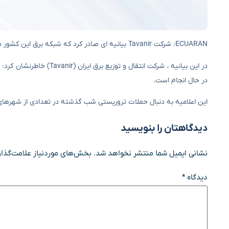
ECUARAN: شرکت Tavanir بیانیه ای صادر کرد که شبکه برق این کشور در وضعیت پایدار قرار دارد.
در این بیانیه ، شرکت ان
در حال انجام است.
این اعلامیه به دنبال حملات تروریستی شب گذشته در تعدادی از شهرهای
دیدگاهتان را بنویسید
نشانی ایمیل شما منتشر نخواهد شد.
بخش‌های موردنیاز علامت‌گذار
دیدگاه
*