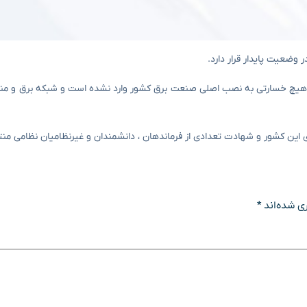
تقال و توزیع برق ایران (Tavanir) خاطرنشان کرد: هیچ خسارتی به نصب اصلی صنعت برق کشور وارد نشده است و شبکه ب
 این کشور و شهادت تعدادی از فرماندهان ، دانشمندان و غیرنظامیان نظامی من
ی شده‌اند
*