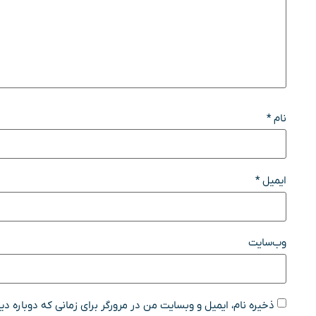
نام
*
ایمیل
*
وب‌سایت
ذخیره نام، ایمیل و وبسایت من در مرورگر برای زمانی که دوباره د