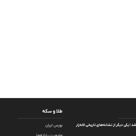
طلا و سکه
 | یکی دیگر از نشانه‌های تاریخی لاله‌زار
بورس ایران
وضعیت یارانه‌ها