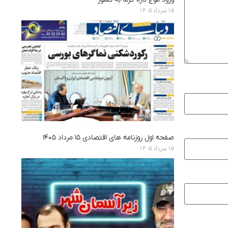
۱۵ مرداد ۱۴۰۵
صفحه اول روزنامه های اقتصادی ۱۵ مرداد ۱۴۰۵
۱۵ مرداد ۱۴۰۵