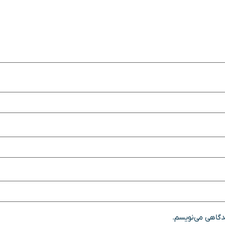
یدگاهی می‌نویسم.