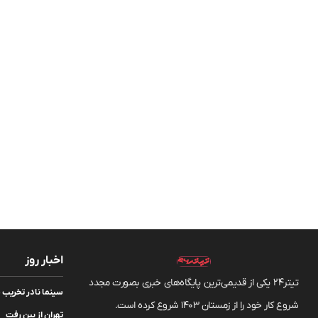
اخبار روز
تیتر24 یکی از قدیمی‌ترین پایگاه‌های خبری بصورت مجدد
سینما نادر تخریب شد
شروع کار خود را از زمستان 1403 شروع کرده است.
تهران از بین رفت