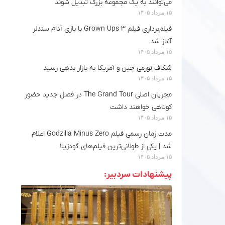
می‌توانند به یک مجموعه بزرگ تبدیل شوند
۱۵ مرداد ۱۴۰۵
فیلم‌برداری فیلم Grown Ups 3 با بازی آدام سندلر
آغاز شد
۱۵ مرداد ۱۴۰۵
شکاف تورمی چین و آمریکا به بازار بدهی رسید
۱۵ مرداد ۱۴۰۵
مجریان اصلی The Grand Tour در فصل جدید حضور
کوتاهی خواهند داشت
۱۵ مرداد ۱۴۰۵
مدت‌ زمان رسمی فیلم Godzilla Minus Zero اعلام
شد |‌ یکی از طولانی‌ترین فیلم‌های گودزیلا
۱۵ مرداد ۱۴۰۵
پیشنهادات سردبیر: