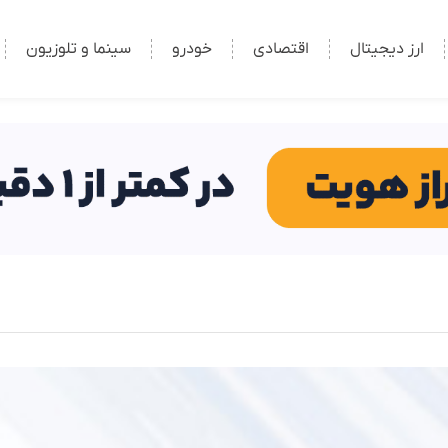
ارز دیجیتال
اقتصادی
خودرو
سینما و تلوزیون