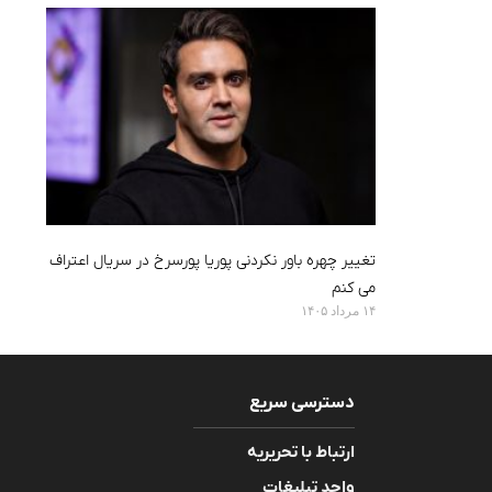
تغییر چهره باور نکردنی پوریا پورسرخ در سریال اعتراف
می کنم
۱۴ مرداد ۱۴۰۵
دسترسی سریع
ارتباط با تحریریه
واحد تبلیغات