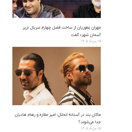
مهران غفوریان از ساخت فصل چهارم سریال «زیر
آسمان شهر» گفت
۱۵ مرداد ۱۴۰۵
ماکان بند در آستانه انحلال؛ امیر مقاره و رهام هادیان
جدا می‌شوند؟
۱۵ مرداد ۱۴۰۵