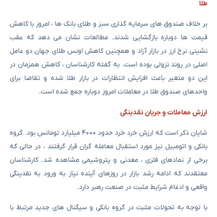
طلا
بر خلاف صندوق های سرمایه گذاری سبز و طلای بانک ها ، امروز با کاهش
قیمت ها دوباره بازگشایی شدند. مطالعات نشان می دهد که عقب
نشینی نرخ ارز در بازار آزاد و همچنین کاهش اونس طلای جهان دو عامل
اصلی در روند نزولی بوده است. به گفته کارشناسان ، کاهش همزمان در
این دو متغیر باعث افزایش انتظارات در بازار طلا شده و تقاضا برای
واحدهای صندوق طلا در معاملات امروز دوباره جمع شده است.
ارزش معاملات و جریان نقدینگی
شایان ذکر است که ارزش خرد خرد حدود ۴۰۰۰ میلیارد تومانس بود. گروه
بانکی و اتومبیل نیز مورد استقبال معامله گران قرار گرفتند ، در حالی که
برخی از نمادهای فلزی ، معدنی و پتروشیمی مشاهده شد. کارشناسان
معتقدند که ادامه رشد بازار در روزهای آینده نیاز به ورود به نقدینگی
واقعی و ادغام شرایط مثبت در صنعت رهبر دارد.
با توجه به تحولات مثبت در گروه بانکی و سیگنال های جدید مرتبط با