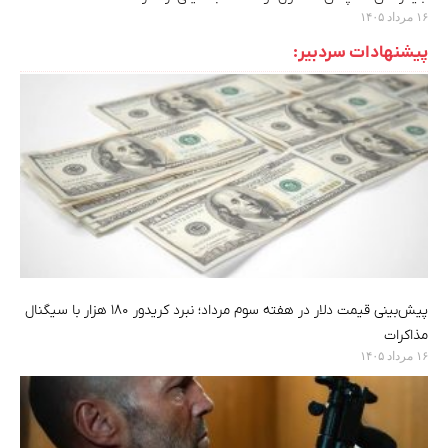
۱۶ مرداد ۱۴۰۵
پیشنهادات سردبیر:
پیش‌بینی قیمت دلار در هفته سوم مرداد؛ نبرد کریدور ۱۸۰ هزار با سیگنال
مذاکرات
۱۶ مرداد ۱۴۰۵