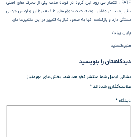
FATF ، انتظار می رود این گروه در کوتاه مدت یکی از محرک های اصلی
باقی بماند. در مقابل ، وضعیت صندوق های طلا به نرخ ارز و اونس جهانی
بستگی دارد و بازگشت آنها به صعود نیاز به تغییر در این متغیرها دارد.
پایان پیام/
منبع:تسنیم
دیدگاهتان را بنویسید
نشانی ایمیل شما منتشر نخواهد شد.
بخش‌های موردنیاز
علامت‌گذاری شده‌اند
*
دیدگاه
*