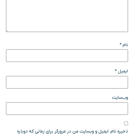
نام
*
ایمیل
*
وب‌سایت
ذخیره نام، ایمیل و وبسایت من در مرورگر برای زمانی که دوباره