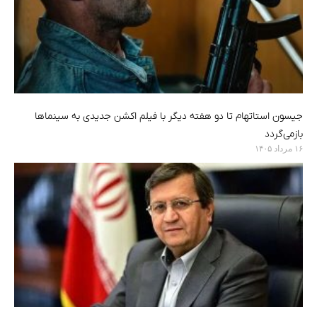
جیسون استاتهام تا دو هفته دیگر با فیلم اکشن جدیدی به سینماها
بازمی‌گردد
۱۶ مرداد ۱۴۰۵