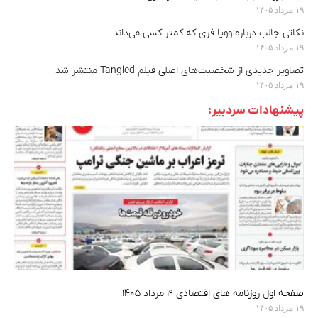
۱۹ مرداد ۱۴۰۵
نکاتی جالب درباره وویا فری که کمتر کسی می‌داند
۱۹ مرداد ۱۴۰۵
تصاویر جدیدی از شخصیت‌های اصلی فیلم Tangled منتشر شد
۱۹ مرداد ۱۴۰۵
پیشنهادات سردبیر:
صفحه اول روزنامه های اقتصادی ۱۹ مرداد ۱۴۰۵
۱۹ مرداد ۱۴۰۵