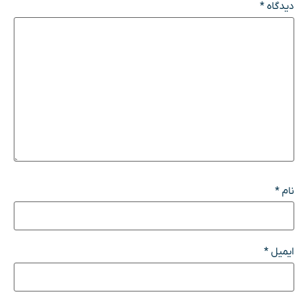
دیدگاه
*
نام
*
ایمیل
*