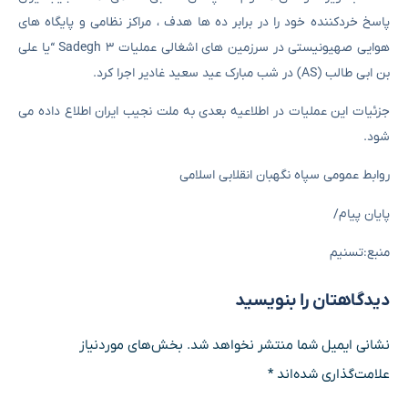
پاسخ خردکننده خود را در برابر ده ها هدف ، مراکز نظامی و پایگاه های
هوایی صهیونیستی در سرزمین های اشغالی عملیات Sadegh 3 “یا علی
بن ابی طالب (AS) در شب مبارک عید سعید غادیر اجرا کرد.
جزئیات این عملیات در اطلاعیه بعدی به ملت نجیب ایران اطلاع داده می
شود.
روابط عمومی سپاه نگهبان انقلابی اسلامی
پایان پیام/
منبع:تسنیم
دیدگاهتان را بنویسید
نشانی ایمیل شما منتشر نخواهد شد.
بخش‌های موردنیاز
علامت‌گذاری شده‌اند
*