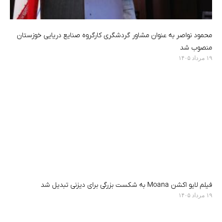
محمود نواصر به عنوان مشاور گردشگری کارگروه صنایع دریایی خوزستان
منصوب شد
۱۹ مرداد ۱۴۰۵
فیلم لایو اکشن Moana به شکست بزرگی برای دیزنی تبدیل شد
۱۹ مرداد ۱۴۰۵