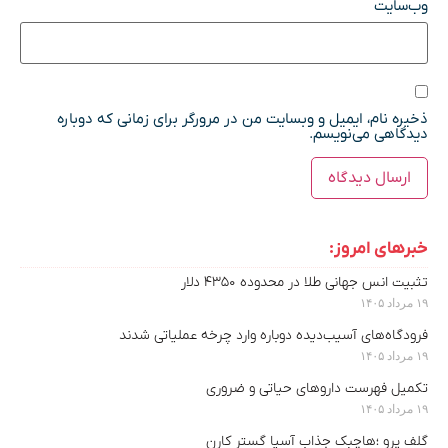
وب‌سایت
ذخیره نام، ایمیل و وبسایت من در مرورگر برای زمانی که دوباره
دیدگاهی می‌نویسم.
خبرهای امروز:
تثبیت انس جهانی طلا در محدوده ۴۳۵۰ دلار
۱۹ مرداد ۱۴۰۵
فرودگاه‌های آسیب‌دیده دوباره وارد چرخه عملیاتی شدند
۱۹ مرداد ۱۴۰۵
تکمیل فهرست داروهای حیاتی و ضروری
۱۹ مرداد ۱۴۰۵
گلف پرو ؛هاچبک جذاب آسیا گستر کارن