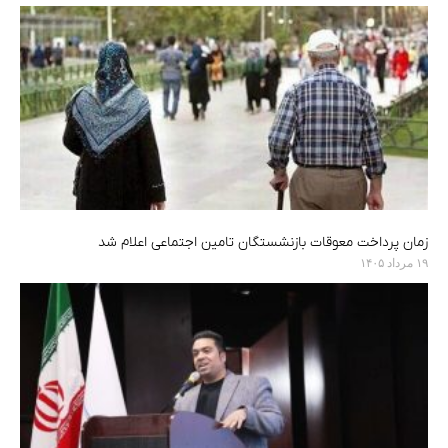
زمان پرداخت معوقات بازنشستگان تامین اجتماعی اعلام شد
۱۹ مرداد ۱۴۰۵