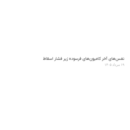
نفس‌های آخر کامیون‌های فرسوده زیر فشار اسقاط
۱۹ مرداد ۱۴۰۵