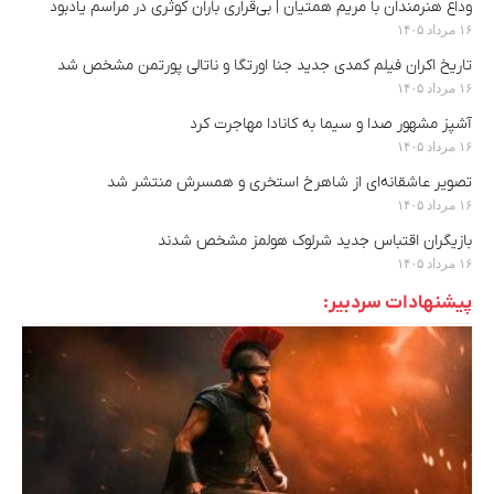
وداع هنرمندان با مریم همتیان | بی‌قراری باران کوثری در مراسم یادبود
۱۶ مرداد ۱۴۰۵
تاریخ اکران فیلم کمدی جدید جنا اورتگا و ناتالی پورتمن مشخص شد
۱۶ مرداد ۱۴۰۵
آشپز مشهور صدا و سیما به کانادا مهاجرت کرد
۱۶ مرداد ۱۴۰۵
تصویر عاشقانه‌ای از شاهرخ استخری و همسرش منتشر شد
۱۶ مرداد ۱۴۰۵
بازیگران اقتباس جدید شرلوک هولمز مشخص شدند
۱۶ مرداد ۱۴۰۵
پیشنهادات سردبیر: