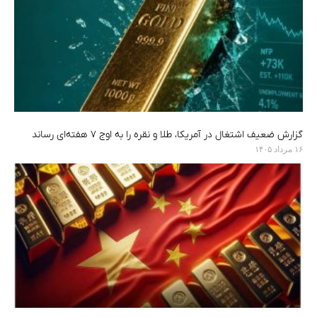
گزارش ضعیف اشتغال در آمریکا، طلا و نقره را به اوج ۷ هفته‌ای رساند
۱۶ مرداد ۱۴۰۵