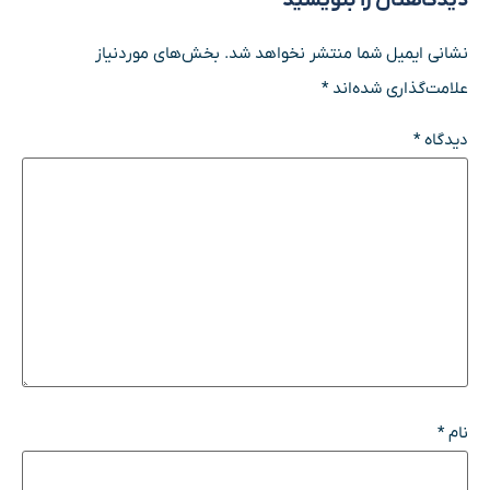
دیدگاهتان را بنویسید
نشانی ایمیل شما منتشر نخواهد شد.
بخش‌های موردنیاز
علامت‌گذاری شده‌اند
*
دیدگاه
*
نام
*