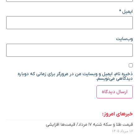
ایمیل
*
وب‌سایت
ذخیره نام، ایمیل و وبسایت من در مرورگر برای زمانی که دوباره
دیدگاهی می‌نویسم.
خبرهای امروز:
قیمت طلا و سکه شنبه ۱۷ مرداد/ قیمت‌ها افزایشی
۱۶ مرداد ۱۴۰۵