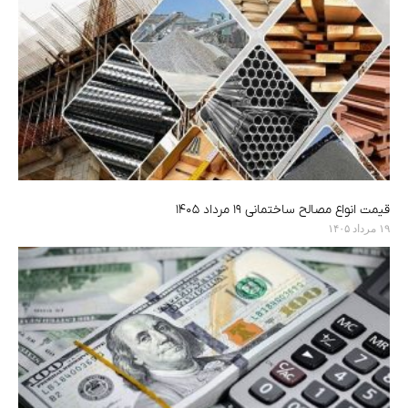
قیمت انواع مصالح ساختمانی ۱۹ مرداد ۱۴۰۵
۱۹ مرداد ۱۴۰۵