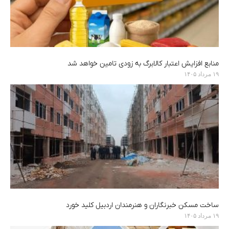
منابع افزایش اعتبار کالابرگ به زودی تامین خواهد شد
۱۹ مرداد ۱۴۰۵
ساخت مسکن خبرنگاران و هنرمندان اردبیل کلید خورد
۱۹ مرداد ۱۴۰۵