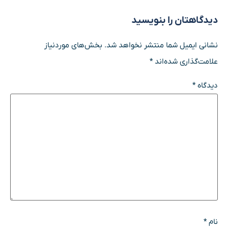
دیدگاهتان را بنویسید
نشانی ایمیل شما منتشر نخواهد شد.
بخش‌های موردنیاز
علامت‌گذاری شده‌اند
*
دیدگاه
*
نام
*