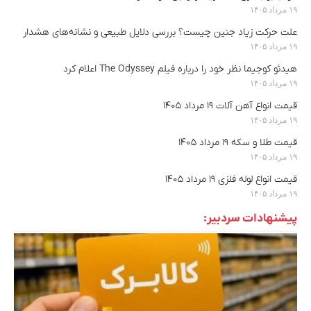
۱۹ مرداد ۱۴۰۵
علت حرکت زیاد جنین چیست؟ بررسی دلایل طبیعی و نشانه‌های هشدار
۱۹ مرداد ۱۴۰۵
هیدئو کوجیما نظر خود را درباره فیلم The Odyssey اعلام کرد
۱۹ مرداد ۱۴۰۵
قیمت انواع آهن آلات ۱۹ مرداد ۱۴۰۵
۱۹ مرداد ۱۴۰۵
قیمت طلا و سکه ۱۹ مرداد ۱۴۰۵
۱۹ مرداد ۱۴۰۵
قیمت انواع لوله فلزی ۱۹ مرداد ۱۴۰۵
۱۹ مرداد ۱۴۰۵
پیشنهادات سردبیر: