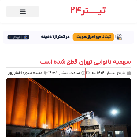
تیـــــتر24
سهمیه نانوایی تهران قطع شده است
تاریخ انتشار:
۱۴۰۴-۰۵-۲۵
ساعت انتشار
۱۴:۳۸
دسته بندی:
اخبار روز