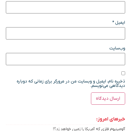
ایمیل
*
وب‌سایت
ذخیره نام، ایمیل و وبسایت من در مرورگر برای زمانی که دوباره
دیدگاهی می‌نویسم.
خبرهای امروز:
آلومینیوم فلزی که آمریکا را زمین خواهد زد؟!