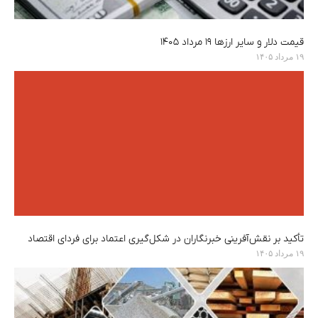
قیمت دلار و سایر ارزها ۱۹ مرداد ۱۴۰۵
۱۹ مرداد ۱۴۰۵
تأکید بر نقش‌آفرینی خبرنگاران در شکل‌گیری اعتماد برای فردای اقتصاد
۱۹ مرداد ۱۴۰۵