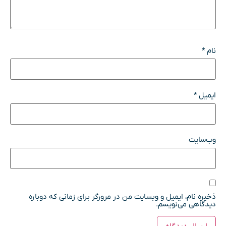
نام
*
ایمیل
*
وب‌سایت
ذخیره نام، ایمیل و وبسایت من در مرورگر برای زمانی که دوباره
دیدگاهی می‌نویسم.