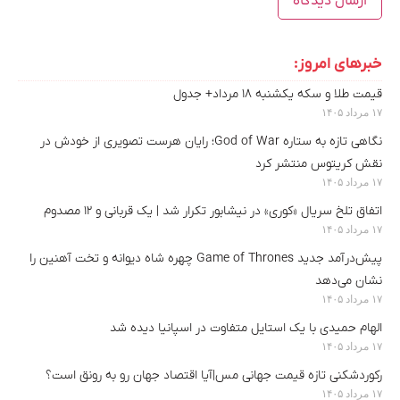
خبرهای امروز:
قیمت طلا و سکه یکشنبه ۱۸ مرداد+ جدول
۱۷ مرداد ۱۴۰۵
نگاهی تازه به ستاره God of War؛ رایان هرست تصویری از خودش در
نقش کریتوس منتشر کرد
۱۷ مرداد ۱۴۰۵
اتفاق تلخ سریال «کوری» در نیشابور تکرار شد | یک قربانی و ۱۲ مصدوم
۱۷ مرداد ۱۴۰۵
پیش‌درآمد جدید Game of Thrones چهره شاه دیوانه و تخت آهنین را
نشان می‌دهد
۱۷ مرداد ۱۴۰۵
الهام حمیدی با یک استایل متفاوت در اسپانیا دیده شد
۱۷ مرداد ۱۴۰۵
رکوردشکنی تازه قیمت جهانی مس|آیا اقتصاد جهان رو به رونق است؟
۱۷ مرداد ۱۴۰۵