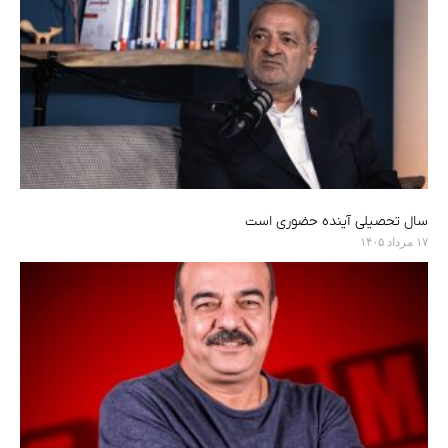
سال تحصیلی آینده حضوری است
۱۷ مرداد ۱۴۰۵