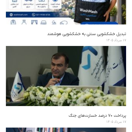
تبدیل خشکشویی سنتی به خشکشویی هوشمند
۱۷ مرداد ۱۴۰۵
پرداخت ۷۰ درصد خسارت‌های جنگ
۱۷ مرداد ۱۴۰۵