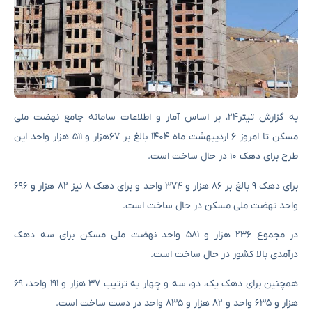
به گزارش تیتر۲۴، بر اساس آمار و اطلاعات سامانه جامع نهضت ملی
مسکن تا امروز ۶ اردیبهشت ماه ۱۴۰۴ بالغ بر ۶۷هزار و ۵۱۱ هزار واحد این
طرح برای دهک ۱۰ در حال ساخت است.
برای دهک ۹ بالغ بر ۸۶ هزار و ۳۷۴ واحد و برای دهک ۸ نیز ۸۲ هزار و ۶۹۶
واحد نهضت ملی مسکن در حال ساخت است.
در مجموع ۲۳۶ هزار و ۵۸۱ واحد نهضت ملی مسکن برای سه دهک
درآمدی بالا کشور در حال ساخت است.
همچنین برای دهک یک، دو، سه و چهار به ترتیب ۳۷ هزار و ۱۹۱ واحد، ۶۹
هزار و ۶۳۵ واحد و ۸۲ هزار و ۸۳۵ واحد در دست ساخت است.