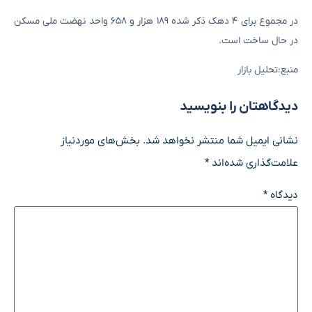
در مجموع برای ۴ دهک ذکر شده ۱۸۹ هزار و ۶۵۸ واحد نهضت ملی مسکن
در حال ساخت است.
منبع:تحلیل بازار
دیدگاهتان را بنویسید
نشانی ایمیل شما منتشر نخواهد شد.
بخش‌های موردنیاز
علامت‌گذاری شده‌اند
*
دیدگاه
*