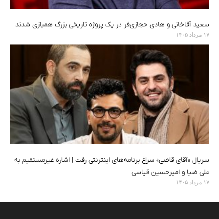
سعید آقاخانی و هادی حجازی‌فر در یک پروژه تاریخی بزرگ همبازی شدند
۱۷ مرداد ۱۴۰۵
سریال «آقای قاضی» سراغ برنامه‌های اینترنتی رفت | اشاره غیرمستقیم به
علی ضیا و امیرحسین قیاسی
۱۷ مرداد ۱۴۰۵