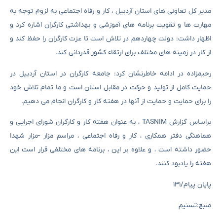
مدیر کل تعاونی های استان آردبیل ، کار و رفاه اجتماعی به لزوم توجه به
مهارت ها و تقویت برنامه های آموزشی و بهداشتی کارگران اشاره کرد و
اظهار داشت: دولت چهاردهم در تلاش است تا عزت کارگران را حفظ کند و
از کار در زمینه های مختلف برای ارتقاء کشور قدردانی کند.
رحیمزاده در ادامه خاطرنشان کرد: جامعه کارگران در استان آردبیل در
حمایت کامل از تولید و حرکت در مقابل استان است و ما تمام تلاش خود
را برای حمایت و حمایت از آنها در هفته کار و کارگران انجام می دهیم.
براساس گزارش TASNIM ، به عنوان هفته کار و کارگران شورای اجرایی و
هماهنگی دفتر همکاری ، کار و رفاه اجتماعی ، مراسم مزار -مزار شهدا
حضور داشته است ، و علاوه بر این ، برنامه های مختلفی قرار است این
هفته را یادبود کنند.
پایان پیام/۱۳۱
منبع:تسنیم