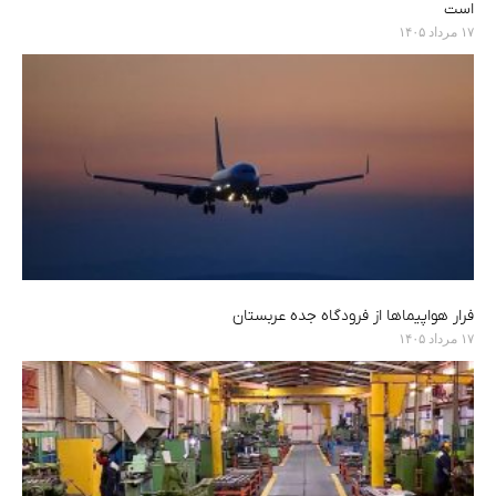
است
۱۷ مرداد ۱۴۰۵
فرار هواپیماها از فرودگاه جده عربستان
۱۷ مرداد ۱۴۰۵