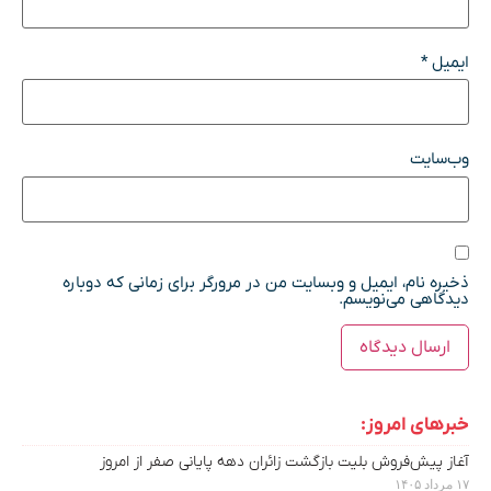
ایمیل
*
وب‌سایت
ذخیره نام، ایمیل و وبسایت من در مرورگر برای زمانی که دوباره
دیدگاهی می‌نویسم.
خبرهای امروز:
آغاز پیش‌فروش بلیت بازگشت زائران دهه پایانی صفر از امروز
۱۷ مرداد ۱۴۰۵