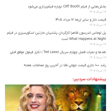
بخش‌هایی از فیلم Cliff Booth دوباره فیلم‌برداری می‌شود
۱۷ مرداد ۱۴۰۵
قیمت دلار و سایر ارزها ۱۷ مرداد ۱۴۰۵
۱۷ مرداد ۱۴۰۵
پل توماس اندرسون ظاهرا کارگردان پشتیبان مارتین اسکورسیزی در فیلم
What Happens at Night است
۱۷ مرداد ۱۴۰۵
نقدها و نمرات فصل چهارم سریال Ted Lasso | تکرار فرمول موفق قبلی
۱۷ مرداد ۱۴۰۵
رشد ۱۰۰ دلاری قیمت جهانی طلا در آخرین روز معاملات هفته
۱۷ مرداد ۱۴۰۵
پیشنهادات سردبیر: