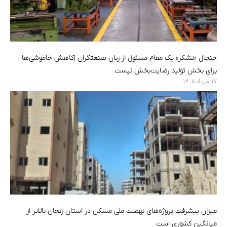
جنجال «تشکر» یک مقام مسئول از زبان صنعتگران |کاهش خاموشی‌ها
برای بخش تولید رضایت‌بخش نیست
۱۷ مرداد ۱۴۰۵
میزان پیشرفت پروژه‌های نهضت ملی مسکن در استان زنجان بالاتر از
میانگین کشوری است