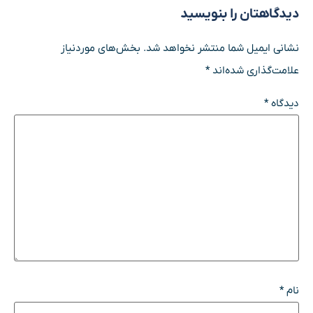
دیدگاهتان را بنویسید
نشانی ایمیل شما منتشر نخواهد شد.
بخش‌های موردنیاز
علامت‌گذاری شده‌اند
*
دیدگاه
*
نام
*