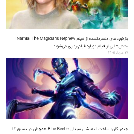
بازخوردهای دلسردکننده از فیلم Narnia: The Magician’s Nephew |
بخش‌هایی از فیلم دوباره فیلم‌برداری می‌شوند
۱۷ مرداد ۱۴۰۵
جیمز گان: ساخت انیمیشن سریالی Blue Beetle همچنان در دستور کار