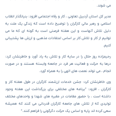
می شوند.
مدیر کل استان آردبیل تعاونی ، کار و رفاه اجتماعی افزود: بنیانگذار انقلاب
اسلامی و رهبر عالی کارگران را توضیح داده است که زندگی یک ملت به
دلیل تلاش آنهاست و این هفته فرصتی است به گونه ای که ما می
توانیم از کار و تلاش کار بر اساس اعتقادات مذهبی و ارزش ها پشتیبانی
کنیم.
رحیمزاده روز حلال را در سایه کار و تلاش به یاد آورد و خاطرنشان کرد:
درها به حرکت و فعالیت هر فرد در جامعه وابسته هستند و در صورت
انجام ، می تواند نعمت های الهی را به همراه آورد.
وی خاطرنشان کرد: جشن خدمات ارزشمند کارگران در طول هفته کار و
کارگران ، افزود: “برنامه های مختلفی برای بزرگداشت این هفته وجود
داشته است ، با حضور مقامات در مقبره های شهدا و واحدهای مختلف
تولیدی که از تلاش های جامعه کارگران قدردانی می کنند که همیشه
سعی کرده اند پایه و اساس یک حرکت دگرگونی را فراهم کنند.”