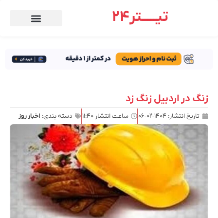
تیـــــتر24
زنگ در اردبیل زنگ زد
تاریخ انتشار:
۱۴۰۴-۰۲-۰۶
ساعت انتشار
۱۱:۴۰
دسته بندی:
اخبار روز