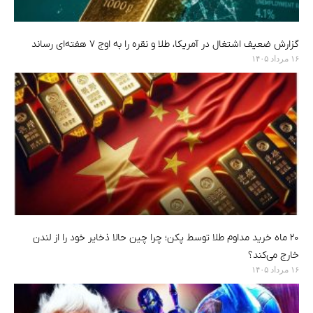
گزارش ضعیف اشتغال در آمریکا، طلا و نقره را به اوج ۷ هفته‌ای رساند
۱۶ مرداد ۱۴۰۵
۲۰ ماه خرید مداوم طلا توسط پکن؛ چرا چین حالا ذخایر خود را از لندن
خارج می‌کند؟
۱۶ مرداد ۱۴۰۵