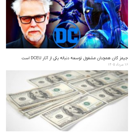
جیمز گان همچنان مشغول توسعه دنباله یکی از آثار DCEU است
۱۶ مرداد ۱۴۰۵