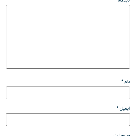
دیدگاه
*
نام
*
ایمیل
*
وب‌سایت