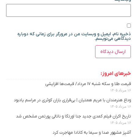
ذخیره نام، ایمیل و وبسایت من در مرورگر برای زمانی که دوباره
دیدگاهی می‌نویسم.
خبرهای امروز:
قیمت طلا و سکه شنبه ۱۷ مرداد/ قیمت‌ها افزایشی
۱۶ مرداد ۱۴۰۵
وداع هنرمندان با مریم همتیان | بی‌قراری باران کوثری در مراسم یادبود
۱۶ مرداد ۱۴۰۵
تاریخ اکران فیلم کمدی جدید جنا اورتگا و ناتالی پورتمن مشخص شد
۱۶ مرداد ۱۴۰۵
آشپز مشهور صدا و سیما به کانادا مهاجرت کرد