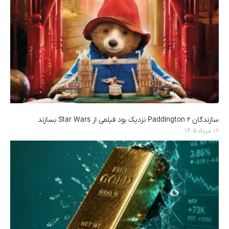
سازندگان Paddington 2 نزدیک بود فیلمی از Star Wars بسازند
۱۶ مرداد ۱۴۰۵