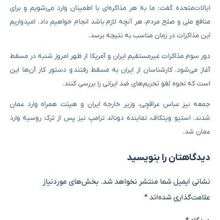
ایالات‌متحده گفت: ما به هر مذاکره‌ای با اطمینان وارد می‌شویم و برای
منافع ملی و صلح مردم، هر آنچه لازم باشد انجام خواهیم داد. امیدواریم
این مذاکرات در زمان مناسب به نتیجه برسد.
دور سوم مذاکرات غیرمستقیم ایران و آمریکا از ظهر امروز شنبه در مسقط
آغاز می‌شود. کارشناسان از ایران به مسقط رفتند و دستور کار آن‌ها این
است که نحوه لغو تحریم‌های ضد ایرانی را بررسی کنند.
جمعه نیز عباس عراقچی، وزیر خارجه ایران و هیئت همراه وارد عمان
شدند. استیو ویتکاف، نماینده دونالد ترامپ نیز پس از ترک روسیه وارد
عمان شد.
دیدگاهتان را بنویسید
نشانی ایمیل شما منتشر نخواهد شد.
بخش‌های موردنیاز
علامت‌گذاری شده‌اند
*