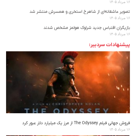
۱۶ مرداد ۱۴۰۵
تصویر عاشقانه‌ای از شاهرخ استخری و همسرش منتشر شد
۱۶ مرداد ۱۴۰۵
بازیگران اقتباس جدید شرلوک هولمز مشخص شدند
۱۶ مرداد ۱۴۰۵
پیشنهادات سردبیر:
فروش جهانی فیلم The Odyssey از مرز یک میلیارد دلار عبور کرد
۱۶ مرداد ۱۴۰۵