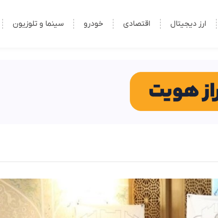
ارز دیجیتال
اقتصادی
خودرو
سینما و تلوزیون