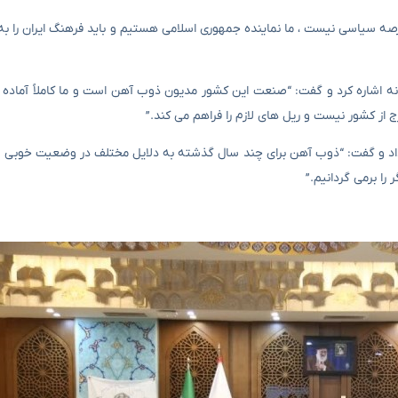
 سیاسی نیست ، ما نماینده جمهوری اسلامی هستیم و باید فرهنگ ایران را به
ه اشاره کرد و گفت: “صنعت این کشور مدیون ذوب آهن است و ما کاملاً آماده ا
ج از کشور نیست و ریل های لازم را فراهم می کند.”
ن داد و گفت: “ذوب آهن برای چند سال گذشته به دلایل مختلف در وضعیت خوبی نب
را برمی گردانیم.”