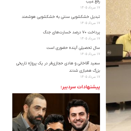
رفع عیب
۱۷ مرداد ۱۴۰۵
تبدیل خشکشویی سنتی به خشکشویی هوشمند
۱۷ مرداد ۱۴۰۵
پرداخت ۷۰ درصد خسارت‌های جنگ
۱۷ مرداد ۱۴۰۵
سال تحصیلی آینده حضوری است
۱۷ مرداد ۱۴۰۵
سعید آقاخانی و هادی حجازی‌فر در یک پروژه تاریخی
بزرگ همبازی شدند
۱۷ مرداد ۱۴۰۵
پیشنهادات سردبیر: