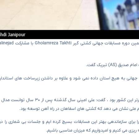
 جهانی به هیچ استان داده نمی شود و علاوه بر داشتن زیرساخت های استاندارد 
رئیس تیم کشتی استانی گفت: تیم استانی سال گذشته یکی از ده تیم برتر این کشور بود ، گف
م ملی نشان می دهد که کشتی های اسفاهان در راه آهن توسعه بود.
 برای سازماندهی بهتر این مسابقات بسیج کرده ایم و جلسات بی شماری را د
ه ریزی می کنیم و امیدواریم که میزبان مناسبی باشیم.