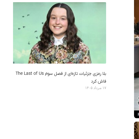
بلا رمزی جزئیات تازه‌ای از فصل سوم The Last of Us
فاش کرد
۱۷ مرداد ۱۴۰۵