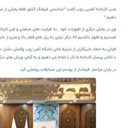
مدیر کارخانه آهنین زوب گفت: “شناسایی فرهنگ کشور فقط بخشی از عرصه
دهیم.”
وی در بخش دیگری از اظهارات خود ، به ظرفیت های صنعتی و فنی کارخان
هستیم و اظهار داشتیم که دیگر نیازی به ریل های قطار بالا و مترو از خار
افزالی به انتقاد خبرنگاران از شرایط مالی باشگاه آهن زوب واکنش نشا
با تلاش پرسنل کارخانه ما کار را انجام می دهیم و به آرامی ورزش های دیگر 
در پایان مراسم ، فرماندار از پوستر این مسابقات رونمایی کرد.