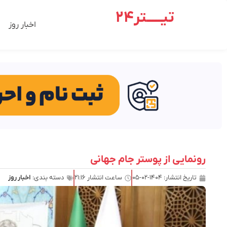
تیـــــتر24
اخبار روز
رونمایی از پوستر جام جهانی
تاریخ انتشار:
۱۴۰۴-۰۲-۰۵
ساعت انتشار
۲۱:۱۶
دسته بندی:
اخبار روز