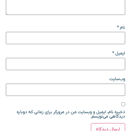
نام
*
ایمیل
*
وب‌سایت
ذخیره نام، ایمیل و وبسایت من در مرورگر برای زمانی که دوباره
دیدگاهی می‌نویسم.