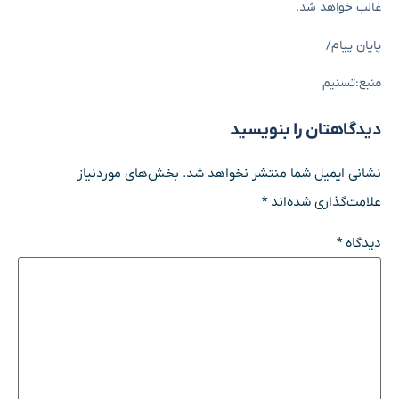
غالب خواهد شد.
پایان پیام/
منبع:تسنیم
دیدگاهتان را بنویسید
نشانی ایمیل شما منتشر نخواهد شد.
بخش‌های موردنیاز
علامت‌گذاری شده‌اند
*
دیدگاه
*