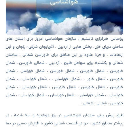
براساس خبرگزاری تاسنیم ، سازمان هواشناسی امروز برای استان های
ساحلی دریای خزر ، بخش هایی از اردبیل ، آذربایجان شرقی ، زنجان و آبرز
ارتفاعات ، و فردا علاوه بر این مناطق برای خاوراسن شمالی ، سامنان
شمالی و یکشنبه برای سواحل خلیج ، آردابیل ، شمالی خاورسن ، شمال
خاورسن ، شمال خاورسن ، شمال خوراسن ، شمال خوراسن ، شمال
خاورسن ، شمال خاور ، ، شمال خوراسان ، ، شمال خوراسان ، ، شمال
خاورسن ، شمال خاورسن ، شمال خاورسن ، شمال خوراسان ، ، شمال
خوراسان ، ، شمال خوراسان ، ، شمال خوراسان ، ، شمال خوراسان ، ، شمال
خوراسن ، شمالی ، شمالی ،.
طبق پیش بینی سازمان هواشناسی در روز دوشنبه و سه شنبه ، در
بیشتر مناطق کشور ، جو در قسمت شمالی کشور با افزایش نسبی در دما