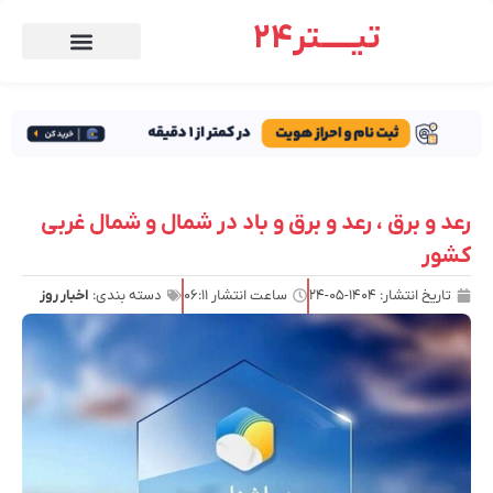
تیـــــتر24
رعد و برق ، رعد و برق و باد در شمال و شمال غربی
کشور
تاریخ انتشار:
۱۴۰۴-۰۵-۲۴
ساعت انتشار
۰۶:۱۱
دسته بندی:
اخبار روز