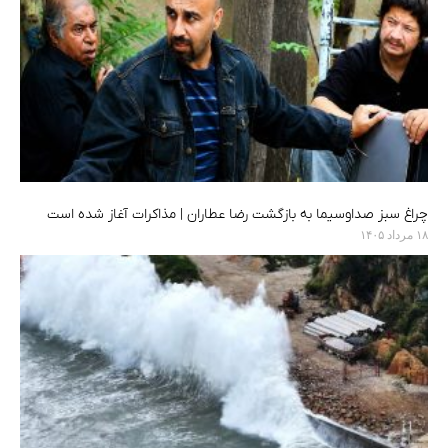
چراغ سبز صداوسیما به بازگشت رضا عطاران | مذاکرات آغاز شده است
۱۸ مرداد ۱۴۰۵