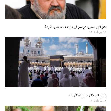
چرا اکبر عبدی در سریال «پایتخت» بازی نکرد؟
۱۸ مرداد ۱۴۰۵
زمان ثبت‌نام عمره اعلام شد
۱۸ مرداد ۱۴۰۵