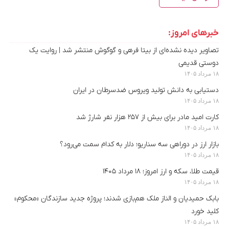
خبرهای امروز:
تصاویر دیده‌ نشده‌ای از بیتا فرهی و گوگوش منتشر شد | روایت یک
دوستی قدیمی
۱۸ مرداد ۱۴۰۵
دستیابی به دانش تولید ویروس ضدسرطان در ایران
۱۸ مرداد ۱۴۰۵
کارت امید مادر برای بیش از ۲۵۷ هزار نفر شارژ شد
۱۸ مرداد ۱۴۰۵
بازار ارز در دوراهی سه سناریو؛ دلار به کدام سمت می‌رود؟
۱۸ مرداد ۱۴۰۵
قیمت طلا، سکه و ارز امروز؛ ۱۸ مرداد ۱۴۰۵
۱۸ مرداد ۱۴۰۵
بابک حمیدیان و الناز ملک هم‌بازی شدند؛ پروژه جدید سازندگان «محکوم»
کلید خورد
۱۸ مرداد ۱۴۰۵