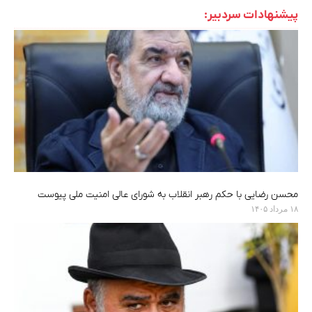
پیشنهادات سردبیر:
محسن رضایی با حکم رهبر انقلاب به شورای عالی امنیت ملی پیوست
۱۸ مرداد ۱۴۰۵