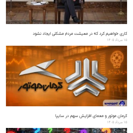
کاری خواهیم کرد که در معیشت مردم مشکلی ایجاد نشود
۱۵ مرداد ۱۴۰۵
کرمان موتور و معمای افزایش سهم در سایپا
۱۵ مرداد ۱۴۰۵