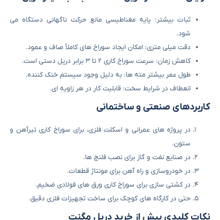
ثبات بیشتر: پایه مغناطیسی مانع حرکت ناگهانی دستگاه می
‌شود.
دقت میلی ‌متری: امکان ایجاد سوراخ‌ های کاملاً صاف و عمود.
کاهش زمان: سرعت سوراخ ‌کاری ۲ تا ۳ برابر دریل دستی است.
طول عمر بیشتر مته‌ ها: به دلیل وجود سیستم خنک ‌کننده.
انعطاف در شرایط سخت: قابلیت کار در هر زاویه ‌ای.
کاربردهای صنعتی و ساختمانی
در پروژه‌ های عمرانی و اسکلت فلزی، برای سوراخ ‌کاری تیرآهن و
ستون.
در صنایع نفت و گاز برای نصب فلنج‌ ها.
در خودروسازی و راه ‌آهن برای مونتاژ قطعات.
در کشتی ‌سازی برای سوراخ‌ کاری ورق ‌های فولادی ضخیم.
حتی در کارگاه ‌های کوچک برای ساخت تجهیزات فلزی دقیق.
نکات کلیدی پیش از خرید دریل مگنت