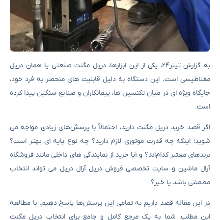
به گزارش تیتر۲۴، یکی از این ابزارها، دریل مگنت صنعتی یا همان دریل
مغناطیسی است. این دستگاه به دلیل قابلیت‌ های منحصر به ‌فرد خود،
جایگاه ویژه ‌ای در میان تکنسین‌ ها، پیمانکاران و صنایع سنگین پیدا کرده
است.
اگر قصد خرید دریل مگنت دارید، احتمالاً با پرسش‌های زیادی مواجه می‌
شوید؛ اینکه چه قدرت موتوری لازم دارید؟ چه نوع پایه ‌ای بهتر است؟
برندهای معتبر کدام‌اند؟ و آیا خرید از نمایندگی‌ های داخلی مانند فروشگاه
آرال ماشین و سایت تخصصی فروش دریل آرال دریل می ‌تواند انتخاب
مطمئنی باشد یا خیر؟
در این مقاله قصد داریم به تمامی این پرسش‌ها پاسخ دهیم. با مطالعه
این مطلب، شما به یک مرجع کامل و جامع برای انتخاب دریل مگنت