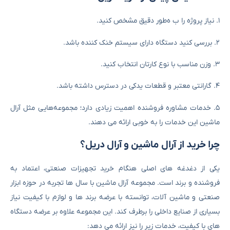
۱. نیاز پروژه را ب ه‌طور دقیق مشخص کنید.
۲. بررسی کنید دستگاه دارای سیستم خنک ‌کننده باشد.
۳. وزن مناسب با نوع کارتان انتخاب کنید.
۴. گارانتی معتبر و قطعات یدکی در دسترس داشته باشد.
۵. خدمات مشاوره فروشنده اهمیت زیادی دارد؛ مجموعه‌هایی مثل آرال
ماشین این خدمات را به‌ خوبی ارائه می‌ دهند.
چرا خرید از آرال ماشین و آرال دریل؟
یکی از دغدغه ‌های اصلی هنگام خرید تجهیزات صنعتی، اعتماد به
فروشنده و برند است. مجموعه آرال ماشین با سال ‌ها تجربه در حوزه ابزار
صنعتی و ماشین آلات، توانسته با عرضه برند ها و لوازم با کیفیت نیاز
بسیاری از صنایع داخلی را برطرف کند. این مجموعه علاوه بر عرضه دستگاه
‌های با کیفیت، خدمات زیر را نیز ارائه می‌ دهد: