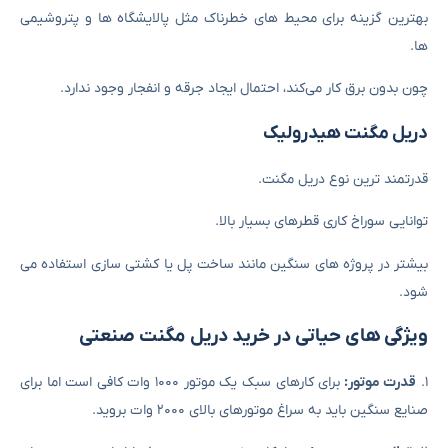
بهترین گزینه برای محیط‌ های خطرناک مثل پالایشگاه ‌ها و پتروشیمی‌
ها.
چون بدون برق کار می‌کند، احتمال ایجاد جرقه و انفجار وجود ندارد.
دریل مگنت هیدرولیک
قدرتمند ترین نوع دریل مگنت.
توانایی سوراخ‌ کاری قطرهای بسیار بالا.
بیشتر در پروژه‌ های سنگین مانند ساخت پل یا کشتی ‌سازی استفاده می
‌شود.
ویژگی ‌های حیاتی در خرید دریل مگنت صنعتی
۱.
قدرت موتور:
برای کارهای سبک یک موتور ۱۰۰۰ وات کافی است اما برای
صنایع سنگین باید به سراغ موتورهای بالای ۲۰۰۰ وات بروید.