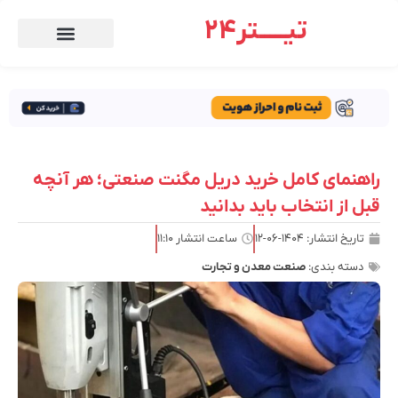
تیـــــتر24
راهنمای کامل خرید دریل مگنت صنعتی؛ هر آنچه
قبل از انتخاب باید بدانید
تاریخ انتشار:
۱۴۰۴-۰۶-۱۲
ساعت انتشار
۱۱:۱۰
دسته بندی:
صنعت معدن و تجارت