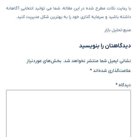
با رعایت نکات مطرح ‌شده در این مقاله، شما می‌ توانید انتخابی آگاهانه
داشته باشید و سرمایه ‌گذاری خود را به بهترین شکل مدیریت کنید.
منبع:تحلیل بازار
دیدگاهتان را بنویسید
نشانی ایمیل شما منتشر نخواهد شد.
بخش‌های موردنیاز
علامت‌گذاری شده‌اند
*
دیدگاه
*