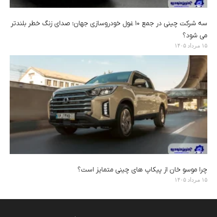
سه شرکت چینی در جمع ۱۰ غول خودروسازی جهان؛ صدای زنگ خطر بلندتر
می شود؟
۱۵ مرداد ۱۴۰۵
چرا موسو خان از پیکاپ های چینی متمایز است؟
۱۵ مرداد ۱۴۰۵