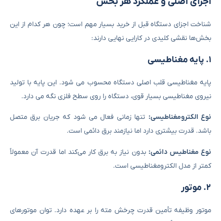
اجزای اصلی و عملکرد هر بخش
شناخت اجزای دستگاه قبل از خرید بسیار مهم است؛ چون هر کدام از این
بخش‌ها نقشی کلیدی در کارایی نهایی دارند:
۱. پایه مغناطیسی
پایه مغناطیسی قلب اصلی دستگاه محسوب می ‌شود. این پایه با تولید
نیروی مغناطیسی بسیار قوی، دستگاه را روی سطح فلزی نگه می ‌دارد.
نوع الکترومغناطیسی:
تنها زمانی فعال می ‌شود که جریان برق متصل
باشد. قدرت بیشتری دارد اما نیازمند برق دائمی است.
نوع مغناطیس دائمی:
بدون نیاز به برق کار می‌کند اما قدرت آن معمولاً
کمتر از مدل الکترومغناطیسی است.
۲. موتور
موتور وظیفه تأمین قدرت چرخش مته را بر عهده دارد. توان موتورهای