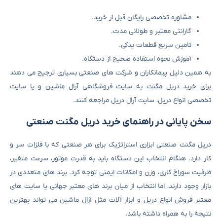
مشاوره تخصصی رایگان قبل از خرید.
گارانتی معتبر و طولانی‌ مدت.
تامین سریع قطعات یدکی.
آموزش نحوه استفاده صحیح از دستگاه.
به همین دلیل پیمانکاران و شرکت‌ های صنعتی بسیاری ترجیح می ‌دهند
برای خرید دریل مگنت به سایت فروشگاهی آرال ماشین و یا سایت
تخصصی انواع دریل، سایت آرال دریل مراجعه کنند.
سخن پایانی در راهنمای خرید دریل مگنت صنعتی
دریل مگنت صنعتی ابزاری استراتژیک برای هر صنعتی که با فلزات سر و
کار دارد. هنگام انتخاب این دستگاه باید به قدرت موتور، سرعت متغیر،
ظرفیت سوراخ‌ کاری، وزن و امکانات ایمنی توجه کرد. برند های متعددی در
بازار وجود دارند، اما انتخاب از میان برند های معتبر جهانی یا سایت های
معتبر فروش انواع دریل و ابزار آلات مثل آرال ماشین می ‌تواند بهترین
نتیجه را به همراه داشته باشد.