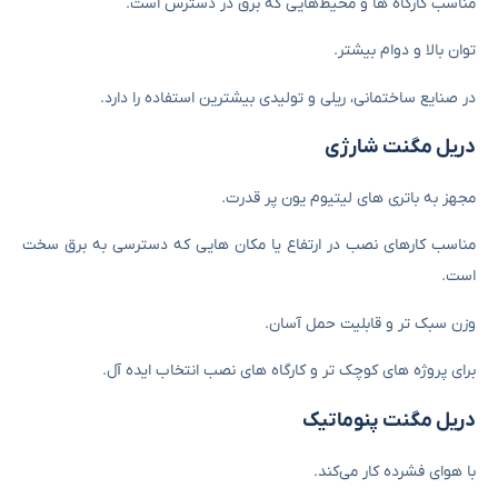
مناسب کارگاه‌ ها و محیط‌هایی که برق در دسترس است.
توان بالا و دوام بیشتر.
در صنایع ساختمانی، ریلی و تولیدی بیشترین استفاده را دارد.
دریل مگنت شارژی
مجهز به باتری‌ های لیتیوم یون پر قدرت.
مناسب کارهای نصب در ارتفاع یا مکان ‌هایی که دسترسی به برق سخت
است.
وزن سبک‌ تر و قابلیت حمل آسان.
برای پروژه‌ های کوچک ‌تر و کارگاه‌ های نصب انتخاب ایده ‌آل.
دریل مگنت پنوماتیک
با هوای فشرده کار می‌کند.