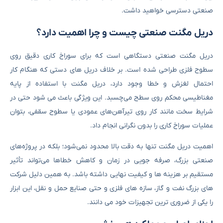
صنعتی دسترسی خواهید داشت.
دریل مگنت صنعتی چیست و چرا اهمیت دارد؟
دریل مگنت صنعتی دستگاهی است که برای سوراخ ‌کاری دقیق روی
سطوح فلزی طراحی شده است. بر خلاف دریل‌ های دستی که هنگام کار
احتمال لغزش و خطا وجود دارد، دریل مگنت با استفاده از پایه
مغناطیسی محکم روی سطح می‌چسبد. این ویژگی باعث می ‌شود حتی در
شرایط سخت مانند کار روی تیرآهن‌های عمودی یا سطوح سقفی، بتوان
عملیات سوراخ‌ کاری را بدون نگرانی انجام داد.
اهمیت دریل مگنت تنها به دقت بالا محدود نمی‌شود؛ بلکه در پروژه‌های
صنعتی بزرگ، صرفه ‌جویی در زمان و کاهش خطاها می‌تواند تأثیر
مستقیم بر هزینه ‌ها و کیفیت نهایی داشته باشد. به همین دلیل شرکت‌
های بزرگ نفت و گاز، سازه‌ های فلزی و حتی صنایع حمل ‌و نقل، این ابزار
را یکی از ضروری ‌ترین تجهیزات خود می‌ دانند.