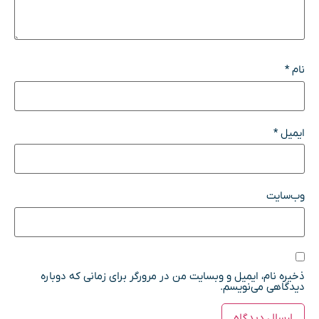
نام
*
ایمیل
*
وب‌سایت
ذخیره نام، ایمیل و وبسایت من در مرورگر برای زمانی که دوباره
دیدگاهی می‌نویسم.