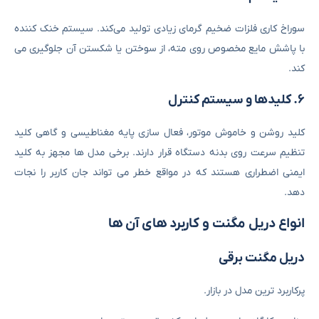
سوراخ ‌کاری فلزات ضخیم گرمای زیادی تولید می‌کند. سیستم خنک‌ کننده
با پاشش مایع مخصوص روی مته، از سوختن یا شکستن آن جلوگیری می
‌کند.
۶. کلیدها و سیستم کنترل
کلید روشن و خاموش موتور، فعال ‌سازی پایه مغناطیسی و گاهی کلید
تنظیم سرعت روی بدنه دستگاه قرار دارند. برخی مدل‌ ها مجهز به کلید
ایمنی اضطراری هستند که در مواقع خطر می ‌تواند جان کاربر را نجات
دهد.
انواع دریل مگنت و کاربرد های آن ‌ها
دریل مگنت برقی
پرکاربرد ترین مدل در بازار.