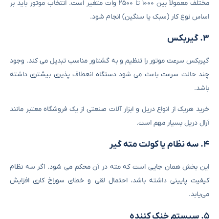
مختلف معمولاً بین ۱۰۰۰ تا ۲۵۰۰ وات متغیر است. انتخاب موتور باید بر
اساس نوع کار (سبک یا سنگین) انجام شود.
۳. گیربکس
گیربکس سرعت موتور را تنظیم و به گشتاور مناسب تبدیل می‌ کند. وجود
چند حالت سرعت باعث می ‌شود دستگاه انعطاف ‌پذیری بیشتری داشته
باشد.
خرید هریک از انواع دریل و ابزار آلات صنعتی از یک فروشگاه معتبر مانند
آرال دریل بسیار مهم است.
۴. سه ‌نظام یا کولت مته ‌گیر
این بخش همان جایی است که مته در آن محکم می ‌شود. اگر سه ‌نظام
کیفیت پایینی داشته باشد، احتمال لقی و خطای سوراخ‌ کاری افزایش
می‌یابد.
۵. سیستم خنک ‌کننده