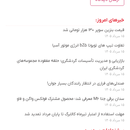
خبرهای امروز:
قیمت بنزین سوپر ۱۳۰ هزار تومانی شد
۱۵ مرداد ۱۴۰۵
تفاوت تیپ های تویوتا bZ5 انرژی موتور آسیا
۱۵ مرداد ۱۴۰۵
بازاریابی و مدیریت تأسیسات گردشگری؛ حلقه مفقوده مجموعه‌های
گردشگری ایران
۱۵ مرداد ۱۴۰۵
صندلی‌های فراری در انتظار رانندگان بسیار جوان!
۱۵ مرداد ۱۴۰۵
سدان برقی جتا M6 معرفی شد؛ محصول مشترک فولکس واگن و فاو
۱۵ مرداد ۱۴۰۵
مهلت استفاده از اعتبار تیرماه کالابرگ تا پایان مرداد تمدید شد
۱۵ مرداد ۱۴۰۵