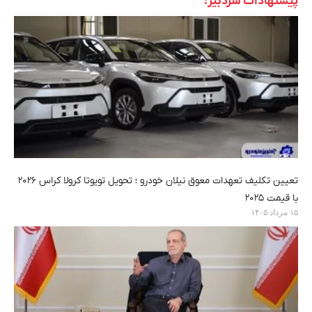
پیشنهادات سردبیر:
تعیین تکلیف تعهدات معوق نیلان خودرو ؛ تحویل تویوتا کرولا کراس ۲۰۲۶
با قیمت ۲۰۲۵
۱۵ مرداد ۱۴۰۵