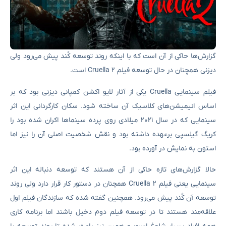
گزارش‌ها حاکی از آن است که با اینکه روند توسعه کُند پیش می‌رود ولی
دیزنی همچنان در حال توسعه فیلم Cruella 2 است.
فیلم سینمایی Cruella یکی از آثار لایو اکشن کمپانی دیزنی بود که بر
اساس انیمیشن‌های کلاسیک آن ساخته شود. سکان کارگردانی این اثر
سینمایی که در سال ۲۰۲۱ میلادی روی پرده سینماها اکران شده بود را
کریگ گیلسپی برعهده داشته بود و نقش شخصیت اصلی آن را نیز اما
استون به نمایش در آورده بود.
حالا گزارش‌های تازه حاکی از آن هستند که توسعه دنباله این اثر
سینمایی یعنی فیلم Cruella 2 همچنان در دستور کار قرار دارد ولی روند
توسعه آن کُند پیش می‌رود. همچنین گفته شده که سازندگان فیلم اول
علاقه‌مند هستند تا در توسعه فیلم دوم دخیل باشند اما برنامه کاری