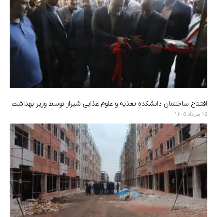
افتتاح ساختمان دانشکده تغذیه و علوم غذایی شیراز توسط وزیر بهداشت
۱۵ مرداد ۱۴۰۵