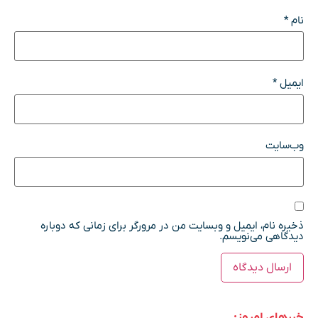
نام
*
ایمیل
*
وب‌سایت
ذخیره نام، ایمیل و وبسایت من در مرورگر برای زمانی که دوباره
دیدگاهی می‌نویسم.