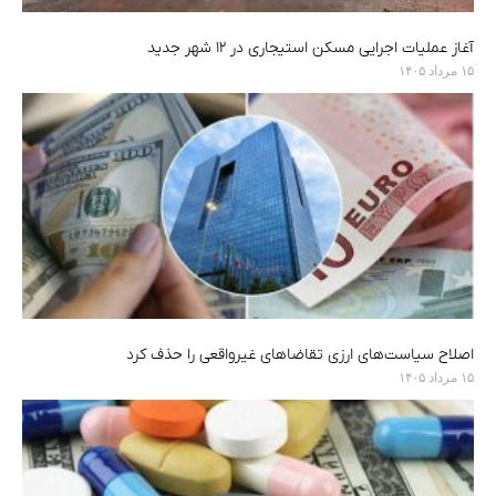
آغاز عملیات اجرایی مسکن استیجاری در ۱۲ شهر جدید
۱۵ مرداد ۱۴۰۵
اصلاح سیاست‌های ارزی تقاضاهای غیرواقعی را حذف کرد
۱۵ مرداد ۱۴۰۵