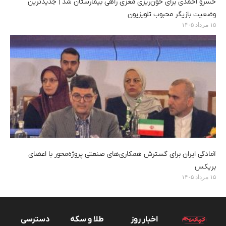
خسرو احمدی برای خون‌ریزی مغزی راهی بیمارستان شد | جدیدترین
وضعیت بازیگر محبوب تلویزیون
۱۵ مرداد ۱۴۰۵
آمادگی ایران برای گسترش همکاری‌های صنعتی پروژه‌محور با اعضای
بریکس
۱۵ مرداد ۱۴۰۵
اخبار روز
طلا و سکه
دسترسی