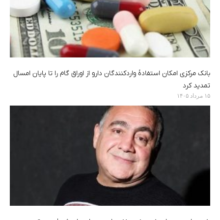
بانک مرکزی امکان استفادۀ واردکنندگان دارو از اوراق گام را تا پایان امسال
تمدید کرد
۱۵ مرداد ۱۴۰۵