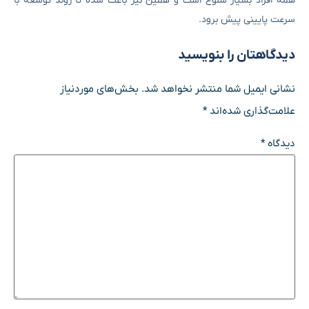
همه افراد بسیار شلوغ است و همین نیز باعث شده تا روند توسعه با
سرعت پایینی پیش برود.
دیدگاهتان را بنویسید
نشانی ایمیل شما منتشر نخواهد شد.
بخش‌های موردنیاز
علامت‌گذاری شده‌اند
*
دیدگاه
*