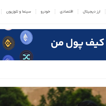
ارز دیجیتال
اقتصادی
خودرو
سینما و تلوزیون