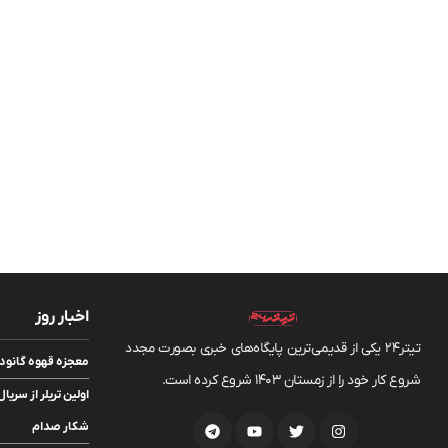
اخبار روز
تیتر24 یکی از قدیمی‌ترین پایگاه‌های خبری بصورت مجدد
معجزه قهوه گانود
شروع کار خود را از زمستان 1403 شروع کرده است.
شکار صدام