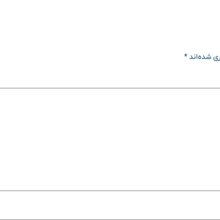
ی شده‌اند
*