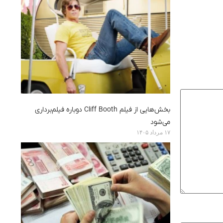
بخش‌هایی از فیلم Cliff Booth دوباره فیلم‌برداری
می‌شود
۱۷ مرداد ۱۴۰۵