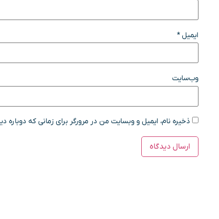
ایمیل
*
وب‌سایت
ذخیره نام، ایمیل و وبسایت من در مرورگر برای زمانی که دوباره د