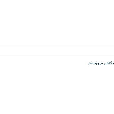
یدگاهی می‌نویسم.