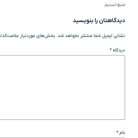
منبع:تسنیم
دیدگاهتان را بنویسید
نشانی ایمیل شما منتشر نخواهد شد.
بخش‌های موردنیاز علامت‌گذار
دیدگاه
*
نام
*