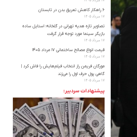
۶ راهکار کاهش تعریق بدن در تابستان
۱۷ مرداد ۱۴۰۵
تصاویر تازه هدیه تهرانی در گلخانه؛ استایل ساده
بازیگر سینما مورد توجه قرار گرفت
۱۷ مرداد ۱۴۰۵
قیمت انواع مصالح ساختمانی ۱۷ مرداد ۱۴۰۵
۱۷ مرداد ۱۴۰۵
مورگان فریمن راز انتخاب فیلم‌هایش را فاش کرد |
گاهی پول حرف اول را می‌زند
۱۷ مرداد ۱۴۰۵
پیشنهادات سردبیر: