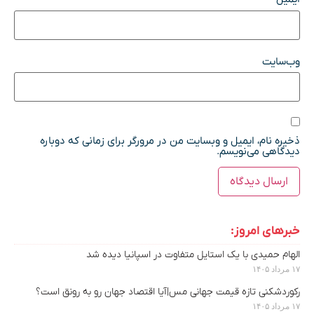
وب‌سایت
ذخیره نام، ایمیل و وبسایت من در مرورگر برای زمانی که دوباره
دیدگاهی می‌نویسم.
خبرهای امروز:
الهام حمیدی با یک استایل متفاوت در اسپانیا دیده شد
۱۷ مرداد ۱۴۰۵
رکوردشکنی تازه قیمت جهانی مس|آیا اقتصاد جهان رو به رونق است؟
۱۷ مرداد ۱۴۰۵