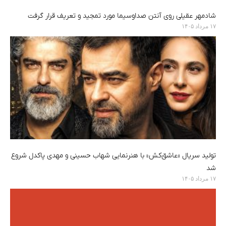
شادمهر عقیلی روی آنتن صداوسیما مورد تمجید و تعریف قرار گرفت
۱۷ مرداد ۱۴۰۵
تولید سریال «عاشق‌کش» با هنرنمایی شهاب حسینی و مهدی پاکدل شروع
شد
۱۷ مرداد ۱۴۰۵