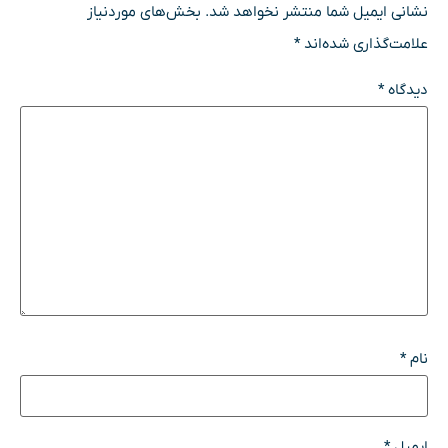
نشانی ایمیل شما منتشر نخواهد شد.
بخش‌های موردنیاز
علامت‌گذاری شده‌اند
*
دیدگاه
*
نام
*
ایمیل
*