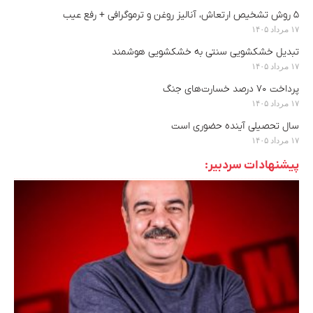
۵ روش تشخیص ارتعاش، آنالیز روغن و ترموگرافی + رفع عیب
۱۷ مرداد ۱۴۰۵
تبدیل خشکشویی سنتی به خشکشویی هوشمند
۱۷ مرداد ۱۴۰۵
پرداخت ۷۰ درصد خسارت‌های جنگ
۱۷ مرداد ۱۴۰۵
سال تحصیلی آینده حضوری است
۱۷ مرداد ۱۴۰۵
پیشنهادات سردبیر: