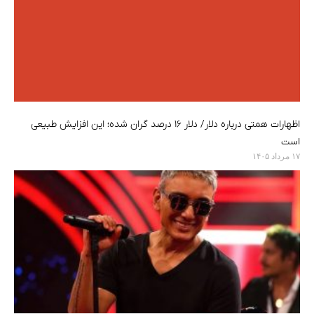
اظهارات همتی درباره دلار/ دلار ۱۶ درصد گران شده؛ این افزایش طبیعی
است
۱۷ مرداد ۱۴۰۵