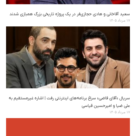
سعید آقاخانی و هادی حجازی‌فر در یک پروژه تاریخی بزرگ همبازی شدند
۱۷ مرداد ۱۴۰۵
سریال «آقای قاضی» سراغ برنامه‌های اینترنتی رفت | اشاره غیرمستقیم به
علی ضیا و امیرحسین قیاسی
۱۷ مرداد ۱۴۰۵