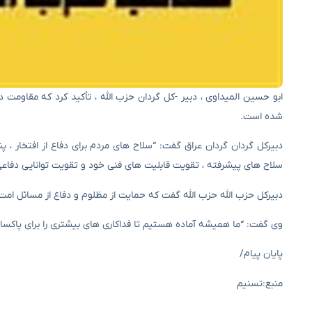
ابو حسین المیداوی ، دبیر -کل گردان حزب الله ، تأکید کرد که مقاوم
شده است.
دبیرکل گردان گردان عراق گفت: “سلاح های مردم برای دفاع از افتخار ، پ
سلاح های پیشرفته ، تقویت قابلیت های فنی خود و تقویت توانایی دفاع
دبیرکل حزب الله حزب الله گفت که حمایت از مظلوم و دفاع از مسائل امت
وی گفت: “ما همیشه آماده هستیم تا فداکاری های بیشتری را برای پاک
پایان پیام/
منبع:تسنیم