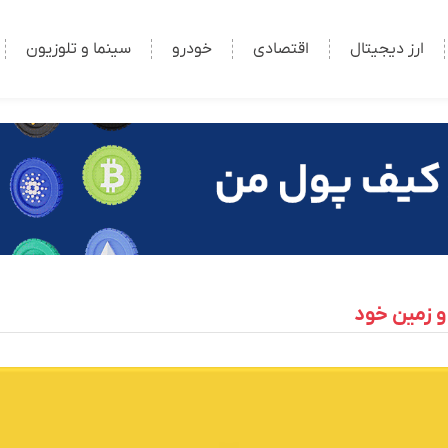
ارز دیجیتال
اقتصادی
خودرو
سینما و تلوزیون
و زمین خود