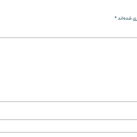
ی شده‌اند
*