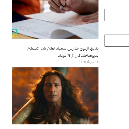
نتایج آزمون مدارس سمپاد اعلام شد| ثبت‌نام
پذیرفته‌شدگان از ۱۹ مرداد
۱۶ مرداد ۱۴۰۵