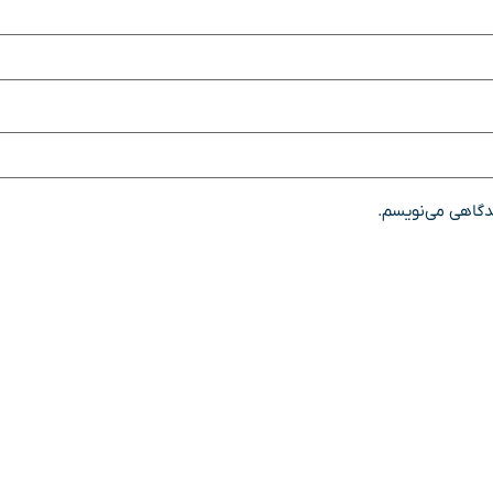
یدگاهی می‌نویسم.