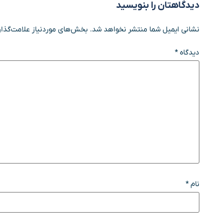
دیدگاهتان را بنویسید
نشانی ایمیل شما منتشر نخواهد شد.
بخش‌های موردنیاز علامت‌گذار
دیدگاه
*
نام
*