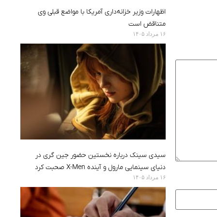
اظهارات وزیر خزانه‌داری آمریکا با مواضع قبلی وی
متناقض است
۱۶ مرداد ۱۴۰۵
سیدی سینک درباره نخستین حضور جین گری در
دنیای سینمایی مارول و آینده X-Men صحبت کرد
۱۶ مرداد ۱۴۰۵