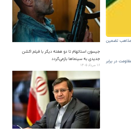
و مذاهب تضمین
جیسون استاتهام تا دو هفته دیگر با فیلم اکشن
جدیدی به سینماها بازمی‌گردد
قاومت در برابر
۱۶ مرداد ۱۴۰۵