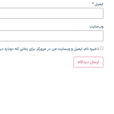
ایمیل
*
وب‌سایت
ذخیره نام، ایمیل و وبسایت من در مرورگر برای زمانی که دوباره د