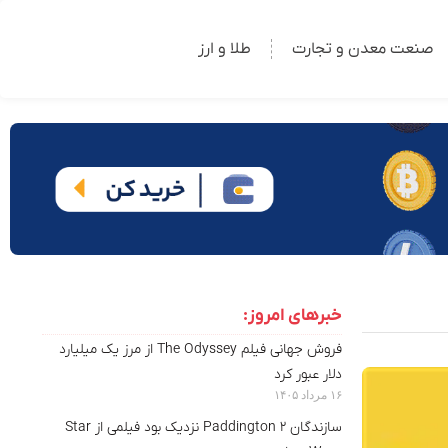
صنعت معدن و تجارت
طلا و ارز
خبرهای امروز:
فروش جهانی فیلم The Odyssey از مرز یک میلیارد
دلار عبور کرد
۱۶ مرداد ۱۴۰۵
سازندگان Paddington 2 نزدیک بود فیلمی از Star