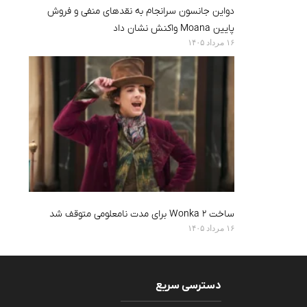
دواین جانسون سرانجام به نقدهای منفی و فروش
پایین Moana واکنش نشان داد
۱۶ مرداد ۱۴۰۵
ساخت Wonka 2 برای مدت نامعلومی متوقف شد
۱۶ مرداد ۱۴۰۵
دسترسی سریع