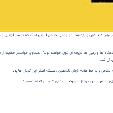
ت در برابر اشغالگران و بازداشت مهاجمان یک حق قانونی است که توسط قوانین 
ناهگاه ها و زمین ها دریچه ای قوی خواهند بود.” المیداوی خواستار حمایت از م
ی آن شد.
 اسلامی و در خط مقدم آرمان فلسطین ، مسئله اصلی این گردان ها بود.
سازی مقدس بودن خود از صهیونیست های شیطانی انجام دهیم.”