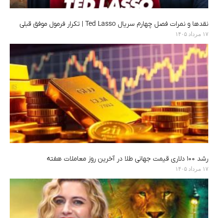
نقدها و نمرات فصل چهارم سریال Ted Lasso | تکرار فرمول موفق قبلی
۱۷ مرداد ۱۴۰۵
رشد ۱۰۰ دلاری قیمت جهانی طلا در آخرین روز معاملات هفته
۱۷ مرداد ۱۴۰۵