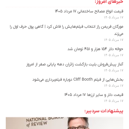
خبرهای امروز:
قیمت انواع مصالح ساختمانی ۱۷ مرداد ۱۴۰۵
۱۷ مرداد ۱۴۰۵
مورگان فریمن راز انتخاب فیلم‌هایش را فاش کرد | گاهی پول حرف اول را
می‌زند
۱۷ مرداد ۱۴۰۵
حواله دلار ۱۵۴ هزار و ۴۵۱ تومان شد
۱۷ مرداد ۱۴۰۵
آغاز پیش‌فروش بلیت بازگشت زائران دهه پایانی صفر از امروز
۱۷ مرداد ۱۴۰۵
بخش‌هایی از فیلم Cliff Booth دوباره فیلم‌برداری می‌شود
۱۷ مرداد ۱۴۰۵
قیمت دلار و سایر ارزها ۱۷ مرداد ۱۴۰۵
۱۷ مرداد ۱۴۰۵
پیشنهادات سردبیر: