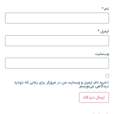
نام
*
ایمیل
*
وب‌سایت
ذخیره نام، ایمیل و وبسایت من در مرورگر برای زمانی که دوباره
دیدگاهی می‌نویسم.