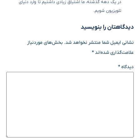
در یک دهه گذشته، ما اشتیاق زیادی داشتیم تا وارد دنیای
تلویزیون شویم.
دیدگاهتان را بنویسید
نشانی ایمیل شما منتشر نخواهد شد.
بخش‌های موردنیاز
علامت‌گذاری شده‌اند
*
دیدگاه
*