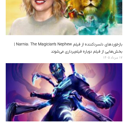
بازخوردهای دلسردکننده از فیلم Narnia: The Magician’s Nephew |
بخش‌هایی از فیلم دوباره فیلم‌برداری می‌شوند
۱۷ مرداد ۱۴۰۵