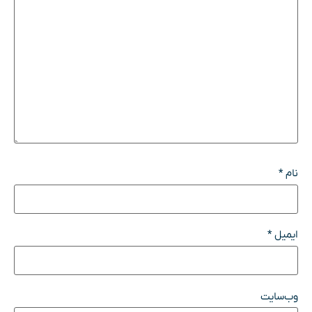
نام
*
ایمیل
*
وب‌سایت