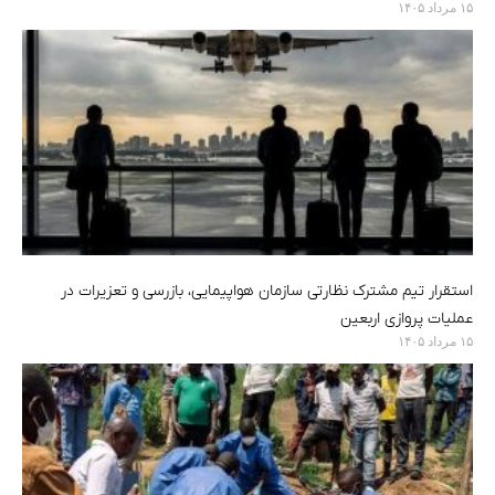
۱۵ مرداد ۱۴۰۵
استقرار تیم مشترک نظارتی سازمان هواپیمایی، بازرسی و تعزیرات در
عملیات پروازی اربعین
۱۵ مرداد ۱۴۰۵