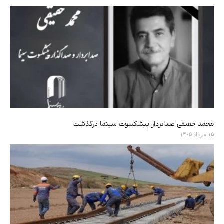
محمد حقیقی صدابردار پیشکسوت سینما درگذشت
۱۵ مرداد ۱۴۰۵