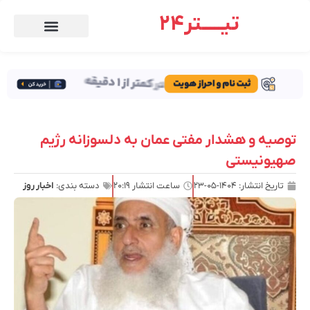
تیـــــتر24
توصیه و هشدار مفتی عمان به دلسوزانه رژیم
صهیونیستی
تاریخ انتشار:
۱۴۰۴-۰۵-۲۳
ساعت انتشار
۲۰:۱۹
دسته بندی:
اخبار روز