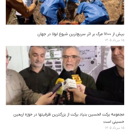
بیش از ۱۷۰۰ مرگ بر اثر سریع‌ترین شیوع ابولا در جهان
۱۵ مرداد ۱۴۰۵
مجموعه برکت الحسین بنیاد برکت از بزرگترین ظرفیتها در حوزه اربعین
حسینی است
۱۵ مرداد ۱۴۰۵