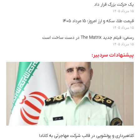
یک حرکت بزرگ قرار داد
۱۵ مرداد ۱۴۰۵
قیمت طلا، سکه و ارز امروز؛ ۱۵ مرداد ۱۴۰۵
۱۵ مرداد ۱۴۰۵
رسمی: فیلم جدید The Matrix در دست ساخت است
۱۵ مرداد ۱۴۰۵
پیشنهادات سردبیر:
کلاهبرداری و پولشویی در قالب شرکت مهاجرتی به کانادا