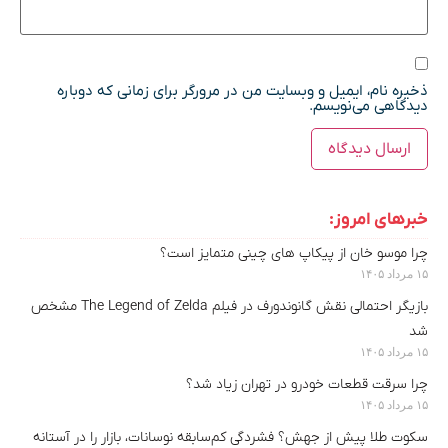
ذخیره نام، ایمیل و وبسایت من در مرورگر برای زمانی که دوباره
دیدگاهی می‌نویسم.
خبرهای امروز:
چرا موسو خان از پیکاپ های چینی متمایز است؟
۱۵ مرداد ۱۴۰۵
بازیگر احتمالی نقش گانوندورف در فیلم The Legend of Zelda مشخص
شد
۱۵ مرداد ۱۴۰۵
چرا سرقت قطعات خودرو در تهران زیاد شد؟
۱۵ مرداد ۱۴۰۵
سکوت طلا پیش از جهش؟ فشردگی کم‌سابقه نوسانات، بازار را در آستانه