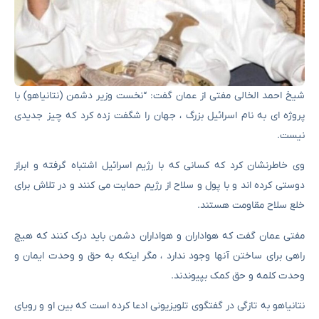
شیخ احمد الخالی مفتی از عمان گفت: “نخست وزیر دشمن (نتانیاهو) با
پروژه ای به نام اسرائیل بزرگ ، جهان را شگفت زده کرد که چیز جدیدی
نیست.
وی خاطرنشان کرد که کسانی که با رژیم اسرائیل اشتباه گرفته و ابراز
دوستی کرده اند و با پول و سلاح از رژیم حمایت می کنند و در تلاش برای
خلع سلاح مقاومت هستند.
مفتی عمان گفت که هواداران و هواداران دشمن باید درک کنند که هیچ
راهی برای ساختن آنها وجود ندارد ، مگر اینکه به حق و وحدت ایمان و
وحدت کلمه و حق کمک بپیوندند.
نتانیاهو به تازگی در گفتگوی تلویزیونی ادعا کرده است که بین او و رویای