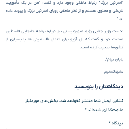
“اسرائیل بزرگ” ارتباط عاطفی وجود دارد و گفت: “من در یک مأموریت
تاریخی و معنوی هستم و از نظر عاطفی رویای اسرائیل بزرگ را پیوند داده
ام.”
نخست وزیر جنایی رژیم صهیونیستی نیز درباره برنامه جابجایی فلسطین
صحبت کرد و گفت که تل آویو برای انتقال فلسطینی ها با بسیاری از
کشورها صحبت کرده است.
پایان پیام/
منبع:تسنیم
دیدگاهتان را بنویسید
نشانی ایمیل شما منتشر نخواهد شد.
بخش‌های موردنیاز
علامت‌گذاری شده‌اند
*
دیدگاه
*