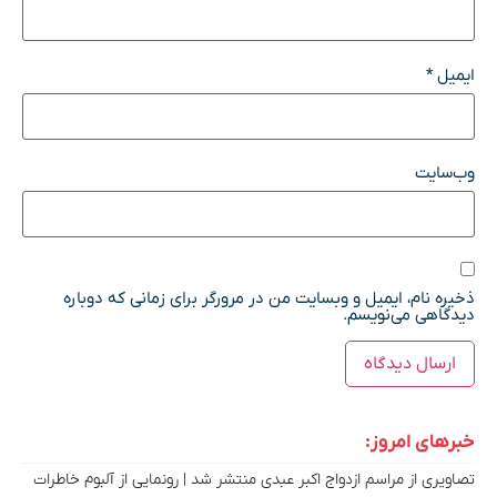
ایمیل
*
وب‌سایت
ذخیره نام، ایمیل و وبسایت من در مرورگر برای زمانی که دوباره
دیدگاهی می‌نویسم.
خبرهای امروز:
تصاویری از مراسم ازدواج اکبر عبدی منتشر شد | رونمایی از آلبوم خاطرات