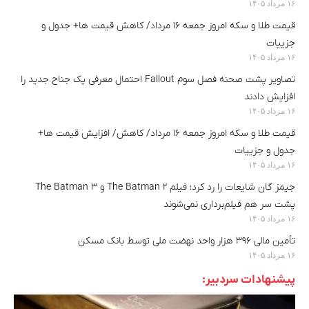
۱۶ مرداد ۱۴۰۵
قیمت طلا و سکه امروز جمعه ۱۶ مرداد/ کاهش قیمت ها+ جدول و
جزییات
۱۶ مرداد ۱۴۰۵
تصاویر پشت صحنه فصل سوم Fallout احتمال معرفی یک جناح جدید را
افزایش دادند
۱۶ مرداد ۱۴۰۵
قیمت طلا و سکه امروز جمعه ۱۶ مرداد/ کاهش/ افزایش قیمت ها+
جدول و جزییات
۱۶ مرداد ۱۴۰۵
جیمز گان شایعات را رد کرد؛ فیلم The Batman 2 و The Batman 3
پشت سر هم فیلم‌برداری نمی‌شوند
۱۶ مرداد ۱۴۰۵
تأمین مالی ۳۹۶ هزار واحد نهضت ملی توسط بانک مسکن
۱۶ مرداد ۱۴۰۵
پیشنهادات سردبیر: