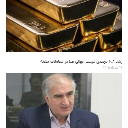
رشد ۴.۸ درصدی قیمت جهانی طلا در معاملات هفته
۱۶ مرداد ۱۴۰۵