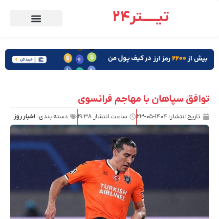
تیـــــتر24
توافق سپاهان با مهاجم فرانسوی
تاریخ انتشار:
۱۴۰۴-۰۵-۲۳
ساعت انتشار
۱۹:۳۸
دسته بندی:
اخبار روز