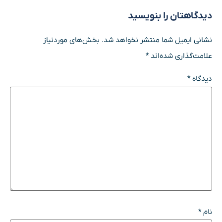
دیدگاهتان را بنویسید
نشانی ایمیل شما منتشر نخواهد شد.
بخش‌های موردنیاز
علامت‌گذاری شده‌اند
*
دیدگاه
*
نام
*