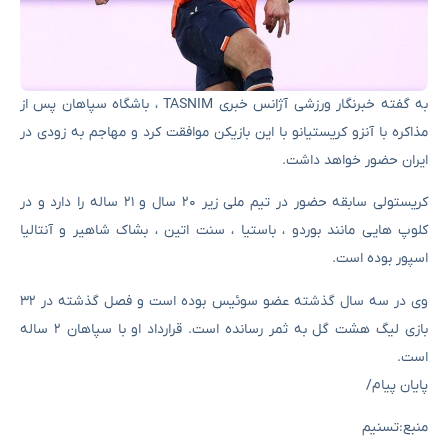
به گفته خبرنگار ورزشی آژانس خبری TASNIM ، باشگاه سپاهان پس از
مذاکره با آنزو کریستیانو با این بازیکن موافقت کرد و مهاجم به زودی در
ایران حضور خواهد داشت.
کریستولی سابقه حضور در تیم ملی زیر ۲۰ سال و ۲۱ ساله را دارد و در
کلوپ هایی مانند بوردو ، باستیا ، سنت اتین ، بشاک شاهیر و آنتالیا
اسپور بوده است.
وی در سه سال گذشته عضو سوئیس بوده است و فصل گذشته در ۳۲
بازی لیگ هشت گل به ثمر رسانده است. قرارداد او با سپاهان ۲ ساله
است.
پایان پیام/
منبع:تسنیم