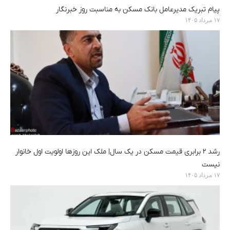
پیام تبریک مدیرعامل بانک مسکن به مناسبت روز خبرنگار
۱۷ مرداد ۱۴۰۵
رشد ۲ برابری قیمت مسکن در یک سال| ملک این روزها اولویت اول خانوار
نیست
۱۷ مرداد ۱۴۰۵