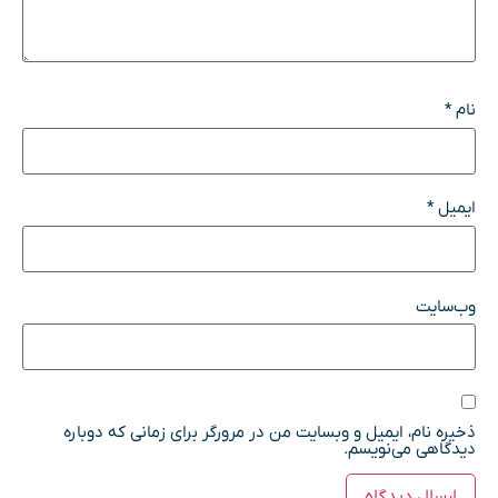
نام
*
ایمیل
*
وب‌سایت
ذخیره نام، ایمیل و وبسایت من در مرورگر برای زمانی که دوباره
دیدگاهی می‌نویسم.