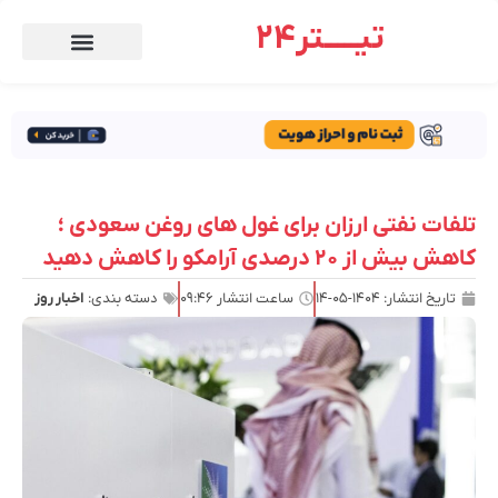
تیـــــتر24
تلفات نفتی ارزان برای غول های روغن سعودی ؛
کاهش بیش از ۲۰ درصدی آرامکو را کاهش دهید
تاریخ انتشار:
۱۴۰۴-۰۵-۱۴
ساعت انتشار
۰۹:۴۶
دسته بندی:
اخبار روز