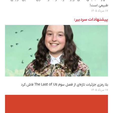
طبیعی است!
۱۷ مرداد ۱۴۰۵
پیشنهادات سردبیر:
بلا رمزی جزئیات تازه‌ای از فصل سوم The Last of Us فاش کرد
۱۷ مرداد ۱۴۰۵