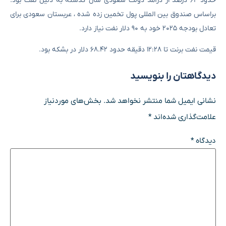
حدود ۶۲ درصد از درآمد دولت سعودی سال گذشته به دلیل نفت بود.
براساس صندوق بین المللی پول تخمین زده شده ، عربستان سعودی برای
تعادل بودجه ۲۰۲۵ خود به ۹۰ دلار نفت نیاز دارد.
قیمت نفت برنت تا ۱۲:۲۸ دقیقه حدود ۶۸.۴۲ دلار در بشکه بود.
دیدگاهتان را بنویسید
نشانی ایمیل شما منتشر نخواهد شد.
بخش‌های موردنیاز
علامت‌گذاری شده‌اند
*
دیدگاه
*