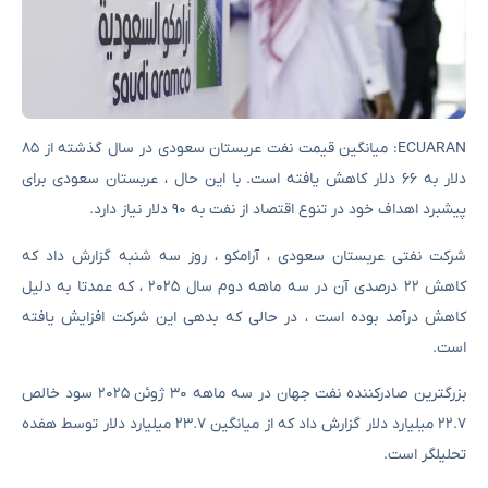
ECUARAN: میانگین قیمت نفت عربستان سعودی در سال گذشته از ۸۵
دلار به ۶۶ دلار کاهش یافته است. با این حال ، عربستان سعودی برای
پیشبرد اهداف خود در تنوع اقتصاد از نفت به ۹۰ دلار نیاز دارد.
شرکت نفتی عربستان سعودی ، آرامکو ، روز سه شنبه گزارش داد که
کاهش ۲۲ درصدی آن در سه ماهه دوم سال ۲۰۲۵ ، که عمدتا به دلیل
کاهش درآمد بوده است ، در حالی که بدهی این شرکت افزایش یافته
است.
بزرگترین صادرکننده نفت جهان در سه ماهه ۳۰ ژوئن ۲۰۲۵ سود خالص
۲۲.۷ میلیارد دلار گزارش داد که از میانگین ۲۳.۷ میلیارد دلار توسط هفده
تحلیلگر است.