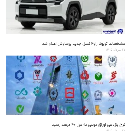
مشخصات تویوتا راو۴ نسل جدید برساوش اعلام شد
۱۷ مرداد ۱۴۰۵
نرخ بازدهی اوراق دولتی به مرز ۴۰ درصد رسید
۱۷ مرداد ۱۴۰۵