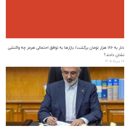
دلار به ۱۸۶ هزار تومان برگشت/ بازارها به توافق احتمالی هرمز چه واکنشی
نشان دادند؟
۱۷ مرداد ۱۴۰۵