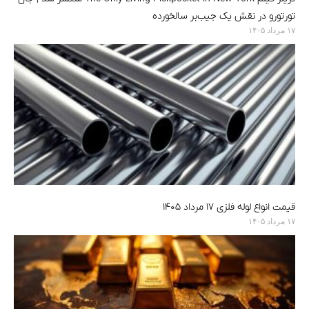
تورتورو در نقش یک جیب‌بر سالخورده
۱۷ مرداد ۱۴۰۵
قیمت انواع لوله فلزی ۱۷ مرداد ۱۴۰۵
۱۷ مرداد ۱۴۰۵