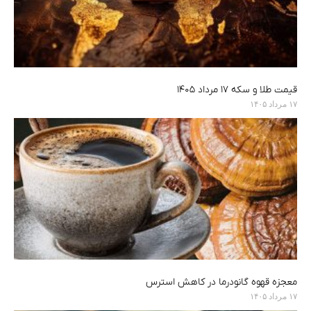
قیمت طلا و سکه ۱۷ مرداد ۱۴۰۵
۱۷ مرداد ۱۴۰۵
معجزه قهوه گانودرما در کاهش استرس
۱۷ مرداد ۱۴۰۵