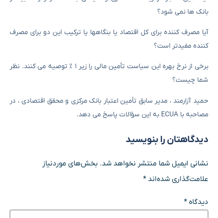
بانک ها نمی شود؟
آیا مصرف کننده برای کل اقتصاد یا بنگاهها یا ترکیب این دو برای مصرف
کننده مفیدتر است؟
برخی از نرخ بهره این سیاست تأمین مالی را زیر ۱ ٪ توصیه می کنند. نظر
شما چیست؟
حمید آزارمند ، مدیر سابق تأمین اعتبار بانک مرکزی و محقق اقتصادی ، در
مصاحبه با ECUA به این سؤالات پاسخ می دهد.
دیدگاهتان را بنویسید
نشانی ایمیل شما منتشر نخواهد شد.
بخش‌های موردنیاز
علامت‌گذاری شده‌اند
*
دیدگاه
*