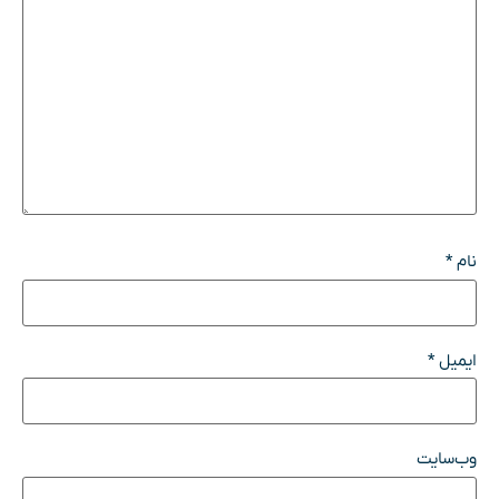
نام
*
ایمیل
*
وب‌سایت