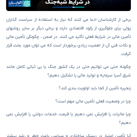
برخی از کارشناسان ادعا می کنند که نیاز به استفاده از سیاست گذاران
پولی برای جلوگیری از رکود اقتصادی دارند و برخی دیگر بر سایر روشهای
تأمین مالی در شرایط فعلی تأکید می کنند. در ضمن ، چگونگی تأمین مالی
و نکات فنی آن از اهمیت زیادی برخوردار است که می توان مورد بحث قرار
گرفت.
چگونه حتی می توانیم حتی در یک کشور جنگ یا بی ثباتی کامل مانند
شرق آسیا سرمایه و تولید مالی را تشکیل دهیم؟
زنجیره تأمین از کجا باید اولویت بندی کند؟
چرا در وضعیت فعلی تأمین مالی مهم است؟
چرا مالیات را افزایش نمی دهیم یا قیمت خدمات دولتی را افزایش نمی
دهیم؟
آیا تأمین اعتبار در ریسک ساختاری و سیاسی باعث خطر و رشد بیشتر