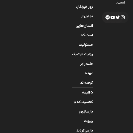
است.
روز خبرنگار،
تجلیل از
انسان‌هایی
است که
مسئولیت
روایت عزت یک
ملت را بر
عهده
گرفته‌اند
۵ انیمه
کلاسیک که با
بازسازی‌ و
ریبوت
بازمی‌گردند