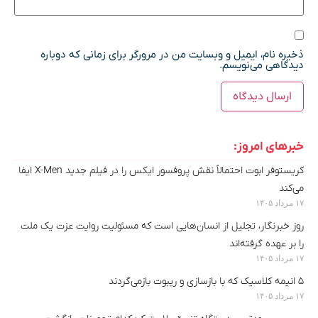
ذخیره نام، ایمیل و وبسایت من در مرورگر برای زمانی که دوباره
دیدگاهی می‌نویسم.
خبرهای امروز:
کریستوفر ابوت احتمالاً نقش پروفسور ایکس را در فیلم جدید X-Men ایفا
می‌کند
۱۷ مرداد ۱۴۰۵
روز خبرنگار، تجلیل از انسان‌هایی است که مسئولیت روایت عزت یک ملت
را بر عهده گرفته‌اند
۱۷ مرداد ۱۴۰۵
۵ انیمه کلاسیک که با بازسازی‌ و ریبوت بازمی‌گردند
۱۷ مرداد ۱۴۰۵