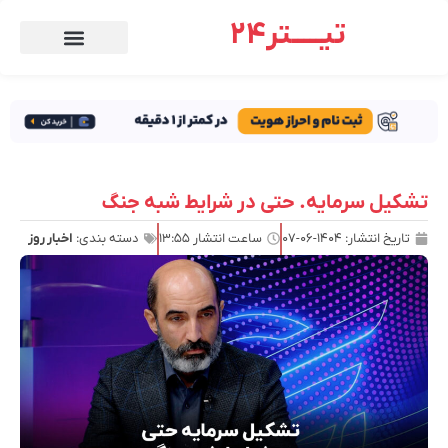
تیـــــتر24
تشکیل سرمایه. حتی در شرایط شبه جنگ
تاریخ انتشار:
۱۴۰۴-۰۶-۰۷
ساعت انتشار
۱۳:۵۵
دسته بندی:
اخبار روز