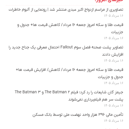
خبرهای امروز:
تصاویری از مراسم ازدواج اکبر عبدی منتشر شد | رونمایی از آلبوم خاطرات
۱۶ مرداد ۱۴۰۵
قیمت طلا و سکه امروز جمعه ۱۶ مرداد/ کاهش قیمت ها+ جدول و
جزییات
۱۶ مرداد ۱۴۰۵
تصاویر پشت صحنه فصل سوم Fallout احتمال معرفی یک جناح جدید را
افزایش دادند
۱۶ مرداد ۱۴۰۵
قیمت طلا و سکه امروز جمعه ۱۶ مرداد/ کاهش/ افزایش قیمت ها+
جدول و جزییات
۱۶ مرداد ۱۴۰۵
جیمز گان شایعات را رد کرد؛ فیلم The Batman 2 و The Batman 3
پشت سر هم فیلم‌برداری نمی‌شوند
۱۶ مرداد ۱۴۰۵
تأمین مالی ۳۹۶ هزار واحد نهضت ملی توسط بانک مسکن
۱۶ مرداد ۱۴۰۵