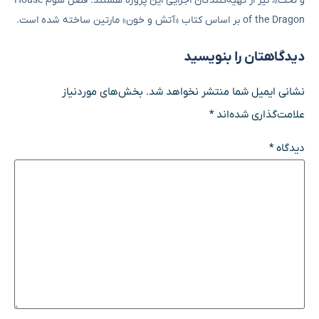
و تخت»، نیز از تهیه‌کنندگان اجرایی این پروژه هستند. فصل سوم House
of the Dragon بر اساس کتاب «آتش و خون» مارتین ساخته شده است.
دیدگاهتان را بنویسید
نشانی ایمیل شما منتشر نخواهد شد.
بخش‌های موردنیاز
علامت‌گذاری شده‌اند
*
دیدگاه
*