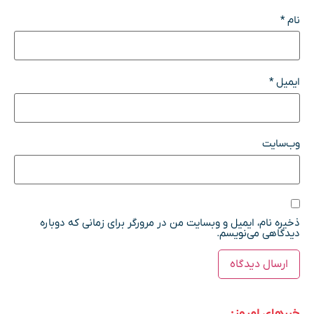
نام
*
ایمیل
*
وب‌سایت
ذخیره نام، ایمیل و وبسایت من در مرورگر برای زمانی که دوباره
دیدگاهی می‌نویسم.