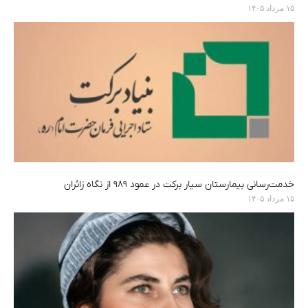
۱۵ مرداد ۱۴۰۵
خدمت‌رسانی بیمارستان سیار برکت در عمود ۹۸۹ از نگاه زائران
۱۵ مرداد ۱۴۰۵