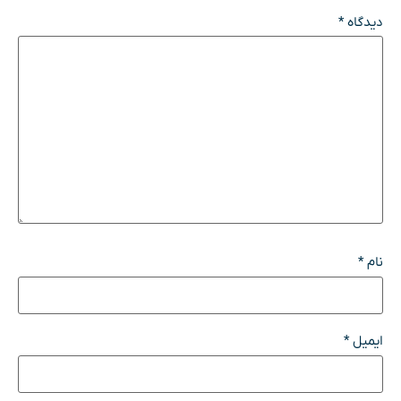
دیدگاه
*
نام
*
ایمیل
*