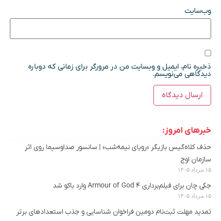
وب‌سایت
ذخیره نام، ایمیل و وبسایت من در مرورگر برای زمانی که دوباره
دیدگاهی می‌نویسم.
خبرهای امروز:
حذف کلاه‌گیس بازیگر «رویای نیمه‌شب» | سانسور صداوسیما روی اثر
سازمان اوج
۱۵ مرداد ۱۴۰۵
جکی چان برای فیلم‌برداری Armour of God 4 وارد باکو شد
۱۵ مرداد ۱۴۰۵
تمدید مهلت ثبت‌نام دومین فراخوان شناسایی و جذب استعدادهای برتر