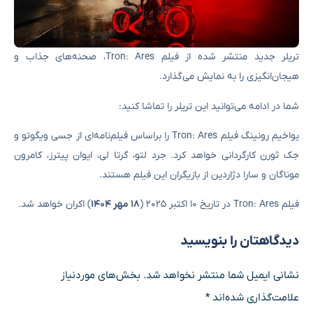
تریلر جدید منتشر شده از فیلم Tron: Ares، صحنه‌های جذاب و
هیجان‌انگیزی را به نمایش می‌گذارد.
شما در ادامه می‌توانید این تریلر را تماشا کنید:
یواخیم رونینگ فیلم Tron: Ares را براساس فیلم‌نامه‌ای از جسی ویگوتو و
جک ثورن کارگردانی خواهد کرد. جرد لتو، گرتا لی، ایوان پیترز، کامرون
موناگان و سارا دژاردین از بازیگران این فیلم هستند.
فیلم Tron: Ares در تاریخ ۱۰ اکتبر ۲۰۲۵ (
۱۸ مهر ۱۴۰۴
) اکران خواهد شد.
دیدگاهتان را بنویسید
نشانی ایمیل شما منتشر نخواهد شد.
بخش‌های موردنیاز
علامت‌گذاری شده‌اند
*