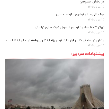
در بخش خصوصی
۱۵ مرداد ۱۴۰۵
دوگانه‌ای میان کولبری و تولید داخلی
۱۵ مرداد ۱۴۰۵
تهاتر ۱۶۷۳ میلیارد تومان از اموال شرکت‌های تراستی
۱۵ مرداد ۱۴۰۵
ارتش در آمادگی کامل قرار دارد| توان رزم ارتش بی‌وقفه در حال ارتقا است
۱۵ مرداد ۱۴۰۵
پیشنهادات سردبیر: