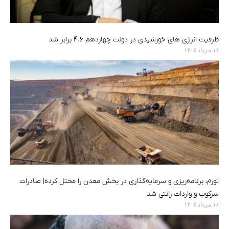
ظرفیت انرژی های خورشیدی در دولت چهاردهم ۴.۶ برابر شد
۱۶ مرداد ۱۴۰۵
تورم، برنامه‌ریزی و سرمایه‌گذاری در بخش معدن را مختل کرده| صادرات
سرکوب و واردات رانتی شد
۱۶ مرداد ۱۴۰۵