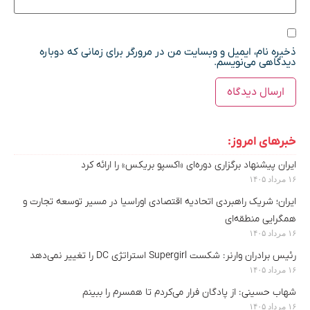
ذخیره نام، ایمیل و وبسایت من در مرورگر برای زمانی که دوباره
دیدگاهی می‌نویسم.
خبرهای امروز:
ایران پیشنهاد برگزاری دوره‌ای «اکسپو بریکس» را ارائه کرد
۱۶ مرداد ۱۴۰۵
ایران؛ شریک راهبردی اتحادیه اقتصادی اوراسیا در مسیر توسعه تجارت و
همگرایی منطقه‌ای
۱۶ مرداد ۱۴۰۵
رئیس برادران وارنر: شکست Supergirl استراتژی DC را تغییر نمی‌دهد
۱۶ مرداد ۱۴۰۵
شهاب حسینی: از پادگان فرار می‌کردم تا همسرم را ببینم
۱۶ مرداد ۱۴۰۵