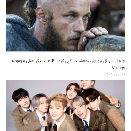
جنجال سریال «رویای نیمه‌شب» | کپی کردن ظاهر بازیگر اصلی مجموعه
Vikings
۱۶ مرداد ۱۴۰۵