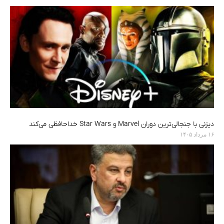
دیزنی با جنجالی‌ترین دوران Marvel و Star Wars خداحافظی می‌کند
۱۶ مرداد ۱۴۰۵