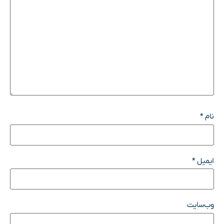
نام
*
ایمیل
*
وب‌سایت