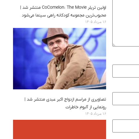
اولین تریلر CoComelon: The Movie منتشر شد |
محبوب‌ترین مجموعه کودکانه راهی سینما می‌شود
۱۶ مرداد ۱۴۰۵
تصاویری از مراسم ازدواج اکبر عبدی منتشر شد |
رونمایی از آلبوم خاطرات
۱۶ مرداد ۱۴۰۵