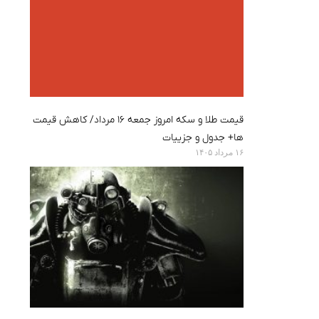
قیمت طلا و سکه امروز جمعه ۱۶ مرداد/ کاهش قیمت
ها+ جدول و جزییات
۱۶ مرداد ۱۴۰۵