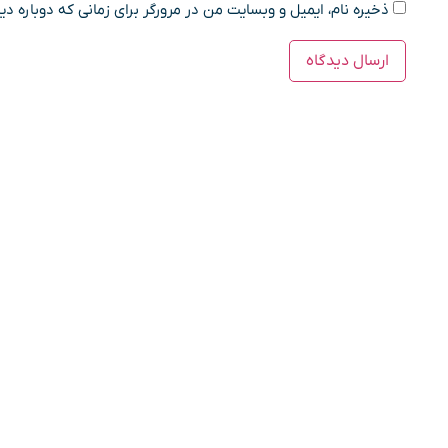
ذخیره نام، ایمیل و وبسایت من در مرورگر برای زمانی که دوباره د