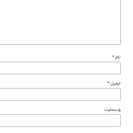
نام
*
ایمیل
*
وب‌سایت