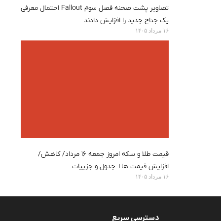
تصاویر پشت صحنه فصل سوم Fallout احتمال معرفی
یک جناح جدید را افزایش دادند
۱۶ مرداد ۱۴۰۵
قیمت طلا و سکه امروز جمعه ۱۶ مرداد/ کاهش/
افزایش قیمت ها+ جدول و جزییات
۱۶ مرداد ۱۴۰۵
دسترسی سریع