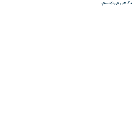
یدگاهی می‌نویسم.