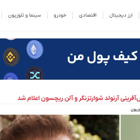
ارز دیجیتال
اقتصادی
خودرو
سینما و تلوزیون
وزیون