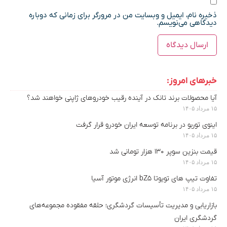
ذخیره نام، ایمیل و وبسایت من در مرورگر برای زمانی که دوباره
دیدگاهی می‌نویسم.
خبرهای امروز:
آیا محصولات برند تانک در آینده رقیب خودروهای ژاپنی خواهند شد؟
۱۵ مرداد ۱۴۰۵
اینوی توربو در برنامه توسعه ایران خودرو قرار گرفت
۱۵ مرداد ۱۴۰۵
قیمت بنزین سوپر ۱۳۰ هزار تومانی شد
۱۵ مرداد ۱۴۰۵
تفاوت تیپ های تویوتا bZ5 انرژی موتور آسیا
۱۵ مرداد ۱۴۰۵
بازاریابی و مدیریت تأسیسات گردشگری؛ حلقه مفقوده مجموعه‌های
گردشگری ایران