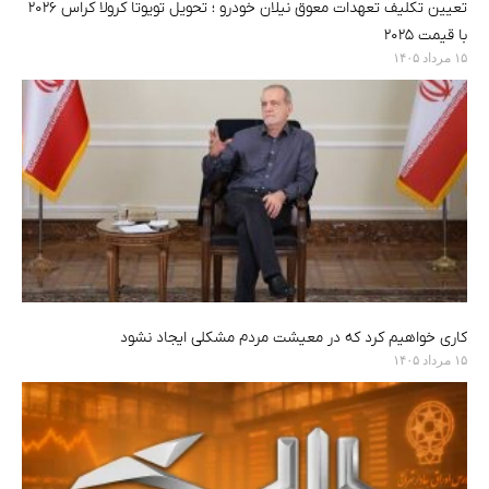
تعیین تکلیف تعهدات معوق نیلان خودرو ؛ تحویل تویوتا کرولا کراس ۲۰۲۶
با قیمت ۲۰۲۵
۱۵ مرداد ۱۴۰۵
کاری خواهیم کرد که در معیشت مردم مشکلی ایجاد نشود
۱۵ مرداد ۱۴۰۵