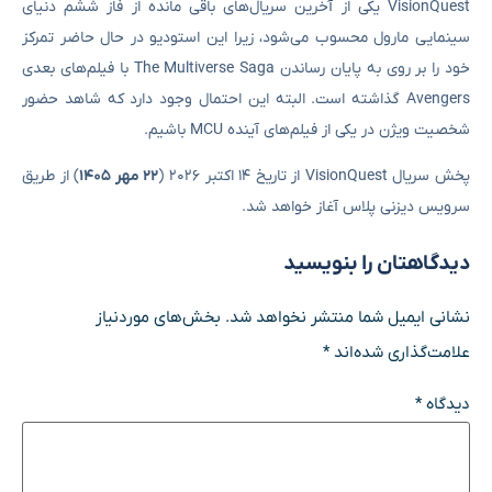
VisionQuest یکی از آخرین سریال‌های باقی مانده از فاز ششم دنیای
سینمایی مارول محسوب می‌شود، زیرا این استودیو در حال حاضر تمرکز
خود را بر روی به پایان رساندن The Multiverse Saga با فیلم‌های بعدی
Avengers گذاشته است. البته این احتمال وجود دارد که شاهد حضور
شخصیت ویژن در یکی از فیلم‌های آینده MCU باشیم.
پخش سریال VisionQuest از تاریخ ۱۴ اکتبر ۲۰۲۶ (
۲۲ مهر ۱۴۰۵
) از طریق
سرویس دیزنی پلاس آغاز خواهد شد.
دیدگاهتان را بنویسید
نشانی ایمیل شما منتشر نخواهد شد.
بخش‌های موردنیاز
علامت‌گذاری شده‌اند
*
دیدگاه
*