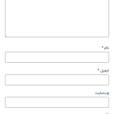
نام
*
ایمیل
*
وب‌سایت