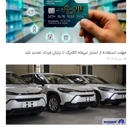
مهلت استفاده از اعتبار تیرماه کالابرگ تا پایان مرداد تمدید شد
۱۵ مرداد ۱۴۰۵