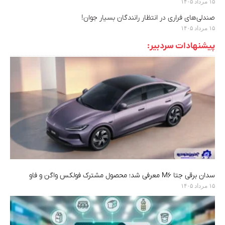
۱۵ مرداد ۱۴۰۵
صندلی‌های فراری در انتظار رانندگان بسیار جوان!
۱۵ مرداد ۱۴۰۵
پیشنهادات سردبیر:
سدان برقی جتا M6 معرفی شد؛ محصول مشترک فولکس واگن و فاو
۱۵ مرداد ۱۴۰۵