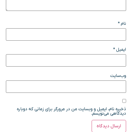
نام
*
ایمیل
*
وب‌سایت
ذخیره نام، ایمیل و وبسایت من در مرورگر برای زمانی که دوباره
دیدگاهی می‌نویسم.