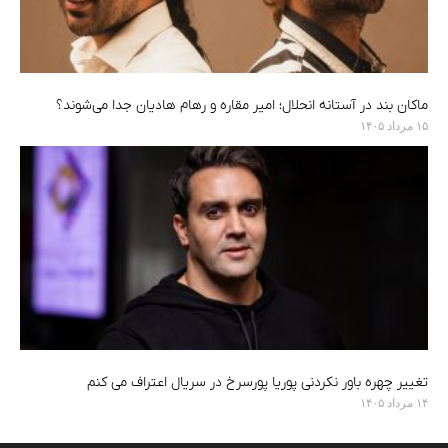
ماکان بند در آستانه انحلال؛ امیر مقاره و رهام هادیان جدا می‌شوند؟
۱۵ مرداد ۱۴۰۵
تغییر چهره باور نکردنی پوریا پورسرخ در سریال اعتراف می کنم
۱۴ مرداد ۱۴۰۵