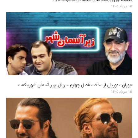
۱۵ مرداد ۱۴۰۵
مهران غفوریان از ساخت فصل چهارم سریال «زیر آسمان شهر» گفت
۱۵ مرداد ۱۴۰۵