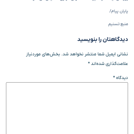
پایان پیام/
منبع:تسنیم
دیدگاهتان را بنویسید
نشانی ایمیل شما منتشر نخواهد شد.
بخش‌های موردنیاز
علامت‌گذاری شده‌اند
*
دیدگاه
*