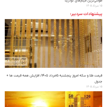
طولانی‌ترین فیلم‌های گودزیلا
۱۵ مرداد ۱۴۰۵
پیشنهادات سردبیر:
قیمت طلا و سکه امروز پنجشنبه ۱۵مرداد ۱۴۰۵/ افزایش همه قیمت ها +
جدول
۱۵ مرداد ۱۴۰۵