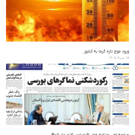
ورود موج تازه گرما به کشور
۱۵ مرداد ۱۴۰۵
صفحه اول روزنامه های اقتصادی ۱۵ مرداد ۱۴۰۵