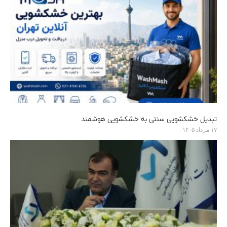
تبدیل خشکشویی سنتی به خشکشویی هوشمند
۱۷ مرداد ۱۴۰۵