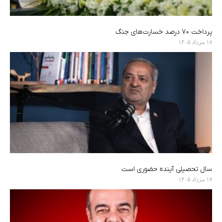
پرداخت ۷۰ درصد خسارت‌های جنگ
۱۷ مرداد ۱۴۰۵
سال تحصیلی آینده حضوری است
۱۷ مرداد ۱۴۰۵