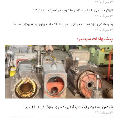
۱۷ مرداد ۱۴۰۵
الهام حمیدی با یک استایل متفاوت در اسپانیا دیده شد
۱۷ مرداد ۱۴۰۵
رکوردشکنی تازه قیمت جهانی مس|آیا اقتصاد جهان رو به رونق است؟
۱۷ مرداد ۱۴۰۵
پیشنهادات سردبیر:
۵ روش تشخیص ارتعاش، آنالیز روغن و ترموگرافی + رفع عیب
۱۷ مرداد ۱۴۰۵