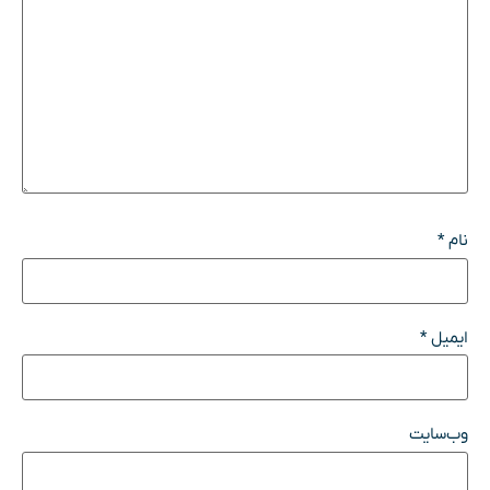
نام
*
ایمیل
*
وب‌سایت