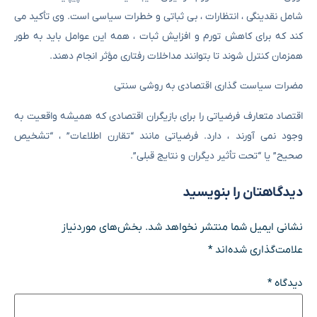
شامل نقدینگی ، انتظارات ، بی ثباتی و خطرات سیاسی است. وی تأکید می
کند که برای کاهش تورم و افزایش ثبات ، همه این عوامل باید به طور
همزمان کنترل شوند تا بتوانند مداخلات رفتاری مؤثر انجام دهند.
مضرات سیاست گذاری اقتصادی به روشی سنتی
اقتصاد متعارف فرضیاتی را برای بازیگران اقتصادی که همیشه واقعیت به
وجود نمی آورند ، دارد. فرضیاتی مانند “تقارن اطلاعات” ، “تشخیص
صحیح” یا “تحت تأثیر دیگران و نتایج قبلی”.
دیدگاهتان را بنویسید
نشانی ایمیل شما منتشر نخواهد شد.
بخش‌های موردنیاز
علامت‌گذاری شده‌اند
*
دیدگاه
*