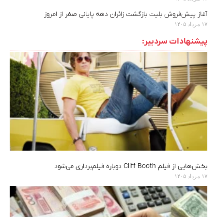
آغاز پیش‌فروش بلیت بازگشت زائران دهه پایانی صفر از امروز
۱۷ مرداد ۱۴۰۵
پیشنهادات سردبیر:
بخش‌هایی از فیلم Cliff Booth دوباره فیلم‌برداری می‌شود
۱۷ مرداد ۱۴۰۵