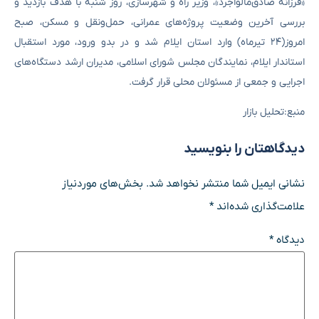
«فرزانه صادق‌مالواجرد»، وزیر راه و شهرسازی، روز شنبه با هدف بازدید و
بررسی آخرین وضعیت پروژه‌های عمرانی، حمل‌ونقل و مسکن، صبح
امروز(۲۴ تیرماه) وارد استان ایلام شد و در بدو ورود، مورد استقبال
استاندار ایلام، نمایندگان مجلس شورای اسلامی، مدیران ارشد دستگاه‌های
اجرایی و جمعی از مسئولان محلی قرار گرفت.
منبع:تحلیل بازار
دیدگاهتان را بنویسید
نشانی ایمیل شما منتشر نخواهد شد.
بخش‌های موردنیاز
علامت‌گذاری شده‌اند
*
دیدگاه
*