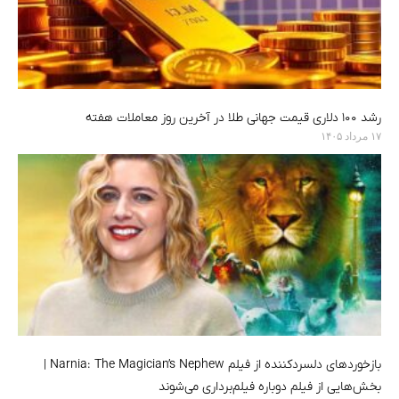
رشد ۱۰۰ دلاری قیمت جهانی طلا در آخرین روز معاملات هفته
۱۷ مرداد ۱۴۰۵
بازخوردهای دلسردکننده از فیلم Narnia: The Magician’s Nephew |
بخش‌هایی از فیلم دوباره فیلم‌برداری می‌شوند