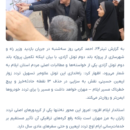
به گزارش تیتر۲۴، احمد کرمی روز سه‌شنبه در جریان بازدید وزیر راه و
شهرسازی از پروژه باند دوم تونل آزادی، با بیان اینکه تکمیل پروژه باند
دوم تونل آزادی یکی از خواسته‌ها و مطالبات اصلی مردم استان ایلام به
شمار می‌رود، اظهار کرد: راه‌اندازی این تونل علاوه‌بر تسهیل تردد زوار
اربعین حسینی، نقش به سزایی در حذف ۱۳ نقطه حادثه‌خیز و پیچ
خطرناک مسیر ایلام – مهران خواهد داشت و مسیر را برای تردد خودروها
ایمن‌تر و روان‌تر می‌کند.
استاندار ایلام افزود: امروز این محور نه‌تنها یکی از کریدورهای اصلی تردد
زائران به مرز مهران است بلکه رفع گره‌های ترافیکی آن تأثیر مستقیم بر
خدمات‌رسانی ایام اوج تردد اربعین و حتی سفرهای عادی سال دارد.