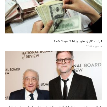
قیمت دلار و سایر ارزها ۱۷ مرداد ۱۴۰۵
۱۷ مرداد ۱۴۰۵