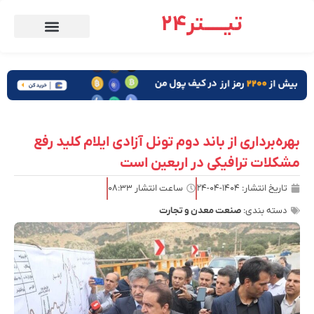
تیـــــتر24
بهره‌برداری از باند دوم تونل آزادی ایلام کلید رفع
مشکلات ترافیکی در اربعین است
تاریخ انتشار:
۱۴۰۴-۰۴-۲۴
ساعت انتشار
۰۸:۳۳
دسته بندی:
صنعت معدن و تجارت