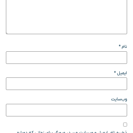
نام
*
ایمیل
*
وب‌سایت
ذخیره نام، ایمیل و وبسایت من در مرورگر برای زمانی که دوباره