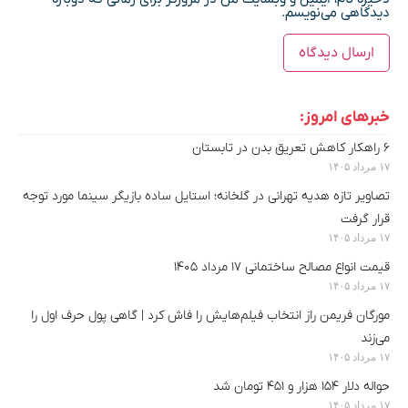
دیدگاهی می‌نویسم.
خبرهای امروز:
۶ راهکار کاهش تعریق بدن در تابستان
۱۷ مرداد ۱۴۰۵
تصاویر تازه هدیه تهرانی در گلخانه؛ استایل ساده بازیگر سینما مورد توجه
قرار گرفت
۱۷ مرداد ۱۴۰۵
قیمت انواع مصالح ساختمانی ۱۷ مرداد ۱۴۰۵
۱۷ مرداد ۱۴۰۵
مورگان فریمن راز انتخاب فیلم‌هایش را فاش کرد | گاهی پول حرف اول را
می‌زند
۱۷ مرداد ۱۴۰۵
حواله دلار ۱۵۴ هزار و ۴۵۱ تومان شد
۱۷ مرداد ۱۴۰۵