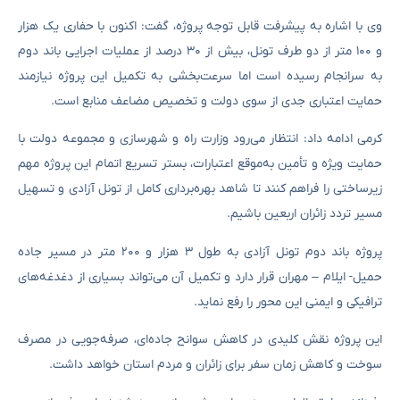
وی با اشاره به پیشرفت قابل توجه پروژه، گفت: اکنون با حفاری یک هزار
و ۱۰۰ متر از دو طرف تونل، بیش از ۳۰ درصد از عملیات اجرایی باند دوم
به سرانجام رسیده است اما سرعت‌بخشی به تکمیل این پروژه نیازمند
حمایت اعتباری جدی از سوی دولت و تخصیص مضاعف منابع است.
کرمی ادامه داد: انتظار می‌رود وزارت راه و شهرسازی و مجموعه دولت با
حمایت ویژه و تأمین به‌موقع اعتبارات، بستر تسریع اتمام این پروژه مهم
زیرساختی را فراهم کنند تا شاهد بهره‌برداری کامل از تونل آزادی و تسهیل
مسیر تردد زائران اربعین باشیم.
پروژه باند دوم تونل آزادی به طول ۳ هزار و ۲۰۰ متر در مسیر جاده
حمیل- ایلام – مهران قرار دارد و تکمیل آن می‌تواند بسیاری از دغدغه‌های
ترافیکی و ایمنی این محور را رفع نماید.
این پروژه نقش کلیدی در کاهش سوانح جاده‌ای، صرفه‌جویی در مصرف
سوخت و کاهش زمان سفر برای زائران و مردم استان خواهد داشت.