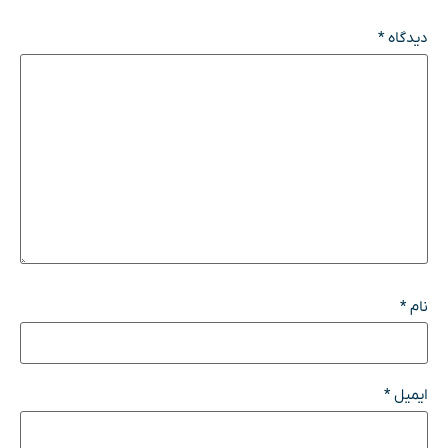
دیدگاه
*
نام
*
ایمیل
*