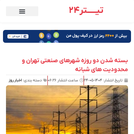
تیـــــتر24
بسته شدن دو روزه شهرهای صنعتی تهران و
محدودیت های شبانه
تاریخ انتشار:
۱۴۰۴-۰۵-۲۴
ساعت انتشار
۰۶:۲۶
دسته بندی:
اخبار روز