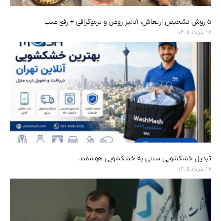
۵ روش تشخیص ارتعاش، آنالیز روغن و ترموگرافی + رفع عیب
۱۷ مرداد ۱۴۰۵
تبدیل خشکشویی سنتی به خشکشویی هوشمند
۱۷ مرداد ۱۴۰۵