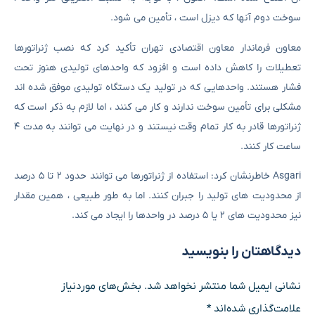
سوخت دوم آنها که دیزل است ، تأمین می شود.
معاون فرماندار معاون اقتصادی تهران تأکید کرد که نصب ژنراتورها
تعطیلات را کاهش داده است و افزود که واحدهای تولیدی هنوز تحت
فشار هستند. واحدهایی که در تولید یک دستگاه تولیدی موفق شده اند
مشکلی برای تأمین سوخت ندارند و کار می کنند ، اما لازم به ذکر است که
ژنراتورها قادر به کار تمام وقت نیستند و در نهایت می توانند به مدت ۴
ساعت کار کنند.
Asgari خاطرنشان کرد: استفاده از ژنراتورها می توانند حدود ۲ تا ۵ درصد
از محدودیت های تولید را جبران کنند. اما به طور طبیعی ، همین مقدار
نیز محدودیت های ۲ یا ۵ درصد در واحدها را ایجاد می کند.
دیدگاهتان را بنویسید
نشانی ایمیل شما منتشر نخواهد شد.
بخش‌های موردنیاز
علامت‌گذاری شده‌اند
*