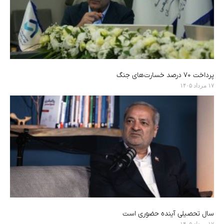
پرداخت ۷۰ درصد خسارت‌های جنگ
۱۷ مرداد ۱۴۰۵
سال تحصیلی آینده حضوری است
۱۷ مرداد ۱۴۰۵