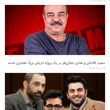
سعید آقاخانی و هادی حجازی‌فر در یک پروژه تاریخی بزرگ همبازی شدند
۱۷ مرداد ۱۴۰۵