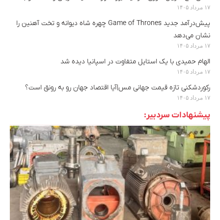
۱۷ مرداد ۱۴۰۵
پیش‌درآمد جدید Game of Thrones چهره شاه دیوانه و تخت آهنین را
نشان می‌دهد
۱۷ مرداد ۱۴۰۵
الهام حمیدی با یک استایل متفاوت در اسپانیا دیده شد
۱۷ مرداد ۱۴۰۵
رکوردشکنی تازه قیمت جهانی مس|آیا اقتصاد جهان رو به رونق است؟
۱۷ مرداد ۱۴۰۵
پیشنهادات سردبیر: