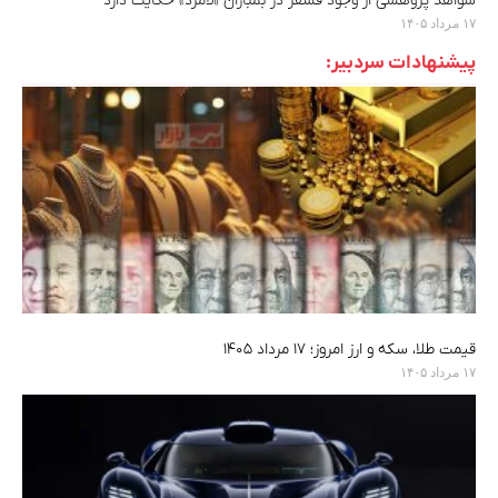
شواهد پژوهشی از وجود فسفر در بمباران «لامرد» حکایت دارد
۱۷ مرداد ۱۴۰۵
پیشنهادات سردبیر:
قیمت طلا، سکه و ارز امروز؛ ۱۷ مرداد ۱۴۰۵
۱۷ مرداد ۱۴۰۵