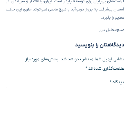
فرصت‌های بی‌پایان برای توسعه پایدار است. ایران، با اقتدار و سربلندی، در
آسمان پیشرفت به پرواز درمی‌آید و هیچ مانعی نمی‌تواند جلوی این حرکت
عظیم را بگیرد.
منبع:تحلیل بازار
دیدگاهتان را بنویسید
نشانی ایمیل شما منتشر نخواهد شد.
بخش‌های موردنیاز
علامت‌گذاری شده‌اند
*
دیدگاه
*