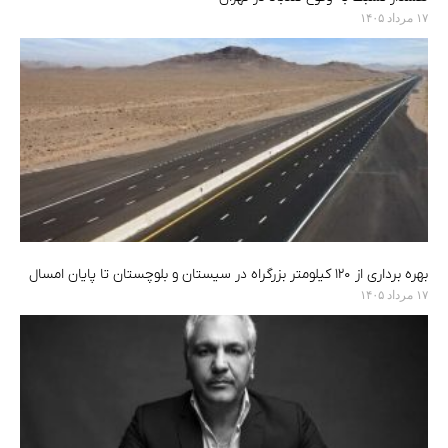
۱۷ مرداد ۱۴۰۵
بهره برداری از ۱۲۰ کیلومتر بزرگراه در سیستان و بلوچستان تا پایان امسال
۱۷ مرداد ۱۴۰۵