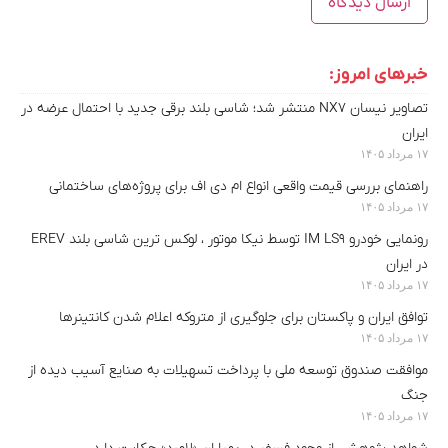
خبرهای امروز:
تصاویر نیسان NX7 منتشر شد؛ شاسی بلند برقی جدید با احتمال عرضه در
ایران
۱۷ مرداد ۱۴۰۵
راهنمای بررسی قیمت واقعی انواع ام دی اف برای پروژه‌های ساختمانی
۱۷ مرداد ۱۴۰۵
رونمایی خودرو IM LS9 توسط نیکا موتور ، لوکس ترین شاسی بلند EREV
در ایران
۱۷ مرداد ۱۴۰۵
توافق ایران و پاکستان برای جلوگیری از متروکه اعلام شدن کانتینرها
۱۷ مرداد ۱۴۰۵
موافقت صندوق توسعه ملی با پرداخت تسهیلات به صنایع آسیب دیده از
جنگ
۱۷ مرداد ۱۴۰۵