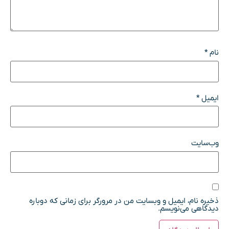
نام
*
ایمیل
*
وب‌سایت
ذخیره نام، ایمیل و وبسایت من در مرورگر برای زمانی که دوباره
دیدگاهی می‌نویسم.