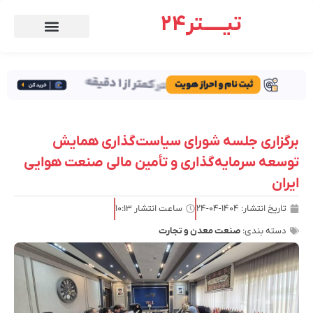
تیـــــتر24
برگزاری جلسه شورای سیاست‌گذاری همایش
توسعه سرمایه‌گذاری و تأمین مالی صنعت هوایی
ایران
تاریخ انتشار:
۱۴۰۴-۰۴-۲۴
ساعت انتشار
۱۰:۱۳
دسته بندی:
صنعت معدن و تجارت