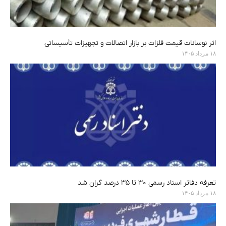
اثر نوسانات قیمت فلزات بر بازار اتصالات و تجهیزات تأسیساتی
۱۸ مرداد ۱۴۰۵
تعرفه دفاتر اسناد رسمی ۳۰ تا ۳۵ درصد گران شد
۱۸ مرداد ۱۴۰۵