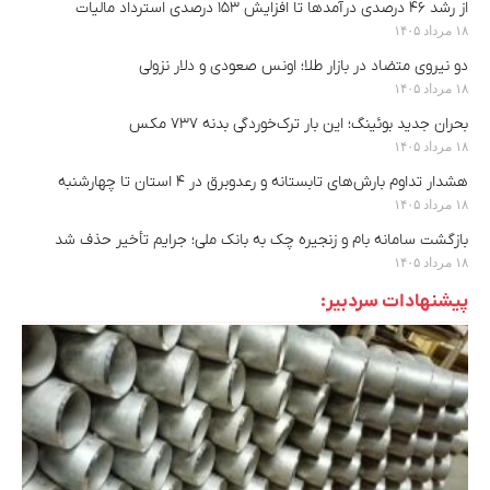
از رشد ۴۶ درصدی درآمدها تا افزایش ۱۵۳ درصدی استرداد مالیات
۱۸ مرداد ۱۴۰۵
دو نیروی متضاد در بازار طلا؛ اونس صعودی و دلار نزولی
۱۸ مرداد ۱۴۰۵
بحران جدید بوئینگ؛ این بار ترک‌خوردگی بدنه ۷۳۷ مکس
۱۸ مرداد ۱۴۰۵
هشدار تداوم بارش‌های تابستانه و رعدوبرق در ۴ استان تا چهارشنبه
۱۸ مرداد ۱۴۰۵
بازگشت سامانه بام و زنجیره چک به بانک ملی؛ جرایم تأخیر حذف شد
۱۸ مرداد ۱۴۰۵
پیشنهادات سردبیر: