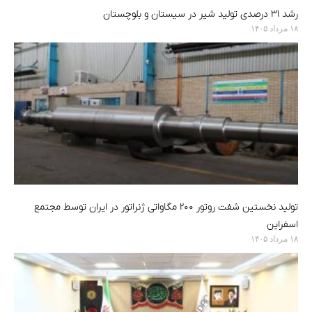
رشد ۳۱ درصدی تولید شیر در سیستان و بلوچستان
۱۸ مرداد ۱۴۰۵
تولید نخستین شفت روتور ۲۰۰ مگاواتی ژنراتور در ایران توسط مجتمع
اسفراین
۱۸ مرداد ۱۴۰۵