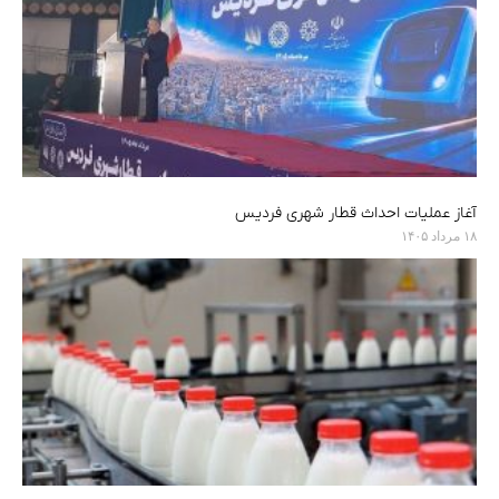
آغاز عملیات احداث قطار شهری فردیس
۱۸ مرداد ۱۴۰۵