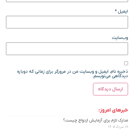
ایمیل
*
وب‌سایت
ذخیره نام، ایمیل و وبسایت من در مرورگر برای زمانی که دوباره
دیدگاهی می‌نویسم.
خبرهای امروز:
مدارک لازم برای آزمایش ازدواج چیست؟
۱۸ مرداد ۱۴۰۵