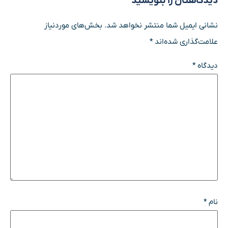
دیدگاهتان را بنویسید
نشانی ایمیل شما منتشر نخواهد شد.
بخش‌های موردنیاز
علامت‌گذاری شده‌اند
*
دیدگاه
*
نام
*