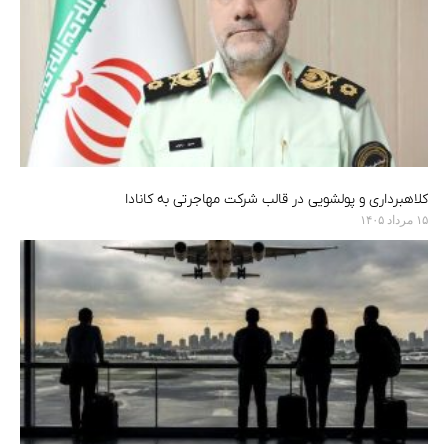
کلاهبرداری و پولشویی در قالب شرکت مهاجرتی به کانادا
۱۵ مرداد ۱۴۰۵