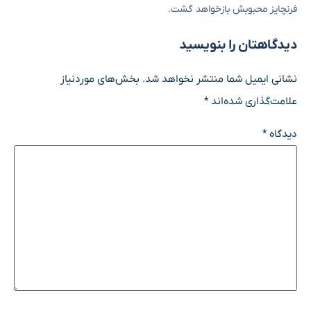
فرنچایز محبوبش بازخواهد گشت.
دیدگاهتان را بنویسید
نشانی ایمیل شما منتشر نخواهد شد.
بخش‌های موردنیاز
علامت‌گذاری شده‌اند
*
دیدگاه
*