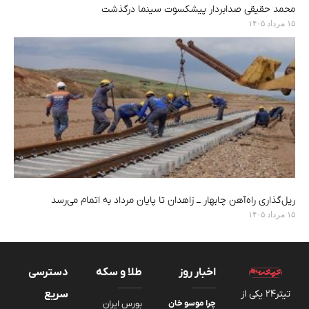
محمد حقیقی صدابردار پیشکسوت سینما درگذشت
۱۵ مرداد ۱۴۰۵
ریل‌گذاری راه‌آهن چابهار ــ زاهدان تا پایان مرداد به اتمام می‌رسد
۱۵ مرداد ۱۴۰۵
اخبار روز
طلا و سکه
دسترسی
تیتر24 یکی از
سریع
چرا موسو خان
بورس ایران