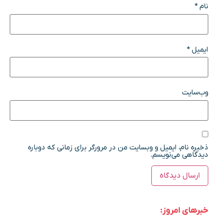
نام
*
ایمیل
*
وب‌سایت
ذخیره نام، ایمیل و وبسایت من در مرورگر برای زمانی که دوباره
دیدگاهی می‌نویسم.
خبرهای امروز: