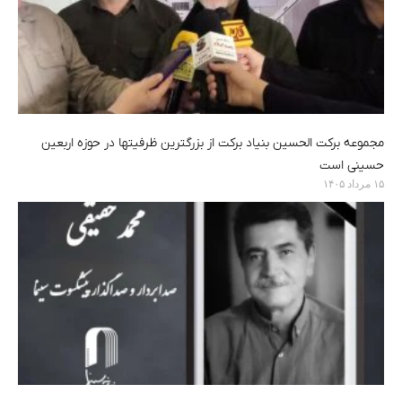
مجموعه برکت الحسین بنیاد برکت از بزرگترین ظرفیتها در حوزه اربعین
حسینی است
۱۵ مرداد ۱۴۰۵