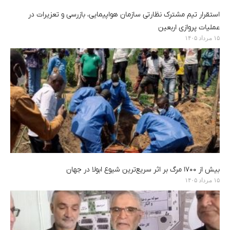
استقرار تیم مشترک نظارتی سازمان هواپیمایی، بازرسی و تعزیرات در
عملیات پروازی اربعین
۱۵ مرداد ۱۴۰۵
بیش از ۱۷۰۰ مرگ بر اثر سریع‌ترین شیوع ابولا در جهان
۱۵ مرداد ۱۴۰۵