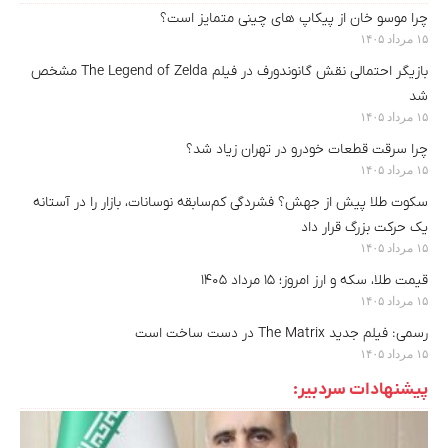
چرا موسو خان از پیکاپ های چینی متمایز است؟
۱۵ مرداد ۱۴۰۵
بازیگر احتمالی نقش گانوندورف در فیلم The Legend of Zelda مشخص
شد
۱۵ مرداد ۱۴۰۵
چرا سرقت قطعات خودرو در تهران زیاد شد؟
۱۵ مرداد ۱۴۰۵
سکوت طلا پیش از جهش؟ فشردگی کم‌سابقه نوسانات، بازار را در آستانه
یک حرکت بزرگ قرار داد
۱۵ مرداد ۱۴۰۵
قیمت طلا، سکه و ارز امروز؛ ۱۵ مرداد ۱۴۰۵
۱۵ مرداد ۱۴۰۵
رسمی: فیلم جدید The Matrix در دست ساخت است
۱۵ مرداد ۱۴۰۵
پیشنهادات سردبیر: