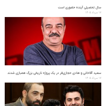
سال تحصیلی آینده حضوری است
۱۷ مرداد ۱۴۰۵
سعید آقاخانی و هادی حجازی‌فر در یک پروژه تاریخی بزرگ همبازی شدند
۱۷ مرداد ۱۴۰۵