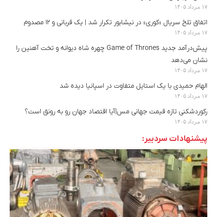
۱۷ مرداد ۱۴۰۵
اتفاق تلخ سریال «کوری» در نیشابور تکرار شد | یک قربانی و ۱۲ مصدوم
۱۷ مرداد ۱۴۰۵
پیش‌درآمد جدید Game of Thrones چهره شاه دیوانه و تخت آهنین را
نشان می‌دهد
۱۷ مرداد ۱۴۰۵
الهام حمیدی با یک استایل متفاوت در اسپانیا دیده شد
۱۷ مرداد ۱۴۰۵
رکوردشکنی تازه قیمت جهانی مس|آیا اقتصاد جهان رو به رونق است؟
۱۷ مرداد ۱۴۰۵
پیشنهادات سردبیر: