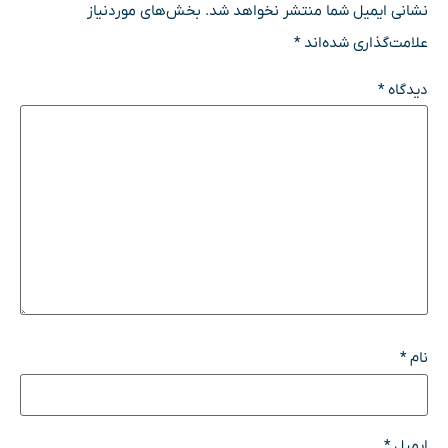
نشانی ایمیل شما منتشر نخواهد شد.
بخش‌های موردنیاز
علامت‌گذاری شده‌اند
*
دیدگاه
*
نام
*
ایمیل
*