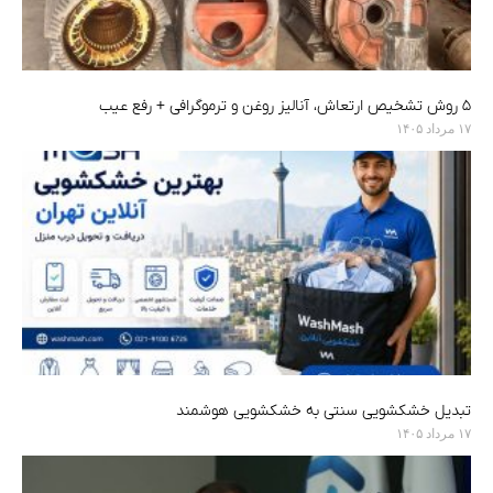
۵ روش تشخیص ارتعاش، آنالیز روغن و ترموگرافی + رفع عیب
۱۷ مرداد ۱۴۰۵
تبدیل خشکشویی سنتی به خشکشویی هوشمند
۱۷ مرداد ۱۴۰۵