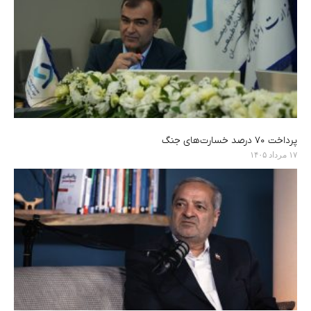
پرداخت ۷۰ درصد خسارت‌های جنگ
۱۷ مرداد ۱۴۰۵