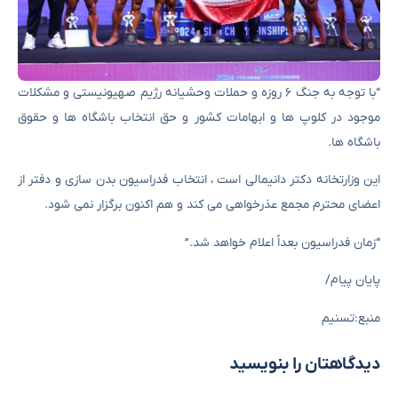
“با توجه به جنگ ۶ روزه و حملات وحشیانه رژیم صهیونیستی و مشکلات
موجود در کلوپ ها و ابهامات کشور و حق انتخاب باشگاه ها و حقوق
باشگاه ها.
این وزارتخانه دکتر دانیمالی است ، انتخاب فدراسیون بدن سازی و دفتر از
اعضای محترم مجمع عذرخواهی می کند و هم اکنون برگزار نمی شود.
“زمان فدراسیون بعداً اعلام خواهد شد.”
پایان پیام/
منبع:تسنیم
دیدگاهتان را بنویسید